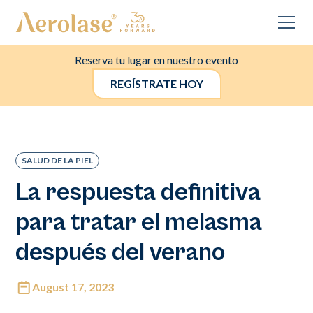
Reserva tu lugar en nuestro evento
REGÍSTRATE HOY
SALUD DE LA PIEL
La respuesta definitiva
para tratar el melasma
después del verano
August 17, 2023