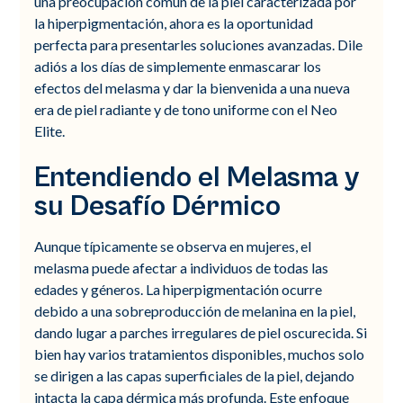
una preocupación común de la piel caracterizada por
la hiperpigmentación, ahora es la oportunidad
perfecta para presentarles soluciones avanzadas. Dile
adiós a los días de simplemente enmascarar los
efectos del melasma y dar la bienvenida a una nueva
era de piel radiante y de tono uniforme con el Neo
Elite.
Entendiendo el Melasma y
su Desafío Dérmico
Aunque típicamente se observa en mujeres, el
melasma puede afectar a individuos de todas las
edades y géneros. La hiperpigmentación ocurre
debido a una sobreproducción de melanina en la piel,
dando lugar a parches irregulares de piel oscurecida. Si
bien hay varios tratamientos disponibles, muchos solo
se dirigen a las capas superficiales de la piel, dejando
intacta la capa dérmica más profunda. Este enfoque