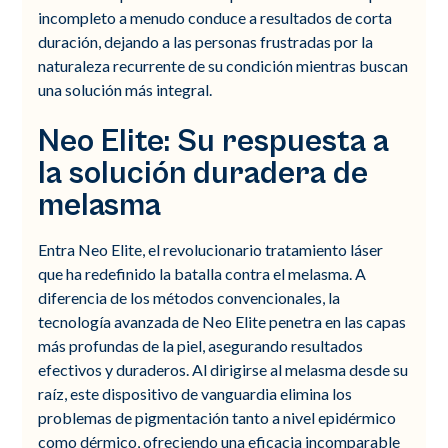
incompleto a menudo conduce a resultados de corta
duración, dejando a las personas frustradas por la
naturaleza recurrente de su condición mientras buscan
una solución más integral.
Neo Elite: Su respuesta a
la solución duradera de
melasma
Entra Neo Elite, el revolucionario tratamiento láser
que ha redefinido la batalla contra el melasma. A
diferencia de los métodos convencionales, la
tecnología avanzada de Neo Elite penetra en las capas
más profundas de la piel, asegurando resultados
efectivos y duraderos. Al dirigirse al melasma desde su
raíz, este dispositivo de vanguardia elimina los
problemas de pigmentación tanto a nivel epidérmico
como dérmico, ofreciendo una eficacia incomparable