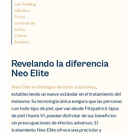
con Peeling
Glicólico
Fotos
cortesía de
la Dra.
Cheryl
Burgess
Revelando la diferencia
Neo Elite
Neo Elite se distingue de otras soluciones
,
estableciendo un nuevo estándar en el tratamiento del
melasma. Su tecnología única asegura que las personas
con todo tipo de piel, que van desde Fitzpatrick tipos
de piel I hasta VI, puedan disfrutar de sus beneficios
sin preocupaciones de efectos adversos. El
tratamiento Neo Elite ofrece una precisión y