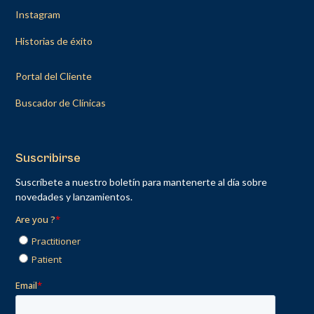
Instagram
Historias de éxito
Portal del Cliente
Buscador de Clínicas
Suscribirse
Suscríbete a nuestro boletín para mantenerte al día sobre
novedades y lanzamientos.