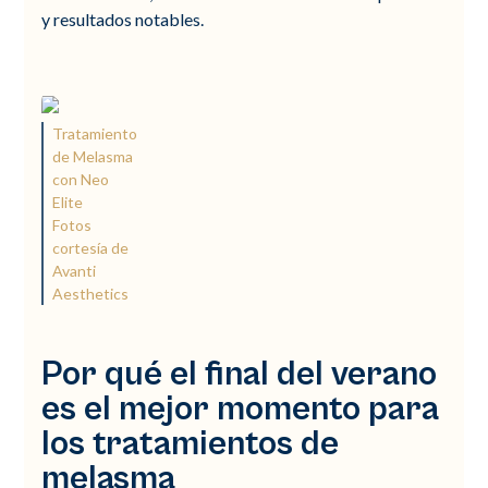
y resultados notables.
Tratamiento
de Melasma
con Neo
Elite
Fotos
cortesía de
Avanti
Aesthetics
Por qué el final del verano
es el mejor momento para
los tratamientos de
melasma