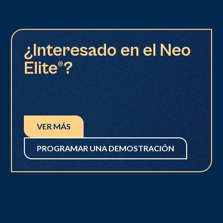
¿Interesado en el Neo
Elite®?
VER MÁS
PROGRAMAR UNA DEMOSTRACIÓN