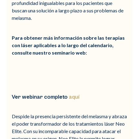
profundidad inigualables para los pacientes que
buscan una solución a largo plazo a sus problemas de
melasma.
Para obtener más información sobre las terapias
con láser aplicables a lo largo del calendario,
consulte nuestro seminario web:
Ver webinar completo
aquí
Despide la presencia persistente del melasma y abraza
el poder transformador de los tratamientos láser Neo
Elite. Con su incomparable capacidad para atacar el
melasma en su origen, Neo Elite le permite lograr