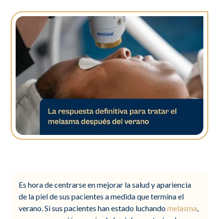
Es hora de centrarse en mejorar la salud y apariencia
de la piel de sus pacientes a medida que termina el
verano. Si sus pacientes han estado luchando
melasma
,