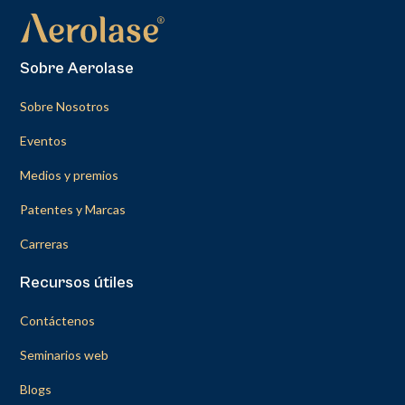
Sobre Aerolase
Sobre Nosotros
Eventos
Medios y premios
Patentes y Marcas
Carreras
Recursos útiles
Contáctenos
Seminarios web
Blogs