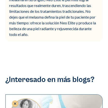
resultados que realmente duren, trascendiendo las
limitaciones de los tratamientos tradicionales. No
dejes que el melasma defina la piel de tu paciente por
más tiempo: ofrece la solución Neo Elite y produce la
belleza de una piel radiante y rejuvenecida durante
todo el año.
¿Interesado en más blogs?