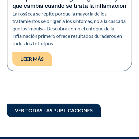
qué cambia cuando se trata la inflamación
La rosácea se repite porque la mayoría de los
tratamientos se dirigen a los síntomas, no a la cascada
que los impulsa. Descubra cómo el enfoque de la
inflamación primero ofrece resultados duraderos en
todos los fototipos.
LEER MÁS
VER TODAS LAS PUBLICACIONES