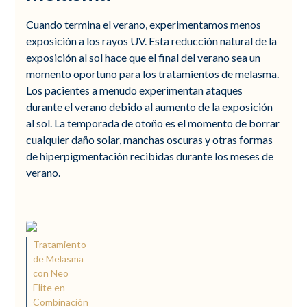
Cuando termina el verano, experimentamos menos
exposición a los rayos UV. Esta reducción natural de la
exposición al sol hace que el final del verano sea un
momento oportuno para los tratamientos de melasma.
Los pacientes a menudo experimentan ataques
durante el verano debido al aumento de la exposición
al sol. La temporada de otoño es el momento de borrar
cualquier daño solar, manchas oscuras y otras formas
de hiperpigmentación recibidas durante los meses de
verano.
Tratamiento
de Melasma
con Neo
Elite en
Combinación