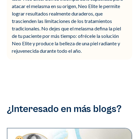
atacar el melasma en su origen, Neo Elite le permite
lograr resultados realmente duraderos, que
trascienden las limitaciones de los tratamientos
tradicionales. No dejes que el melasma defina la piel
de tu paciente por más tiempo: ofrécele la solución
Neo Elite y produce la belleza de una piel radiante y
rejuvenecida durante todo el año.
¿Interesado en más blogs?