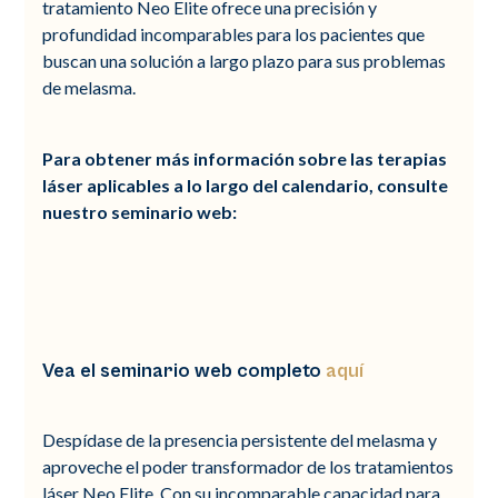
tratamiento Neo Elite ofrece una precisión y
profundidad incomparables para los pacientes que
buscan una solución a largo plazo para sus problemas
de melasma.
Para obtener más información sobre las terapias
láser aplicables a lo largo del calendario, consulte
nuestro seminario web:
Vea el seminario web completo
aquí
Despídase de la presencia persistente del melasma y
aproveche el poder transformador de los tratamientos
láser Neo Elite. Con su incomparable capacidad para