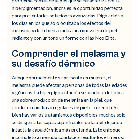
problema común de la piel que se caracteriza por la
hiperpigmentación, ahora es la oportunidad perfecta
para presentarles soluciones avanzadas. Diga adiós a
los días en los que solo ocultaba los efectos del
melasma y dé la bienvenida a una nueva era de piel
radiante y con un tono uniforme con las Neo Elite.
Comprender el melasma y
su desafío dérmico
Aunque normalmente se presenta en mujeres, el
melasma puede afectar a personas de todas las edades
y géneros. La hiperpigmentación se produce debido a
una sobreproducción de melanina en la piel, que
produce manchas irregulares de piel oscurecida. Si
bien hay varios tratamientos disponibles, muchos solo
se dirigen a las capas superficiales de la piel, dejando
intacta la capa dérmica más profunda. Este enfoque
incompleto a menudo conduce a resultados efímeros,