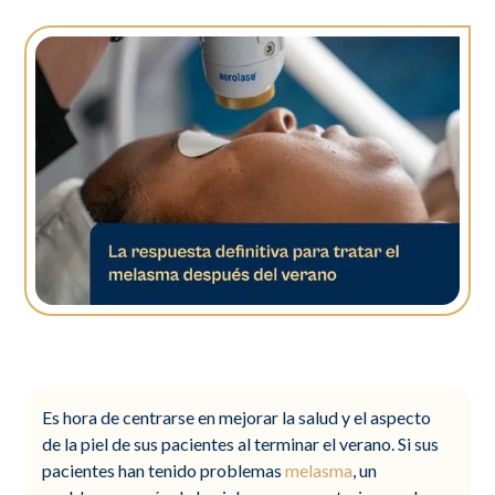
Es hora de centrarse en mejorar la salud y el aspecto
de la piel de sus pacientes al terminar el verano. Si sus
pacientes han tenido problemas
melasma
, un