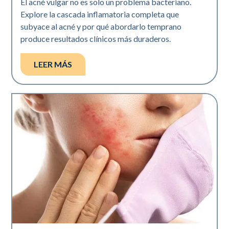
El acné vulgar no es solo un problema bacteriano.
Explore la cascada inflamatoria completa que
subyace al acné y por qué abordarlo temprano
produce resultados clínicos más duraderos.
LEER MÁS