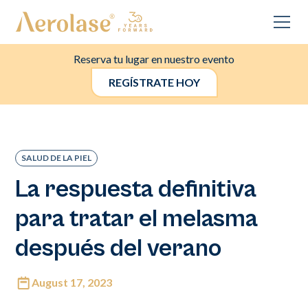
Reserva tu lugar en nuestro evento
REGÍSTRATE HOY
SALUD DE LA PIEL
La respuesta definitiva
para tratar el melasma
después del verano
August 17, 2023