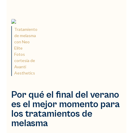
Tratamiento
de melasma
con Neo
Elite
Fotos
cortesía de
Avanti
Aesthetics
Por qué el final del verano
es el mejor momento para
los tratamientos de
melasma