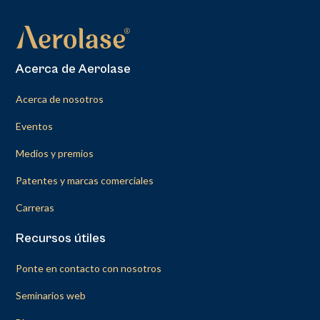
Acerca de Aerolase
Acerca de nosotros
Eventos
Medios y premios
Patentes y marcas comerciales
Carreras
Recursos útiles
Ponte en contacto con nosotros
Seminarios web