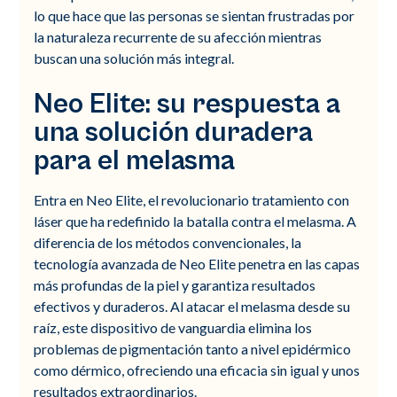
lo que hace que las personas se sientan frustradas por
la naturaleza recurrente de su afección mientras
buscan una solución más integral.
Neo Elite: su respuesta a
una solución duradera
para el melasma
Entra en Neo Elite, el revolucionario tratamiento con
láser que ha redefinido la batalla contra el melasma. A
diferencia de los métodos convencionales, la
tecnología avanzada de Neo Elite penetra en las capas
más profundas de la piel y garantiza resultados
efectivos y duraderos. Al atacar el melasma desde su
raíz, este dispositivo de vanguardia elimina los
problemas de pigmentación tanto a nivel epidérmico
como dérmico, ofreciendo una eficacia sin igual y unos
resultados extraordinarios.