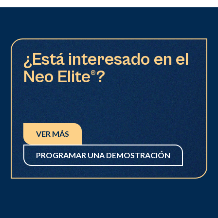
¿Está interesado en el
Neo Elite®?
VER MÁS
PROGRAMAR UNA DEMOSTRACIÓN