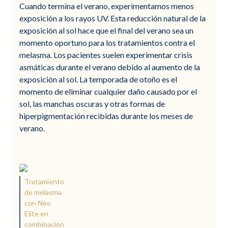
Cuando termina el verano, experimentamos menos
exposición a los rayos UV. Esta reducción natural de la
exposición al sol hace que el final del verano sea un
momento oportuno para los tratamientos contra el
melasma. Los pacientes suelen experimentar crisis
asmáticas durante el verano debido al aumento de la
exposición al sol. La temporada de otoño es el
momento de eliminar cualquier daño causado por el
sol, las manchas oscuras y otras formas de
hiperpigmentación recibidas durante los meses de
verano.
Tratamiento
de melasma
con Neo
Elite en
combinación