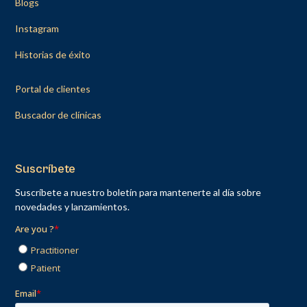
Blogs
Instagram
Historias de éxito
Portal de clientes
Buscador de clínicas
Suscríbete
Suscríbete a nuestro boletín para mantenerte al día sobre
novedades y lanzamientos.