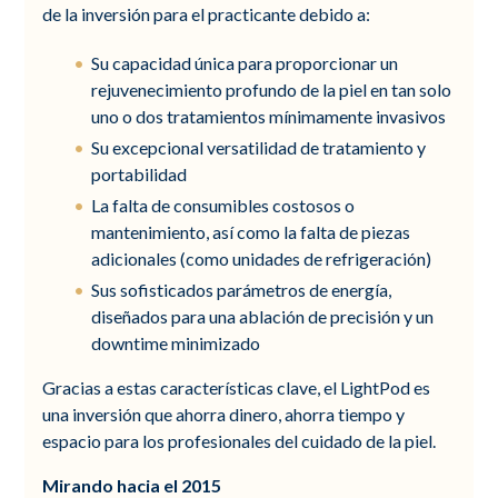
de la inversión para el practicante debido a:
Su capacidad única para proporcionar un
rejuvenecimiento profundo de la piel en tan solo
uno o dos tratamientos mínimamente invasivos
Su excepcional versatilidad de tratamiento y
portabilidad
La falta de consumibles costosos o
mantenimiento, así como la falta de piezas
adicionales (como unidades de refrigeración)
Sus sofisticados parámetros de energía,
diseñados para una ablación de precisión y un
downtime minimizado
Gracias a estas características clave, el LightPod es
una inversión que ahorra dinero, ahorra tiempo y
espacio para los profesionales del cuidado de la piel.
Mirando hacia el 2015