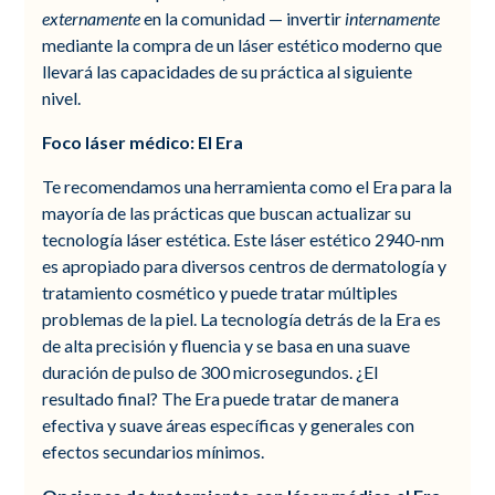
externamente
en la comunidad — invertir
internamente
mediante la compra de un láser estético moderno que
llevará las capacidades de su práctica al siguiente
nivel.
Foco láser médico: El Era
Te recomendamos una herramienta como el Era para la
mayoría de las prácticas que buscan actualizar su
tecnología láser estética. Este láser estético 2940-nm
es apropiado para diversos centros de dermatología y
tratamiento cosmético y puede tratar múltiples
problemas de la piel. La tecnología detrás de la Era es
de alta precisión y fluencia y se basa en una suave
duración de pulso de 300 microsegundos. ¿El
resultado final? The Era puede tratar de manera
efectiva y suave áreas específicas y generales con
efectos secundarios mínimos.