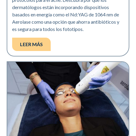
dermatólogos están incorporando dispositivos
basados en energía como el Nd:YAG de 1064 nm de
Aerolase como una opción que ahorra antibióticos y
es segura para todos los fototipos.
LEER MÁS