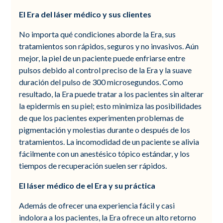
El Era del láser médico y sus clientes
No importa qué condiciones aborde la Era, sus
tratamientos son rápidos, seguros y no invasivos. Aún
mejor, la piel de un paciente puede enfriarse entre
pulsos debido al control preciso de la Era y la suave
duración del pulso de 300 microsegundos. Como
resultado, la Era puede tratar a los pacientes sin alterar
la epidermis en su piel; esto minimiza las posibilidades
de que los pacientes experimenten problemas de
pigmentación y molestias durante o después de los
tratamientos. La incomodidad de un paciente se alivia
fácilmente con un anestésico tópico estándar, y los
tiempos de recuperación suelen ser rápidos.
El láser médico de el Era y su práctica
Además de ofrecer una experiencia fácil y casi
indolora a los pacientes, la Era ofrece un alto retorno