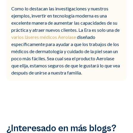
Como lo destacan las investigaciones y nuestros
ejemplos, invertir en tecnología moderna es una
excelente manera de aumentar las capacidades de su
práctica y atraer nuevos clientes. La Era es solo una de
varios láseres médicos Aerolase
diseñado
específicamente para ayudar a que los trabajos de los
médicos de dermatología y cuidado de la piel sean un
poco más fáciles. Sea cual sea el producto Aerolase
que elija, estamos seguros de que le gustará lo que vea
después de unirse a nuestra familia.
¿Interesado en más blogs?