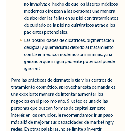
no invasiva; el hecho de que los láseres médicos
modernos ofrezcan a las personas una manera
de abordar las fallas en su piel con tratamientos
de cuidado de la piel no quirúrgicos atrae a los
pacientes potenciales.
Las posibilidades de cicatrices, pigmentación
desigual y quemaduras debido al tratamiento
con láser médico moderno son mínimas, ¡una
ganancia que ningún paciente potencial puede
ignorar!
Para las prácticas de dermatología y los centros de
tratamiento cosmético, aprovechar esta demanda es
una excelente manera de intentar aumentar los
negocios en el próximo año. Si usted es una de las
personas que buscan formas de capitalizar este
interés en los servicios, le recomendamos ir un paso
más allá de mejorar sus capacidades de marketing y
redes. En otras palabras, no se limite a invertir