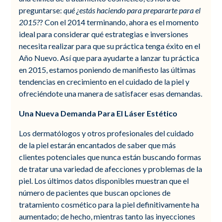
preguntarse:
qué
¿estás haciendo para prepararte para el
2015?
? Con el 2014 terminando, ahora es el momento
ideal para considerar qué estrategias e inversiones
necesita realizar para que su práctica tenga éxito en el
Año Nuevo. Así que para ayudarte a lanzar tu práctica
en 2015, estamos poniendo de manifiesto las últimas
tendencias en crecimiento en el cuidado de la piel y
ofreciéndote una manera de satisfacer esas demandas.
Una Nueva Demanda Para El Láser Estético
Los dermatólogos y otros profesionales del cuidado
de la piel estarán encantados de saber que más
clientes potenciales que nunca están buscando formas
de tratar una variedad de afecciones y problemas de la
piel. Los últimos datos disponibles muestran que el
número de pacientes que buscan opciones de
tratamiento cosmético para la piel definitivamente ha
aumentado; de hecho, mientras tanto las inyecciones