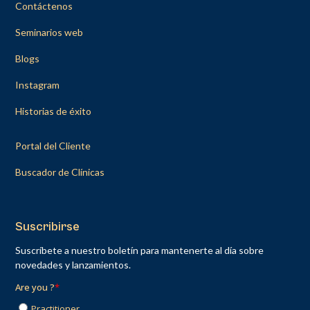
Contáctenos
Seminarios web
Blogs
Instagram
Historias de éxito
Portal del Cliente
Buscador de Clínicas
Suscribirse
Suscríbete a nuestro boletín para mantenerte al día sobre
novedades y lanzamientos.