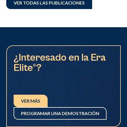
VER TODAS LAS PUBLICACIONES
¿Interesado en la Era
Elite®?
VER MÁS
PROGRAMAR UNA DEMOSTRACIÓN