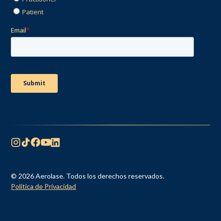
© 2026 Aerolase. Todos los derechos reservados.
Política de Privacidad