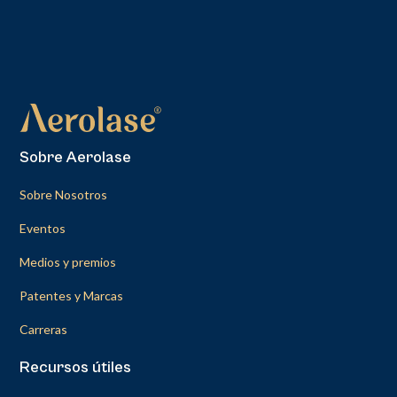
Sobre Aerolase
Sobre Nosotros
Eventos
Medios y premios
Patentes y Marcas
Carreras
Recursos útiles