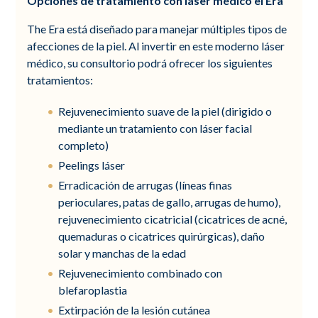
Opciones de tratamiento con láser médico el Era
The Era está diseñado para manejar múltiples tipos de
afecciones de la piel. Al invertir en este moderno láser
médico, su consultorio podrá ofrecer los siguientes
tratamientos:
Rejuvenecimiento suave de la piel (dirigido o
mediante un tratamiento con láser facial
completo)
Peelings láser
Erradicación de arrugas (líneas finas
perioculares, patas de gallo, arrugas de humo),
rejuvenecimiento cicatricial (cicatrices de acné,
quemaduras o cicatrices quirúrgicas), daño
solar y manchas de la edad
Rejuvenecimiento combinado con
blefaroplastia
Extirpación de la lesión cutánea