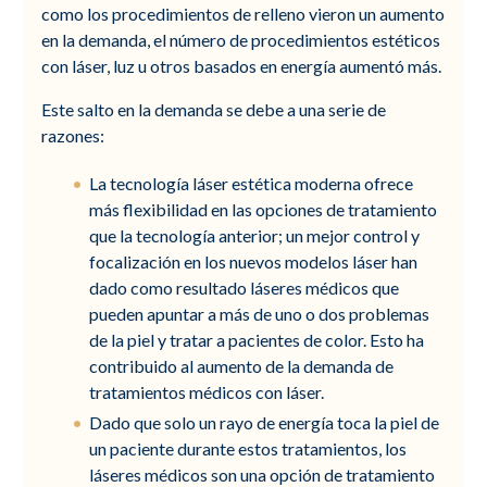
como los procedimientos de relleno vieron un aumento
en la demanda, el número de procedimientos estéticos
con láser, luz u otros basados en energía aumentó más.
Este salto en la demanda se debe a una serie de
razones:
La tecnología láser estética moderna ofrece
más flexibilidad en las opciones de tratamiento
que la tecnología anterior; un mejor control y
focalización en los nuevos modelos láser han
dado como resultado láseres médicos que
pueden apuntar a más de uno o dos problemas
de la piel y tratar a pacientes de color. Esto ha
contribuido al aumento de la demanda de
tratamientos médicos con láser.
Dado que solo un rayo de energía toca la piel de
un paciente durante estos tratamientos, los
láseres médicos son una opción de tratamiento