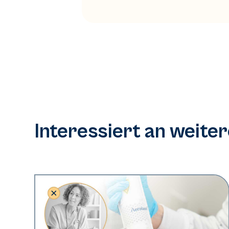
Interessiert an weite