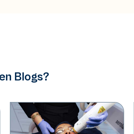
ren Blogs?