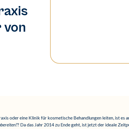
raxis
r von
xis oder eine Klinik für kosmetische Behandlungen leiten, ist es an
bereiten?
? Da das Jahr 2014 zu Ende geht, ist jetzt der ideale Ze