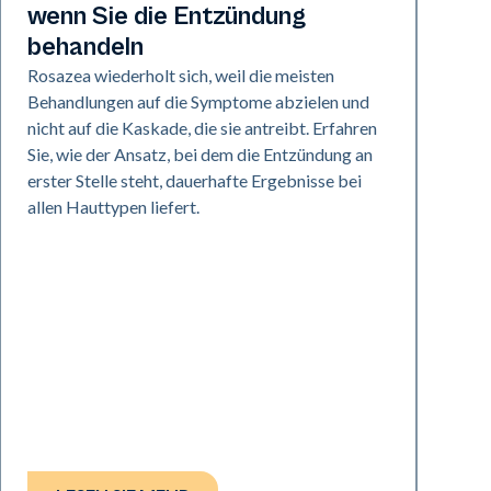
wenn Sie die Entzündung
behandeln
Rosazea wiederholt sich, weil die meisten
Behandlungen auf die Symptome abzielen und
nicht auf die Kaskade, die sie antreibt. Erfahren
Sie, wie der Ansatz, bei dem die Entzündung an
erster Stelle steht, dauerhafte Ergebnisse bei
allen Hauttypen liefert.