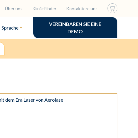
Über uns
Klinik-Finder
Kontaktiere uns
VEREINBAREN SIE EINE
Sprache
DEMO