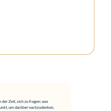
 der Zeit, sich zu fragen:
was
itpunkt, um darüber nachzudenken,