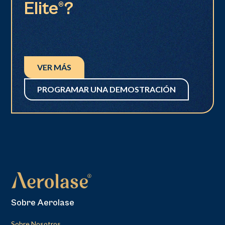
Elite®?
VER MÁS
PROGRAMAR UNA DEMOSTRACIÓN
Sobre Aerolase
Sobre Nosotros