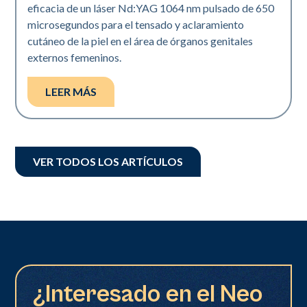
eficacia de un láser Nd:YAG 1064 nm pulsado de 650
microsegundos para el tensado y aclaramiento
cutáneo de la piel en el área de órganos genitales
externos femeninos.
LEER MÁS
VER TODOS LOS ARTÍCULOS
¿Interesado en el Neo