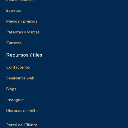
Eventos
Medios y premios
Patentes y Marcas
Carreras
Recursos útiles
Contáctenos
Seminarios web
Blogs
Instagram
Historias de éxito
Portal del Cliente