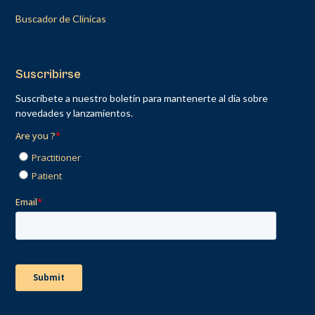
Buscador de Clínicas
Suscribirse
Suscríbete a nuestro boletín para mantenerte al día sobre
novedades y lanzamientos.