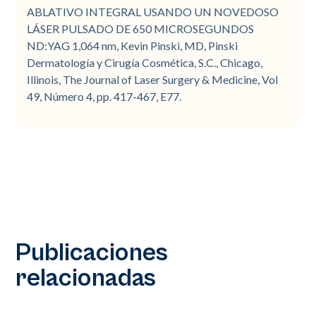
ABLATIVO INTEGRAL USANDO UN NOVEDOSO
LÁSER PULSADO DE 650 MICROSEGUNDOS
ND:YAG 1,064 nm, Kevin Pinski, MD, Pinski
Dermatología y Cirugía Cosmética, S.C., Chicago,
Illinois, The Journal of Laser Surgery & Medicine, Vol
49, Número 4, pp. 417-467, E77.
Publicaciones
relacionadas