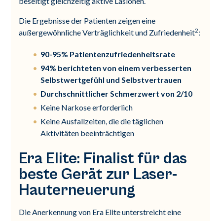
beseitigt gleichzeitig aktive Läsionen.
Die Ergebnisse der Patienten zeigen eine
2
außergewöhnliche Verträglichkeit und Zufriedenheit
:
90-95% Patientenzufriedenheitsrate
94% berichteten von einem verbesserten
Selbstwertgefühl und Selbstvertrauen
Durchschnittlicher Schmerzwert von 2/10
Keine Narkose erforderlich
Keine Ausfallzeiten, die die täglichen
Aktivitäten beeinträchtigen
Era Elite: Finalist für das
beste Gerät zur Laser-
Hauterneuerung
Die Anerkennung von Era Elite unterstreicht eine