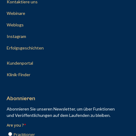
Kontaktiere uns
Webinare
Weblogs
Instagram
Erfolgsgeschichten
Kundenportal
Klinik-Finder
Abonnieren
Abonnieren Sie unseren Newsletter, um über Funktionen
und Veröffentlichungen auf dem Laufenden zu bleiben.