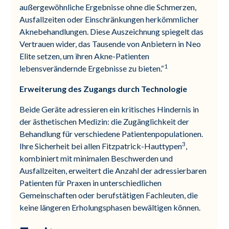
außergewöhnliche Ergebnisse ohne die Schmerzen,
Ausfallzeiten oder Einschränkungen herkömmlicher
Aknebehandlungen. Diese Auszeichnung spiegelt das
Vertrauen wider, das Tausende von Anbietern in Neo
Elite setzen, um ihren Akne-Patienten
1
lebensverändernde Ergebnisse zu bieten.“
Erweiterung des Zugangs durch Technologie
Beide Geräte adressieren ein kritisches Hindernis in
der ästhetischen Medizin: die Zugänglichkeit der
Behandlung für verschiedene Patientenpopulationen.
3
Ihre Sicherheit bei allen Fitzpatrick-Hauttypen
,
kombiniert mit minimalen Beschwerden und
Ausfallzeiten, erweitert die Anzahl der adressierbaren
Patienten für Praxen in unterschiedlichen
Gemeinschaften oder berufstätigen Fachleuten, die
keine längeren Erholungsphasen bewältigen können.