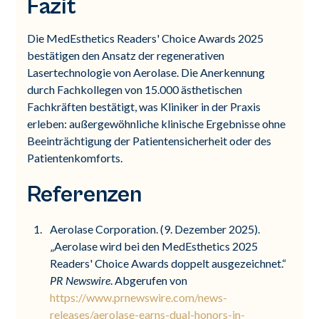
Fazit
Die MedEsthetics Readers' Choice Awards 2025
bestätigen den Ansatz der regenerativen
Lasertechnologie von Aerolase. Die Anerkennung
durch Fachkollegen von 15.000 ästhetischen
Fachkräften bestätigt, was Kliniker in der Praxis
erleben: außergewöhnliche klinische Ergebnisse ohne
Beeinträchtigung der Patientensicherheit oder des
Patientenkomforts.
Referenzen
Aerolase Corporation. (9. Dezember 2025).
„Aerolase wird bei den MedEsthetics 2025
Readers' Choice Awards doppelt ausgezeichnet.“
PR Newswire
. Abgerufen von
https://www.prnewswire.com/news-
releases/aerolase-earns-dual-honors-in-