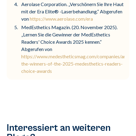
Aerolase Corporation. „Verschönern Sie Ihre Haut
mit der Era Elite® -Laserbehandlung.“ Abgerufen
von
https://www.aerolase.com/era
MedEsthetics Magazin. (20. November 2025).
„Lernen Sie die Gewinner der MedEsthetics
Readers' Choice Awards 2025 kennen.“
Abgerufen von
https://www.medestheticsmag.com/companies/articl
the-winners-of-the-2025-medesthetics-readers-
choice-awards
Interessiert an weiteren