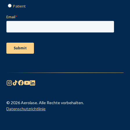
© 2026 Aerolase. Alle Rechte vorbehalten.
Datenschutzrichtlinie