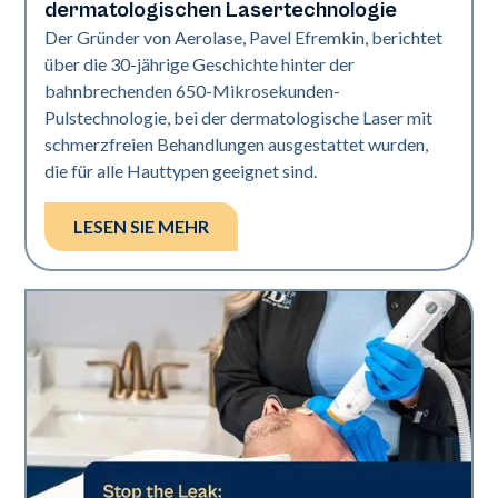
dermatologischen Lasertechnologie
Der Gründer von Aerolase, Pavel Efremkin, berichtet
über die 30-jährige Geschichte hinter der
bahnbrechenden 650-Mikrosekunden-
Pulstechnologie, bei der dermatologische Laser mit
schmerzfreien Behandlungen ausgestattet wurden,
die für alle Hauttypen geeignet sind.
LESEN SIE MEHR