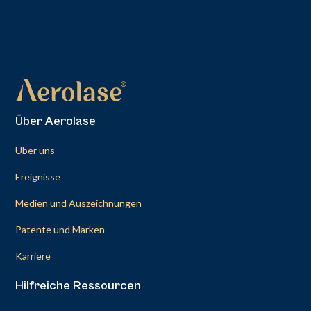
Über Aerolase
Über uns
Ereignisse
Medien und Auszeichnungen
Patente und Marken
Karriere
Hilfreiche Ressourcen