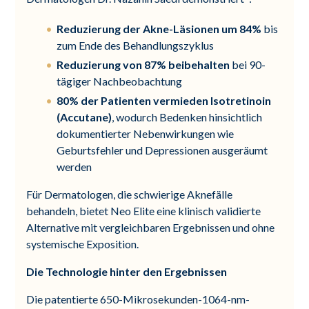
Reduzierung der Akne-Läsionen um 84%
bis
zum Ende des Behandlungszyklus
Reduzierung von 87% beibehalten
bei 90-
tägiger Nachbeobachtung
80% der Patienten vermieden Isotretinoin
(Accutane)
, wodurch Bedenken hinsichtlich
dokumentierter Nebenwirkungen wie
Geburtsfehler und Depressionen ausgeräumt
werden
Für Dermatologen, die schwierige Aknefälle
behandeln, bietet Neo Elite eine klinisch validierte
Alternative mit vergleichbaren Ergebnissen und ohne
systemische Exposition.
Die Technologie hinter den Ergebnissen
Die patentierte 650-Mikrosekunden-1064-nm-