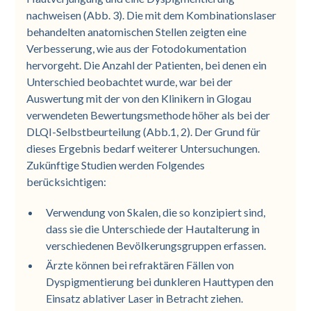
nachweisen (Abb. 3). Die mit dem Kombinationslaser
behandelten anatomischen Stellen zeigten eine
Verbesserung, wie aus der Fotodokumentation
hervorgeht. Die Anzahl der Patienten, bei denen ein
Unterschied beobachtet wurde, war bei der
Auswertung mit der von den Klinikern in Glogau
verwendeten Bewertungsmethode höher als bei der
DLQI-Selbstbeurteilung (Abb.1, 2). Der Grund für
dieses Ergebnis bedarf weiterer Untersuchungen.
Zukünftige Studien werden Folgendes
berücksichtigen:
Verwendung von Skalen, die so konzipiert sind,
dass sie die Unterschiede der Hautalterung in
verschiedenen Bevölkerungsgruppen erfassen.
Ärzte können bei refraktären Fällen von
Dyspigmentierung bei dunkleren Hauttypen den
Einsatz ablativer Laser in Betracht ziehen.