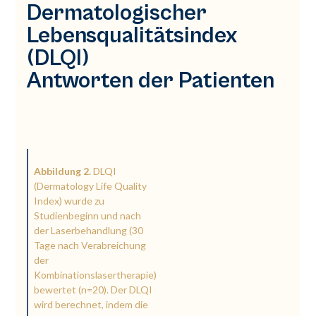
Dermatologischer
Lebensqualitätsindex
(DLQI)
Antworten der Patienten
Abbildung 2.
DLQI
(Dermatology Life Quality
Index) wurde zu
Studienbeginn und nach
der Laserbehandlung (30
Tage nach Verabreichung
der
Kombinationslasertherapie)
bewertet (n=20). Der DLQI
wird berechnet, indem die