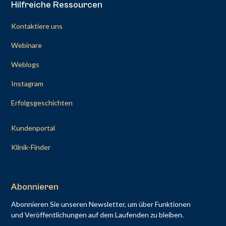
Hilfreiche Ressourcen
Kontaktiere uns
Webinare
Weblogs
Instagram
Erfolgsgeschichten
Kundenportal
Klinik-Finder
Abonnieren
Abonnieren Sie unseren Newsletter, um über Funktionen
und Veröffentlichungen auf dem Laufenden zu bleiben.