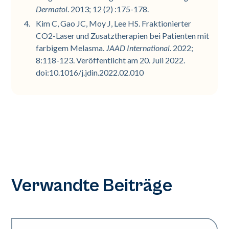
Dermatol
. 2013; 12 (2) :175-178.
Kim C, Gao JC, Moy J, Lee HS. Fraktionierter
CO2-Laser und Zusatztherapien bei Patienten mit
farbigem Melasma.
JAAD International
. 2022;
8:118-123. Veröffentlicht am 20. Juli 2022.
doi:10.1016/j.jdin.2022.02.010
Verwandte Beiträge