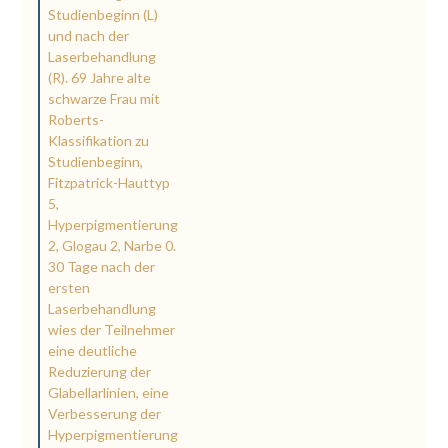
Studienbeginn (L)
und nach der
Laserbehandlung
(R). 69 Jahre alte
schwarze Frau mit
Roberts-
Klassifikation zu
Studienbeginn,
Fitzpatrick-Hauttyp
5,
Hyperpigmentierung
2, Glogau 2, Narbe 0.
30 Tage nach der
ersten
Laserbehandlung
wies der Teilnehmer
eine deutliche
Reduzierung der
Glabellarlinien, eine
Verbesserung der
Hyperpigmentierung