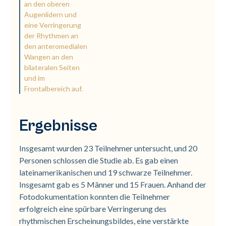
an den oberen
Augenlidern und
eine Verringerung
der Rhythmen an
den anteromedialen
Wangen an den
bilateralen Seiten
und im
Frontalbereich auf.
Ergebnisse
Insgesamt wurden 23 Teilnehmer untersucht, und 20
Personen schlossen die Studie ab. Es gab einen
lateinamerikanischen und 19 schwarze Teilnehmer.
Insgesamt gab es 5 Männer und 15 Frauen. Anhand der
Fotodokumentation konnten die Teilnehmer
erfolgreich eine spürbare Verringerung des
rhythmischen Erscheinungsbildes, eine verstärkte