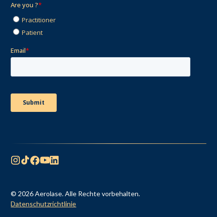
© 2026 Aerolase. Alle Rechte vorbehalten.
Datenschutzrichtlinie