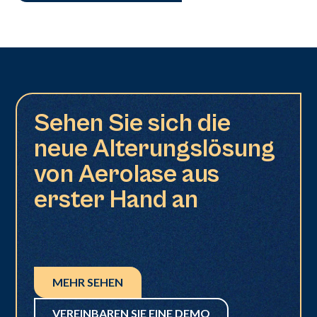
Sehen Sie sich die
neue Alterungslösung
von Aerolase aus
erster Hand an
MEHR SEHEN
VEREINBAREN SIE EINE DEMO