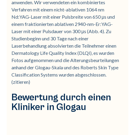
anwenden. Wir verwendeten ein kombiniertes
Verfahren mit einem nicht-ablativen 1064 nm
Nd:YAG-Laser mit einer Pulsbreite von 650 μs und
einem fraktionierten ablativen 2940-nm-Er:YAG-
Laser mit einer Pulsdauer von 300 μs (Abb. 4). Zu
Studienbeginn und 30 Tage nach einer
Laserbehandlung absolvierten die Teilnehmer einen
Dermatology Life Quality Index (DLQI), es wurden
Fotos aufgenommen und die Alterungsbeurteilungen
anhand der Glogau-Skala und des Roberts Skin Type
Classification Systems wurden abgeschlossen.
(zitieren)
Bewertung durch einen
Kliniker in Glogau