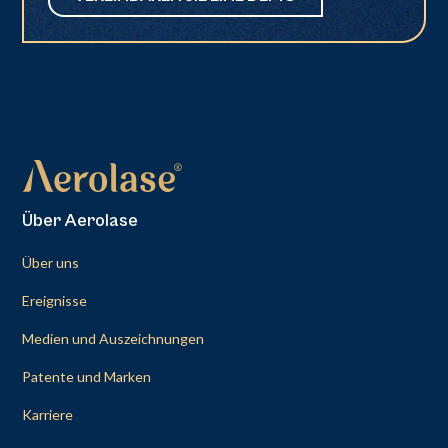
Über Aerolase
Über uns
Ereignisse
Medien und Auszeichnungen
Patente und Marken
Karriere