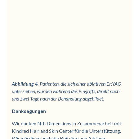
Abbildung 4.
Patienten, die sich einer ablativen Er:YAG
unterziehen, wurden während des Eingriffs, direkt nach
und zwei Tage nach der Behandlung abgebildet.
Danksagungen
Wir danken Nth Dimensions in Zusammenarbeit mit
Kindred Hair and Skin Center für die Unterstützung.
Wir würdigen auch die Beiträge von Adriana