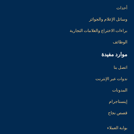
أحداث
وسائل الإعلام والجوائز
براءات الاختراع والعلامات التجارية
الوظائف
موارد مفيدة
اتصل بنا
ندوات عبر الإنترنت
المدونات
إينستاجرام
قصص نجاح
بوابة العملاء