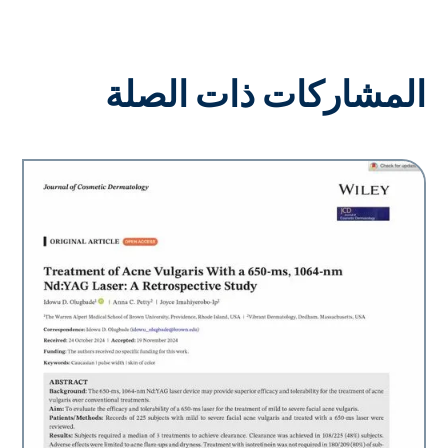
المشاركات ذات الصلة