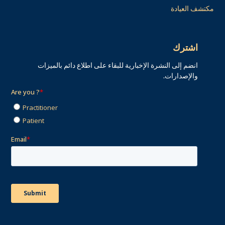
مكتشف العيادة
اشترك
انضم إلى النشرة الإخبارية للبقاء على اطلاع دائم بالميزات
والإصدارات.