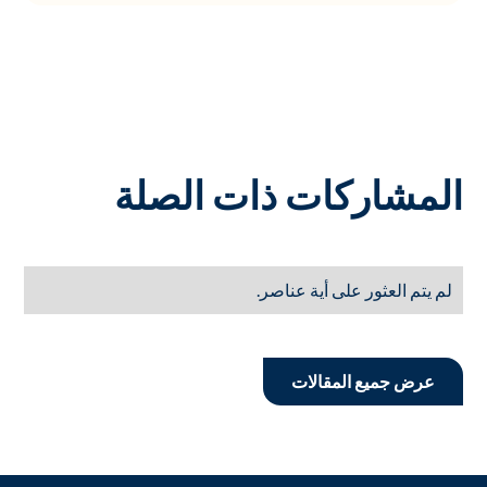
المشاركات ذات الصلة
لم يتم العثور على أية عناصر.
عرض جميع المقالات