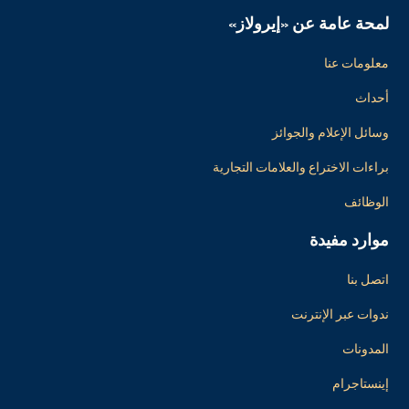
لمحة عامة عن «إيرولاز»
معلومات عنا
أحداث
وسائل الإعلام والجوائز
براءات الاختراع والعلامات التجارية
الوظائف
موارد مفيدة
اتصل بنا
ندوات عبر الإنترنت
المدونات
إينستاجرام