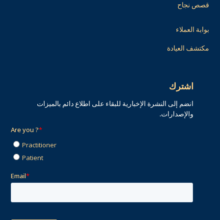
قصص نجاح
بوابة العملاء
مكتشف العيادة
اشترك
انضم إلى النشرة الإخبارية للبقاء على اطلاع دائم بالميزات
والإصدارات.