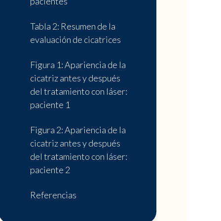
pacientes
Tabla 2: Resumen de la
evaluación de cicatrices
Figura 1: Apariencia de la
cicatriz antes y después
del tratamiento con láser:
paciente 1
Figura 2: Apariencia de la
cicatriz antes y después
del tratamiento con láser:
paciente 2
Referencias