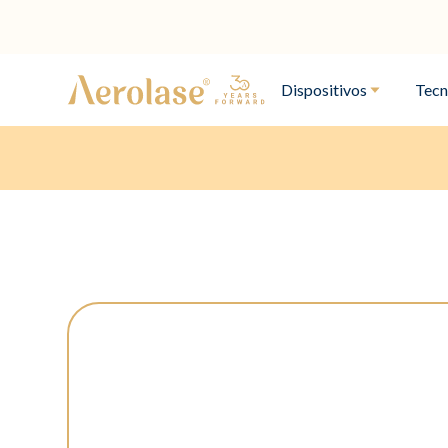
Dispositivos
Tecn