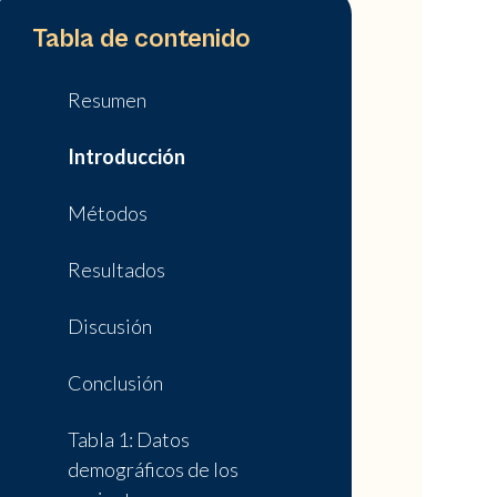
Tabla de contenido
Resumen
Introducción
Métodos
Resultados
Discusión
Conclusión
Tabla 1: Datos
demográficos de los