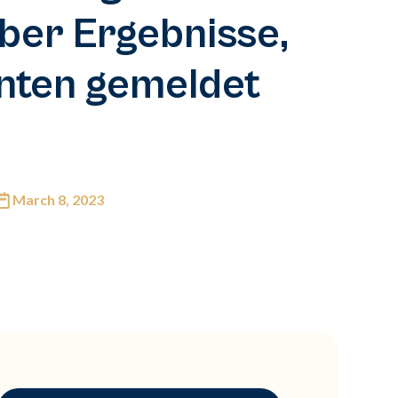
über Ergebnisse,
enten gemeldet
March 8, 2023