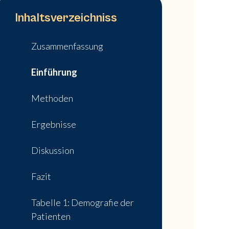
Inhaltsverzeichniss
Zusammenfassung
Einführung
Methoden
Ergebnisse
Diskussion
Fazit
Tabelle 1: Demografie der
Patienten