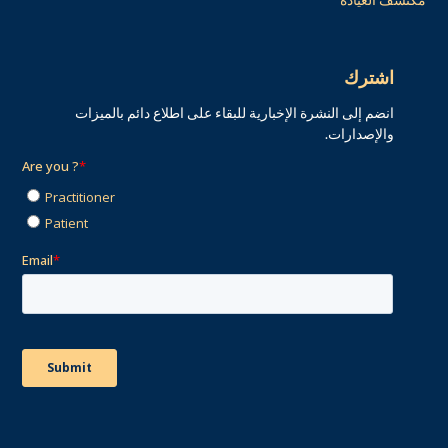
اشترك
انضم إلى النشرة الإخبارية للبقاء على اطلاع دائم بالميزات
والإصدارات.