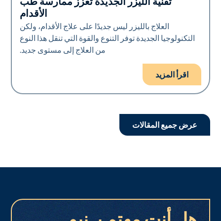
تقنية الليزر الجديدة تعزز ممارسة طب
الأظافر
الأقدام
العلاج بالليزر ليس جديدًا على علاج الأقدام، ولكن
التكنولوجيا الجديدة توفر التنوع والقوة التي تنقل هذا النوع
من العلاج إلى مستوى جديد.
اقرأ المزيد
عرض جميع المقالات
هل أنت مهتم بـ نيو