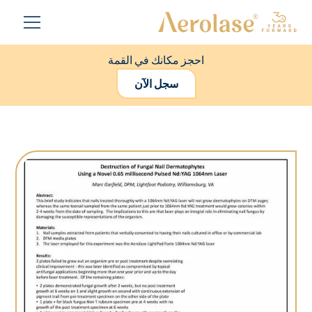
احجز مكانك في القمة
سجل الآن