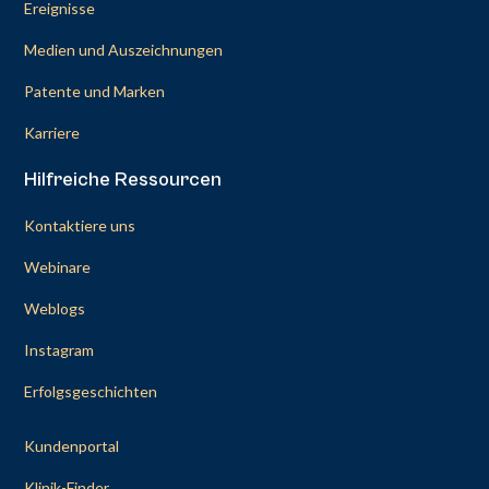
Ereignisse
Medien und Auszeichnungen
Patente und Marken
Karriere
Hilfreiche Ressourcen
Kontaktiere uns
Webinare
Weblogs
Instagram
Erfolgsgeschichten
Kundenportal
Klinik-Finder