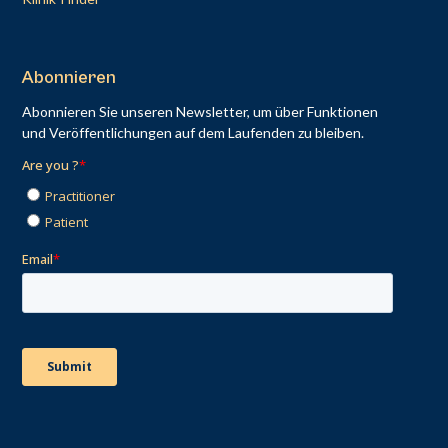
Abonnieren
Abonnieren Sie unseren Newsletter, um über Funktionen
und Veröffentlichungen auf dem Laufenden zu bleiben.