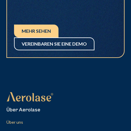
MEHR SEHEN
VEREINBAREN SIE EINE DEMO
Über Aerolase
Über uns