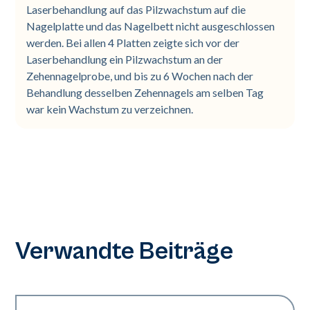
Laserbehandlung auf das Pilzwachstum auf die
Nagelplatte und das Nagelbett nicht ausgeschlossen
werden. Bei allen 4 Platten zeigte sich vor der
Laserbehandlung ein Pilzwachstum an der
Zehennagelprobe, und bis zu 6 Wochen nach der
Behandlung desselben Zehennagels am selben Tag
war kein Wachstum zu verzeichnen.
Verwandte Beiträge