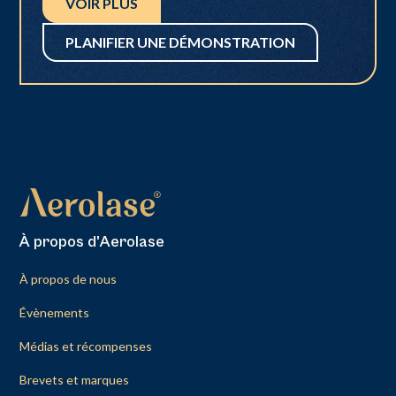
VOIR PLUS
PLANIFIER UNE DÉMONSTRATION
À propos d'Aerolase
À propos de nous
Évènements
Médias et récompenses
Brevets et marques