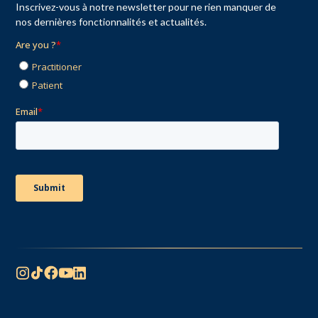
Inscrivez-vous à notre newsletter pour ne rien manquer de
nos dernières fonctionnalités et actualités.