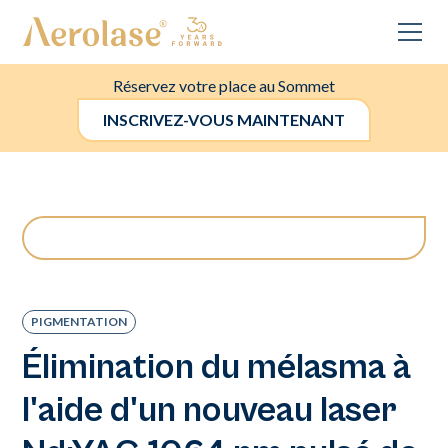
Réservez votre place au Sommet
INSCRIVEZ-VOUS MAINTENANT
PIGMENTATION
Élimination du mélasma à
l'aide d'un nouveau laser