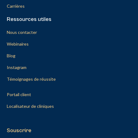
Carrières
Ressources utiles
Nous contacter
Webinaires
Blog
Instagram
Témoignages de réussite
Portail client
Localisateur de cliniques
Souscrire