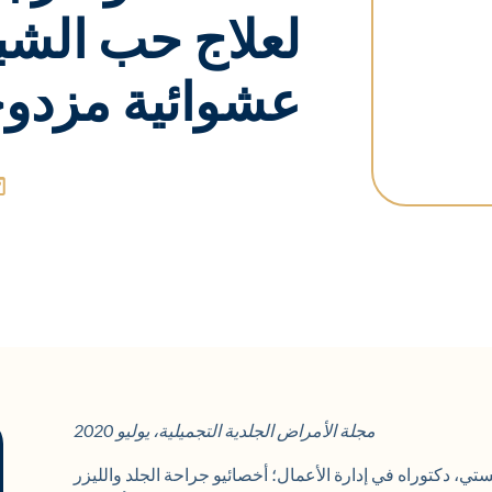
لعلاج حب الشب
عشوائية مزدوج
مجلة الأمراض الجلدية التجميلية، يوليو 2020
تي، دكتوراه في إدارة الأعمال؛ أخصائيو جراحة الجلد والليزر