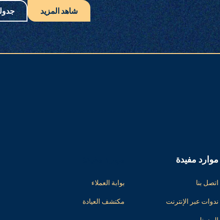
شاهد المزيد
جدول
موارد مفيدة
موارد مفيدة
اتصل بنا
بوابة العملاء
ندوات عبر الإنترنت
مكتشف العيادة
المدونات