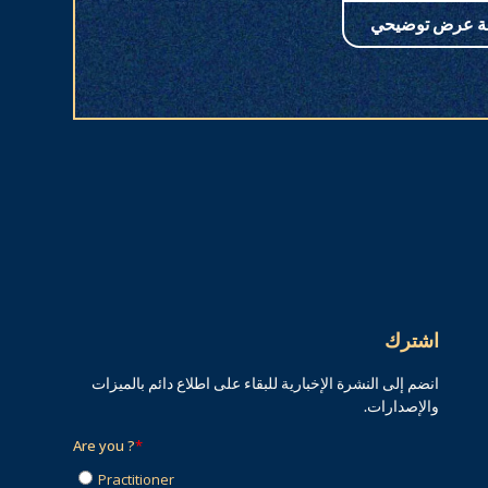
ة عرض توضيحي
اشترك
انضم إلى النشرة الإخبارية للبقاء على اطلاع دائم بالميزات
والإصدارات.