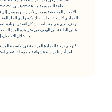
الحراري لأنسجة الجلد، لذلك يكون لدى الجلد الوقت
الهدف الذي يتم امتصاصه بشكل انتقائي لزيادة الفع
عالي الطاقة إلى الهدف في مثل هذه المدة القصير
من خلال التوصيل، إل
تُترجم درجة الحرارة المرتفعة في الأنسجة المسته