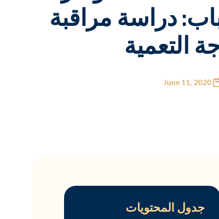
اب: دراسة مراقبة
ة التعمية
June 11, 2020
جدول المحتويات