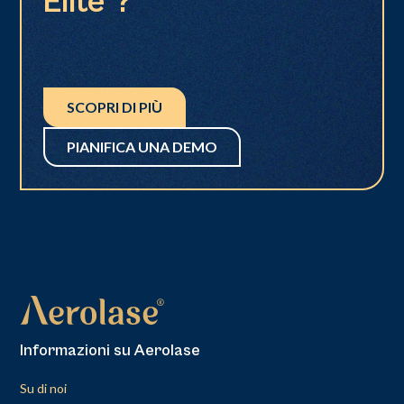
Elite®?
SCOPRI DI PIÙ
PIANIFICA UNA DEMO
Informazioni su Aerolase
Su di noi