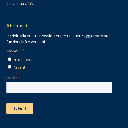
Trova una clinica
Abbonati
Iscriviti alla nostra newsletter per rimanere aggiornato su
funzionalità e versioni.