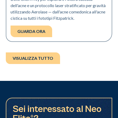
dell'acne e un protocollo laser stratificato per gravità
utilizzando Aerolase — dall'acne comedonica all'acne
cistica su tutti i fototipi Fitzpatrick.
GUARDA ORA
VISUALIZZA TUTTO
Sei interessato al Neo