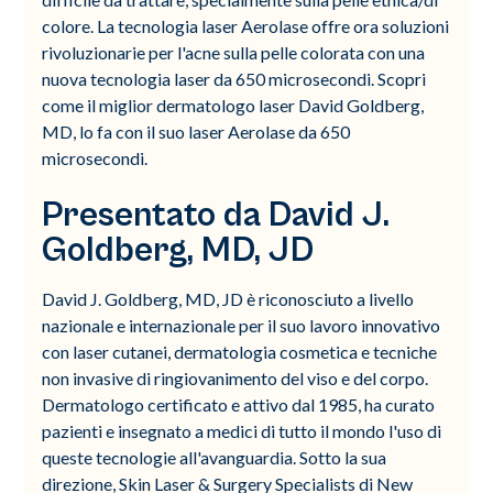
colore. La tecnologia laser Aerolase offre ora soluzioni
rivoluzionarie per l'acne sulla pelle colorata con una
nuova tecnologia laser da 650 microsecondi. Scopri
come il miglior dermatologo laser David Goldberg,
MD, lo fa con il suo laser Aerolase da 650
microsecondi.
Presentato da David J.
Goldberg, MD, JD
David J. Goldberg, MD, JD è riconosciuto a livello
nazionale e internazionale per il suo lavoro innovativo
con laser cutanei, dermatologia cosmetica e tecniche
non invasive di ringiovanimento del viso e del corpo.
Dermatologo certificato e attivo dal 1985, ha curato
pazienti e insegnato a medici di tutto il mondo l'uso di
queste tecnologie all'avanguardia. Sotto la sua
direzione, Skin Laser & Surgery Specialists di New