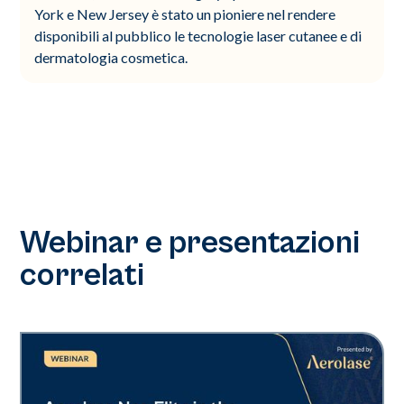
York e New Jersey è stato un pioniere nel rendere
disponibili al pubblico le tecnologie laser cutanee e di
dermatologia cosmetica.
Webinar e presentazioni
correlati