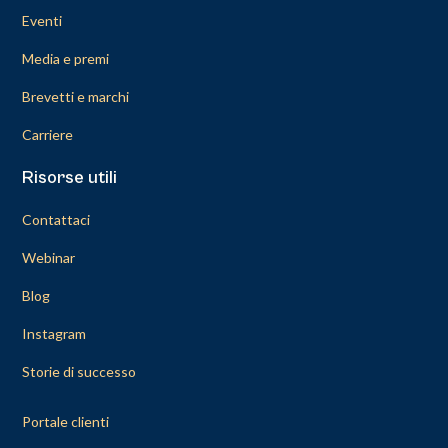
Eventi
Media e premi
Brevetti e marchi
Carriere
Risorse utili
Contattaci
Webinar
Blog
Instagram
Storie di successo
Portale clienti