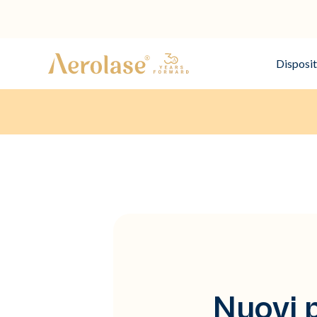
Disposit
Nuovi 