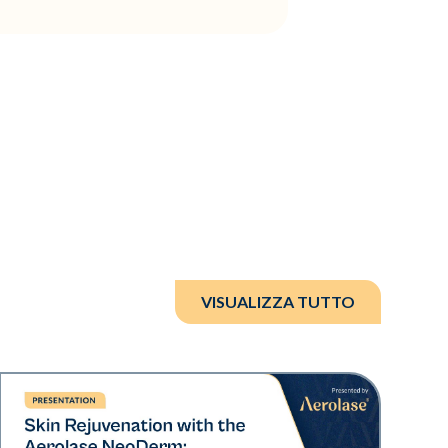
VISUALIZZA TUTTO