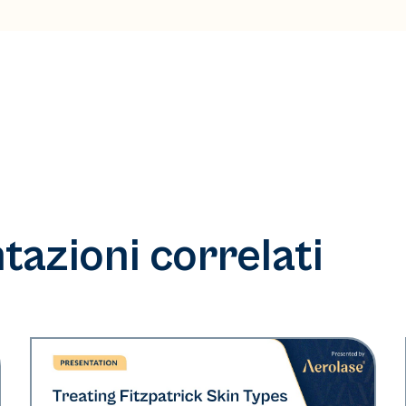
azioni correlati