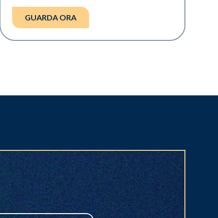
GUARDA ORA