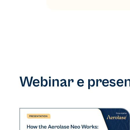
Webinar e present