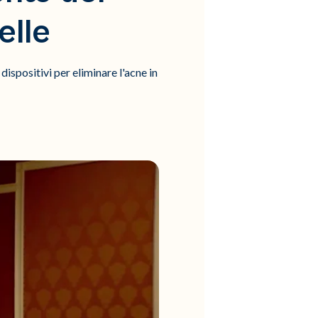
elle
ispositivi per eliminare l'acne in