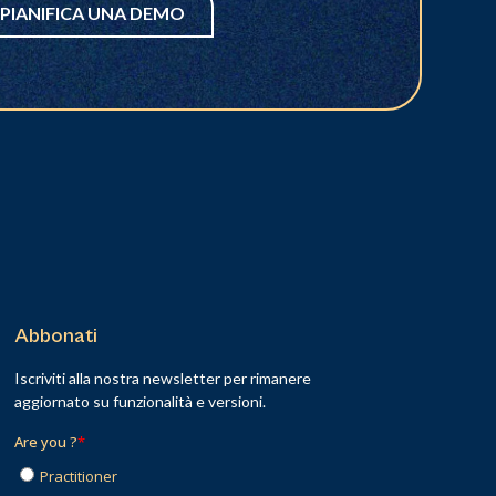
PIANIFICA UNA DEMO
Abbonati
Iscriviti alla nostra newsletter per rimanere
aggiornato su funzionalità e versioni.