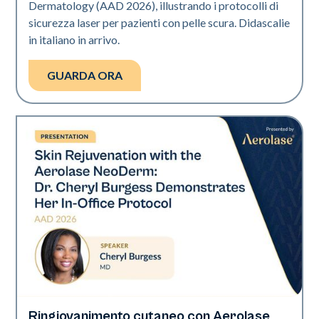
Dermatology (AAD 2026), illustrando i protocolli di
sicurezza laser per pazienti con pelle scura. Didascalie
in italiano in arrivo.
GUARDA ORA
Ringiovanimento cutaneo con Aerolase