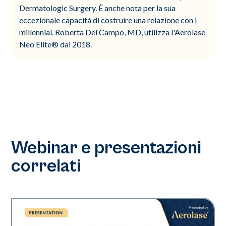
Dermatologic Surgery. È anche nota per la sua
eccezionale capacità di costruire una relazione con i
millennial. Roberta Del Campo, MD, utilizza l'Aerolase
Neo Elite® dal 2018.
Webinar e presentazioni
correlati