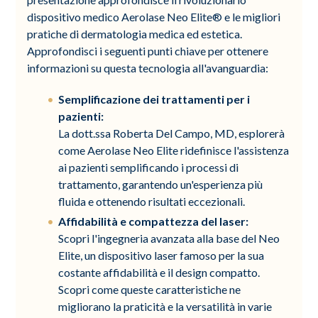
dispositivo medico Aerolase Neo Elite® e le migliori
pratiche di dermatologia medica ed estetica.
Approfondisci i seguenti punti chiave per ottenere
informazioni su questa tecnologia all'avanguardia:
Semplificazione dei trattamenti per i
pazienti:
La dott.ssa Roberta Del Campo, MD, esplorerà
come Aerolase Neo Elite ridefinisce l'assistenza
ai pazienti semplificando i processi di
trattamento, garantendo un'esperienza più
fluida e ottenendo risultati eccezionali.
Affidabilità e compattezza del laser:
Scopri l'ingegneria avanzata alla base del Neo
Elite, un dispositivo laser famoso per la sua
costante affidabilità e il design compatto.
Scopri come queste caratteristiche ne
migliorano la praticità e la versatilità in varie