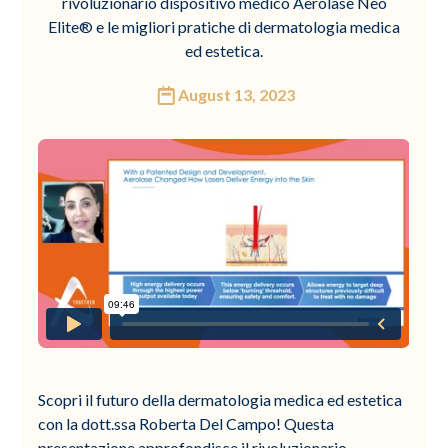
rivoluzionario dispositivo medico Aerolase Neo
Elite® e le migliori pratiche di dermatologia medica
ed estetica.
August 13, 2023
Scopri il futuro della dermatologia medica ed estetica
con la dott.ssa Roberta Del Campo! Questa
presentazione approfondisce il rivoluzionario