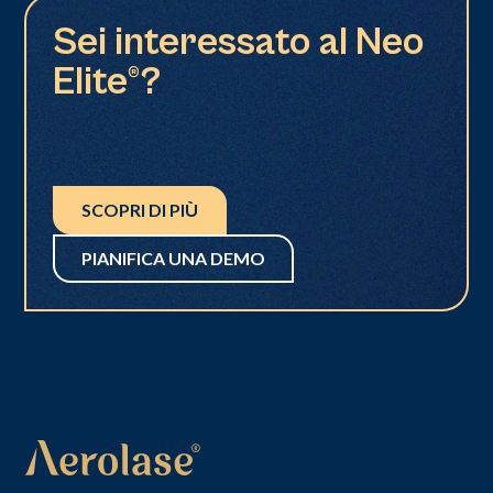
Sei interessato al Neo
Elite®?
SCOPRI DI PIÙ
PIANIFICA UNA DEMO