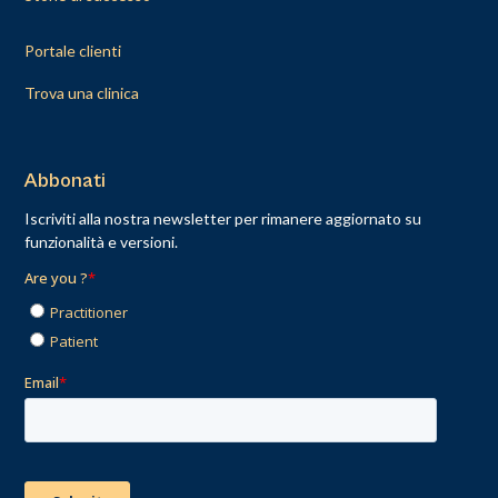
Portale clienti
Trova una clinica
Abbonati
Iscriviti alla nostra newsletter per rimanere aggiornato su
funzionalità e versioni.