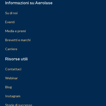
Informazioni su Aerolase
Su di noi
Eventi
Media e premi
Brevetti e marchi
Carriere
Risorse utili
Contattaci
Webinar
Blog
Instagram
Storie di successo