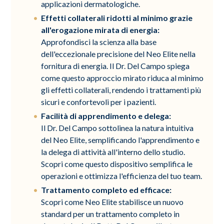
applicazioni dermatologiche.
Effetti collaterali ridotti al minimo grazie
all'erogazione mirata di energia:
Approfondisci la scienza alla base
dell'eccezionale precisione del Neo Elite nella
fornitura di energia. Il Dr. Del Campo spiega
come questo approccio mirato riduca al minimo
gli effetti collaterali, rendendo i trattamenti più
sicuri e confortevoli per i pazienti.
Facilità di apprendimento e delega:
Il Dr. Del Campo sottolinea la natura intuitiva
del Neo Elite, semplificando l'apprendimento e
la delega di attività all'interno dello studio.
Scopri come questo dispositivo semplifica le
operazioni e ottimizza l'efficienza del tuo team.
Trattamento completo ed efficace:
Scopri come Neo Elite stabilisce un nuovo
standard per un trattamento completo in