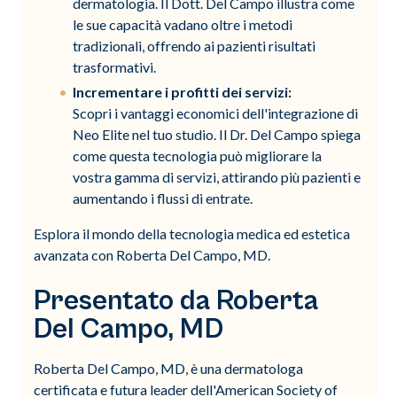
dermatologia. Il Dott. Del Campo illustra come
le sue capacità vadano oltre i metodi
tradizionali, offrendo ai pazienti risultati
trasformativi.
Incrementare i profitti dei servizi:
Scopri i vantaggi economici dell'integrazione di
Neo Elite nel tuo studio. Il Dr. Del Campo spiega
come questa tecnologia può migliorare la
vostra gamma di servizi, attirando più pazienti e
aumentando i flussi di entrate.
Esplora il mondo della tecnologia medica ed estetica
avanzata con Roberta Del Campo, MD.
Presentato da Roberta
Del Campo, MD
Roberta Del Campo, MD, è una dermatologa
certificata e futura leader dell'American Society of