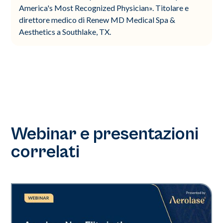
America's Most Recognized Physician». Titolare e
direttore medico di Renew MD Medical Spa &
Aesthetics a Southlake, TX.
Webinar e presentazioni
correlati