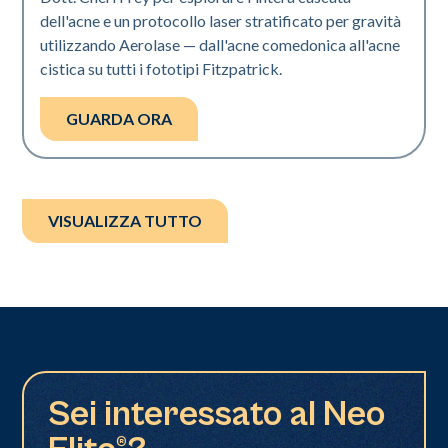
dell'acne e un protocollo laser stratificato per gravità
utilizzando Aerolase — dall'acne comedonica all'acne
cistica su tutti i fototipi Fitzpatrick.
GUARDA ORA
VISUALIZZA TUTTO
Sei interessato al Neo