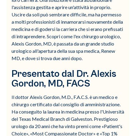
l'assistenza gestita e aprire un'attività in proprio.
Uscire da soli può sembrare difficile, ma ha permesso
a molti professionisti di innamorarsi nuovamente della
medicina e di godersi la carriera che si erano prefissati
di intraprendere. Scopri come l'ex chirurgo urologico,
Alexis Gordon, MD, è passata da un grande studio
urologico all'apertura della sua spa medica, Renew
MD, e dove si trova due anni dopo.
Presentato dal Dr. Alexis
Gordon, MD, FACS
Il dottor Alexis Gordon, M.D., F.A.C.S. è un medico e
chirurgo certificato dal consiglio di amministrazione.
Ha conseguito la laurea in medicina presso l'Università
del Texas Medical Branch di Galveston. Prestigioso
urologo da 20 anni che ha vinto premi come «Patient's
Choice», «Most Compassionate Doctor» e «Top 1%