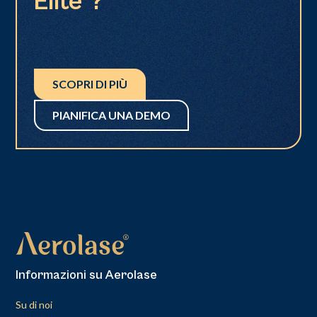
Elite®?
SCOPRI DI PIÙ
PIANIFICA UNA DEMO
Informazioni su Aerolase
Su di noi