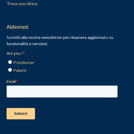
Trova una clinica
Abbonati
Iscriviti alla nostra newsletter per rimanere aggiornato su
funzionalità e versioni.