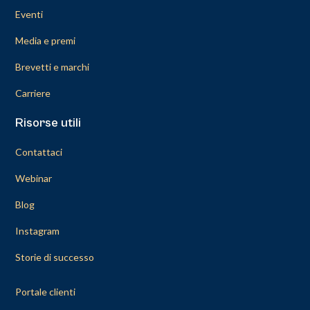
Eventi
Media e premi
Brevetti e marchi
Carriere
Risorse utili
Contattaci
Webinar
Blog
Instagram
Storie di successo
Portale clienti