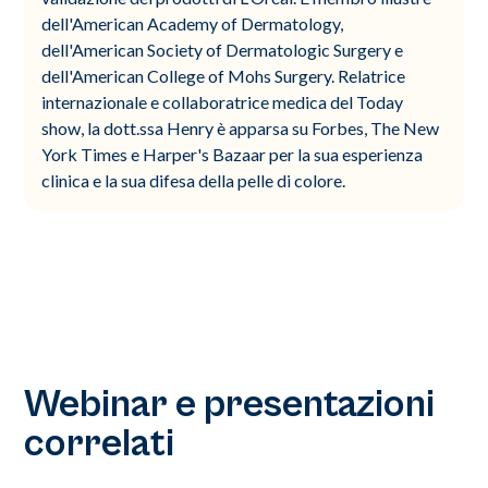
dell'American Academy of Dermatology,
dell'American Society of Dermatologic Surgery e
dell'American College of Mohs Surgery. Relatrice
internazionale e collaboratrice medica del Today
show, la dott.ssa Henry è apparsa su Forbes, The New
York Times e Harper's Bazaar per la sua esperienza
clinica e la sua difesa della pelle di colore.
Webinar e presentazioni
correlati