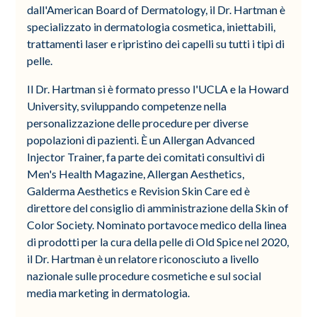
dall'American Board of Dermatology, il Dr. Hartman è
specializzato in dermatologia cosmetica, iniettabili,
trattamenti laser e ripristino dei capelli su tutti i tipi di
pelle.
Il Dr. Hartman si è formato presso l'UCLA e la Howard
University, sviluppando competenze nella
personalizzazione delle procedure per diverse
popolazioni di pazienti. È un Allergan Advanced
Injector Trainer, fa parte dei comitati consultivi di
Men's Health Magazine, Allergan Aesthetics,
Galderma Aesthetics e Revision Skin Care ed è
direttore del consiglio di amministrazione della Skin of
Color Society. Nominato portavoce medico della linea
di prodotti per la cura della pelle di Old Spice nel 2020,
il Dr. Hartman è un relatore riconosciuto a livello
nazionale sulle procedure cosmetiche e sul social
media marketing in dermatologia.