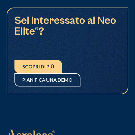
Sei interessato al Neo
Elite®?
SCOPRI DI PIÙ
PIANIFICA UNA DEMO