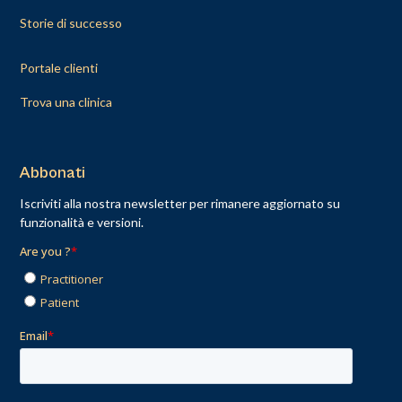
Storie di successo
Portale clienti
Trova una clinica
Abbonati
Iscriviti alla nostra newsletter per rimanere aggiornato su
funzionalità e versioni.