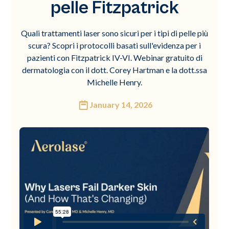
pelle Fitzpatrick
Quali trattamenti laser sono sicuri per i tipi di pelle più
scura? Scopri i protocolli basati sull'evidenza per i
pazienti con Fitzpatrick IV-VI. Webinar gratuito di
dermatologia con il dott. Corey Hartman e la dott.ssa
Michelle Henry.
January 14, 2026