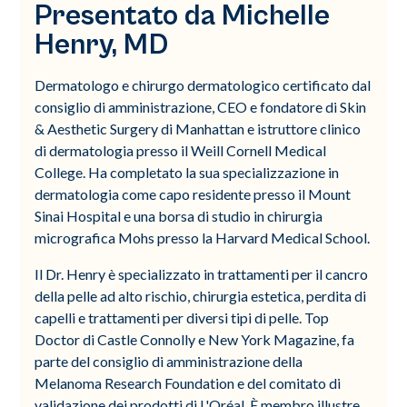
Presentato da Michelle
Henry, MD
Dermatologo e chirurgo dermatologico certificato dal
consiglio di amministrazione, CEO e fondatore di Skin
& Aesthetic Surgery di Manhattan e istruttore clinico
di dermatologia presso il Weill Cornell Medical
College. Ha completato la sua specializzazione in
dermatologia come capo residente presso il Mount
Sinai Hospital e una borsa di studio in chirurgia
micrografica Mohs presso la Harvard Medical School.
Il Dr. Henry è specializzato in trattamenti per il cancro
della pelle ad alto rischio, chirurgia estetica, perdita di
capelli e trattamenti per diversi tipi di pelle. Top
Doctor di Castle Connolly e New York Magazine, fa
parte del consiglio di amministrazione della
Melanoma Research Foundation e del comitato di
validazione dei prodotti di L'Oréal. È membro illustre