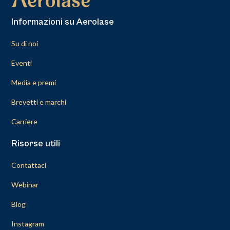
Informazioni su Aerolase
Su di noi
Eventi
Media e premi
Brevetti e marchi
Carriere
Risorse utili
Contattaci
Webinar
Blog
Instagram