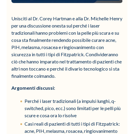
Unisciti al Dr. Corey Hartman e alla Dr. Michelle Henry
per una discussione onesta sul perché i laser
tradizionali hanno problemi con la pelle più scura e su
cosa sta finalmente rendendo possibile curare acne,
PIH, melasma, rosacea e ringiovanimento con
sicurezza in tutti i tipi di Fitzpatrick. Condivideranno
ciò che hanno imparato nel trattamento di pazienti che
altri non toccano e perché il divario tecnologico si sta
finalmente colmando.
Argomenti discussi:
Perché i laser tradizionali (a impulsi lunghi, q-
switched, pico, ecc.) sono limitati per le pelli più
scure e cosa ora lo risolve
Casi reali di pazienti di tutti i tipi di Fitzpatrick:
acne, PIH, melasma, rosacea, ringiovanimento