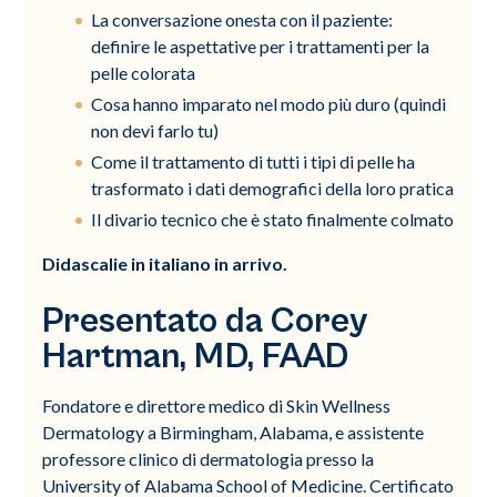
La conversazione onesta con il paziente:
definire le aspettative per i trattamenti per la
pelle colorata
Cosa hanno imparato nel modo più duro (quindi
non devi farlo tu)
Come il trattamento di tutti i tipi di pelle ha
trasformato i dati demografici della loro pratica
Il divario tecnico che è stato finalmente colmato
Didascalie in italiano in arrivo.
Presentato da Corey
Hartman, MD, FAAD
Fondatore e direttore medico di Skin Wellness
Dermatology a Birmingham, Alabama, e assistente
professore clinico di dermatologia presso la
University of Alabama School of Medicine. Certificato