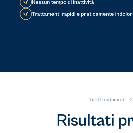
Nessun tempo di inattività
Trattamenti rapidi e praticamente indolor
Tutti i trattamenti
Risultati 