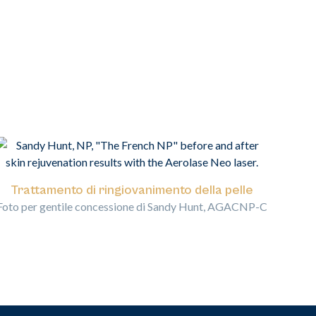
Trattamento di ringiovanimento della pelle
Foto per gentile concessione di Sandy Hunt, AGACNP-C