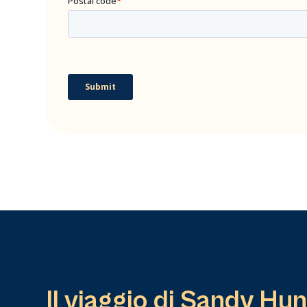
Il viaggio di Sandy Hu