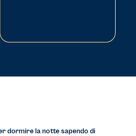
er dormire la notte sapendo di