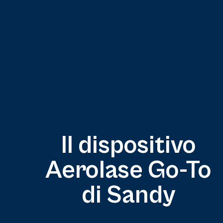
Il dispositivo
Aerolase Go-To
di Sandy