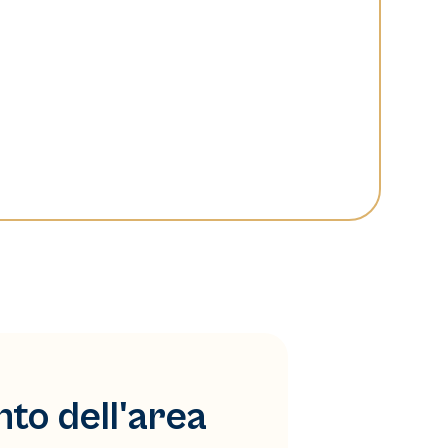
to dell'area