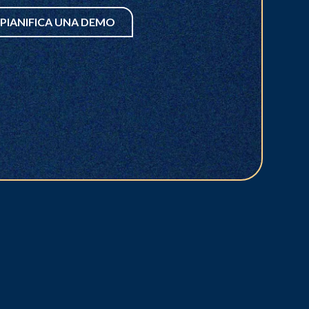
PIANIFICA UNA DEMO