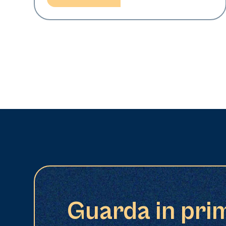
Guarda in pri