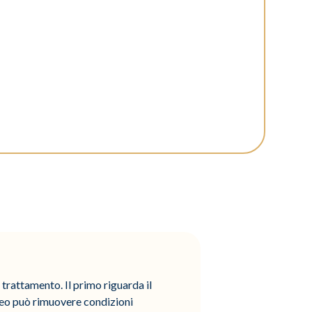
 trattamento. Il primo riguarda il
neo può rimuovere condizioni