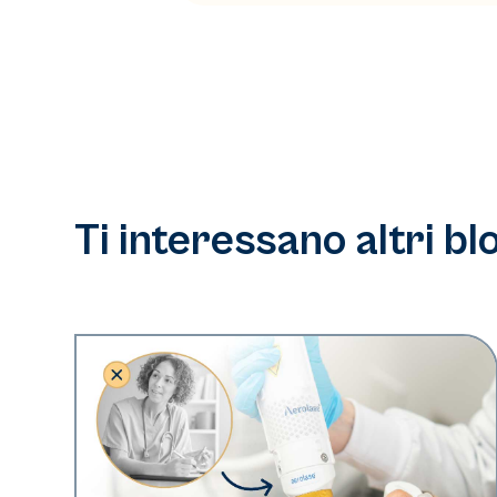
Ti interessano altri bl