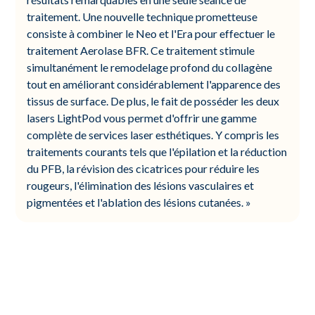
traitement. Une nouvelle technique prometteuse
consiste à combiner le Neo et l'Era pour effectuer le
traitement Aerolase BFR. Ce traitement stimule
simultanément le remodelage profond du collagène
tout en améliorant considérablement l'apparence des
tissus de surface. De plus, le fait de posséder les deux
lasers LightPod vous permet d'offrir une gamme
complète de services laser esthétiques. Y compris les
traitements courants tels que l'épilation et la réduction
du PFB, la révision des cicatrices pour réduire les
rougeurs, l'élimination des lésions vasculaires et
pigmentées et l'ablation des lésions cutanées. »