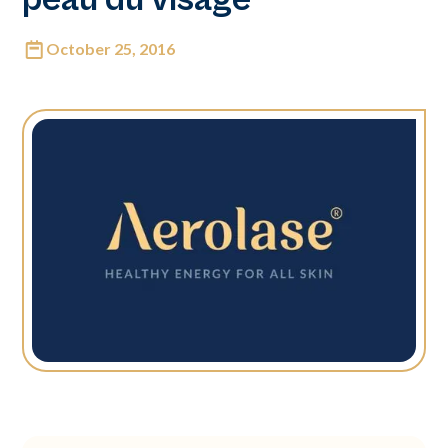
October 25, 2016