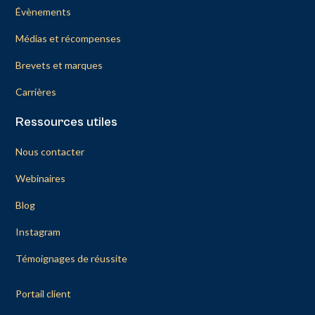
Évènements
Médias et récompenses
Brevets et marques
Carrières
Ressources utiles
Nous contacter
Webinaires
Blog
Instagram
Témoignages de réussite
Portail client