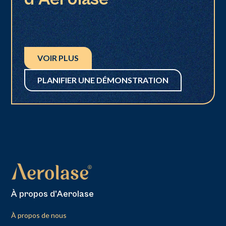
VOIR PLUS
PLANIFIER UNE DÉMONSTRATION
À propos d'Aerolase
À propos de nous