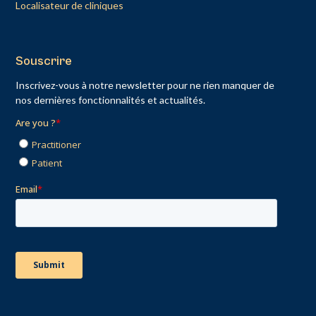
Localisateur de cliniques
Souscrire
Inscrivez-vous à notre newsletter pour ne rien manquer de
nos dernières fonctionnalités et actualités.