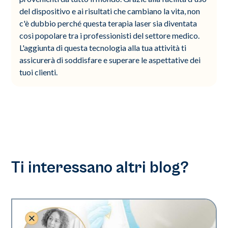
del dispositivo e ai risultati che cambiano la vita, non
c'è dubbio perché questa terapia laser sia diventata
così popolare tra i professionisti del settore medico.
L'aggiunta di questa tecnologia alla tua attività ti
assicurerà di soddisfare e superare le aspettative dei
tuoi clienti.
Ti interessano altri blog?