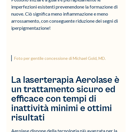
imperfezioni esistenti prevenendone la formazione di
nuove. Ciò significa meno infiammazione e meno
arrossamento, con conseguente riduzione dei segni di
iperpigmentazione!
Foto per gentile concessione di Michael Gold, MD.
La laserterapia Aerolase è
un trattamento sicuro ed
efficace con tempi di
inattività minimi e ottimi
risultati
Aerolase dispone della tecnologia più avanzata per la