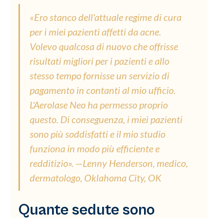
«Ero stanco dell'attuale regime di cura
per i miei pazienti affetti da acne.
Volevo qualcosa di nuovo che offrisse
risultati migliori per i pazienti e allo
stesso tempo fornisse un servizio di
pagamento in contanti al mio ufficio.
L'Aerolase Neo ha permesso proprio
questo. Di conseguenza, i miei pazienti
sono più soddisfatti e il mio studio
funziona in modo più efficiente e
redditizio». —Lenny Henderson, medico,
dermatologo, Oklahoma City, OK
Quante sedute sono