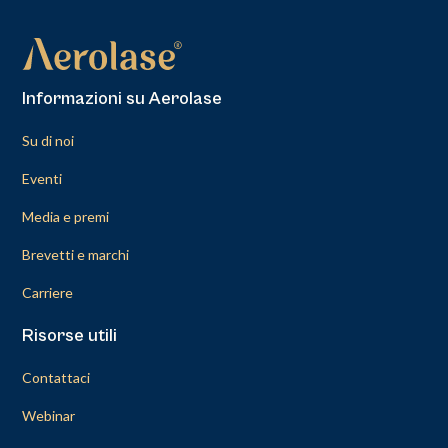
Informazioni su Aerolase
Su di noi
Eventi
Media e premi
Brevetti e marchi
Carriere
Risorse utili
Contattaci
Webinar