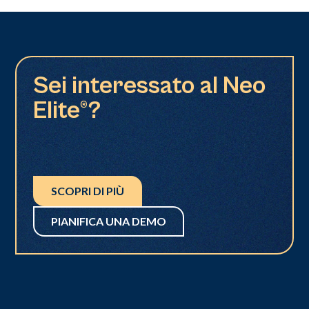
Sei interessato al Neo
Elite®?
SCOPRI DI PIÙ
PIANIFICA UNA DEMO