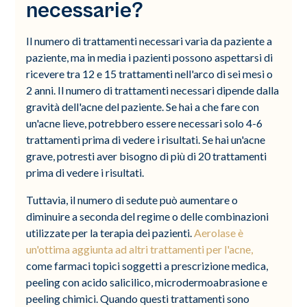
necessarie?
Il numero di trattamenti necessari varia da paziente a
paziente, ma in media i pazienti possono aspettarsi di
ricevere tra 12 e 15 trattamenti nell'arco di sei mesi o
2 anni. Il numero di trattamenti necessari dipende dalla
gravità dell'acne del paziente. Se hai a che fare con
un'acne lieve, potrebbero essere necessari solo 4-6
trattamenti prima di vedere i risultati. Se hai un'acne
grave, potresti aver bisogno di più di 20 trattamenti
prima di vedere i risultati.
Tuttavia, il numero di sedute può aumentare o
diminuire a seconda del regime o delle combinazioni
utilizzate per la terapia dei pazienti.
Aerolase è
un'ottima aggiunta ad altri trattamenti per l'acne,
come farmaci topici soggetti a prescrizione medica,
peeling con acido salicilico, microdermoabrasione e
peeling chimici. Quando questi trattamenti sono