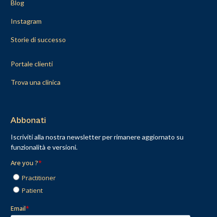
Blog
Instagram
Storie di successo
Portale clienti
Trova una clinica
Abbonati
Iscriviti alla nostra newsletter per rimanere aggiornato su
funzionalità e versioni.