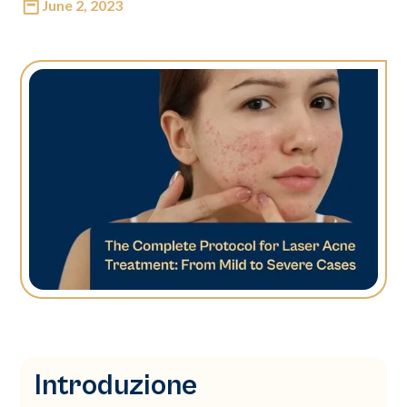
June 2, 2023
Introduzione