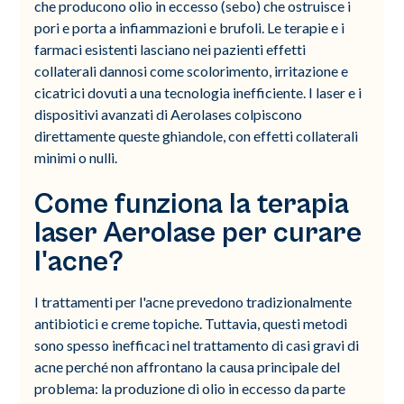
che producono olio in eccesso (sebo) che ostruisce i
pori e porta a infiammazioni e brufoli. Le terapie e i
farmaci esistenti lasciano nei pazienti effetti
collaterali dannosi come scolorimento, irritazione e
cicatrici dovuti a una tecnologia inefficiente. I laser e i
dispositivi avanzati di Aerolases colpiscono
direttamente queste ghiandole, con effetti collaterali
minimi o nulli.
Come funziona la terapia
laser Aerolase per curare
l'acne?
I trattamenti per l'acne prevedono tradizionalmente
antibiotici e creme topiche. Tuttavia, questi metodi
sono spesso inefficaci nel trattamento di casi gravi di
acne perché non affrontano la causa principale del
problema: la produzione di olio in eccesso da parte