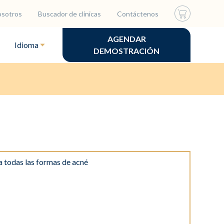
osotros
Buscador de clínicas
Contáctenos
AGENDAR
Idioma
DEMOSTRACIÓN