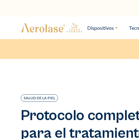
Dispositivos
Tecn
SALUD DE LA PIEL
Protocolo comple
para el tratamien