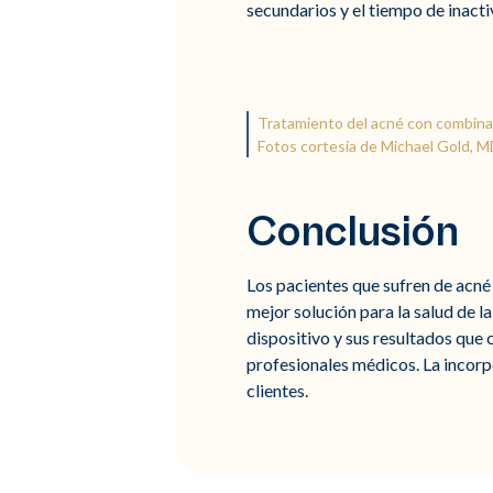
secundarios y el tiempo de inact
Tratamiento del acné con combinac
Fotos cortesía de Michael Gold, 
Conclusión
Los pacientes que sufren de acné
mejor solución para la salud de la
dispositivo y sus resultados que 
profesionales médicos. La incorp
clientes.