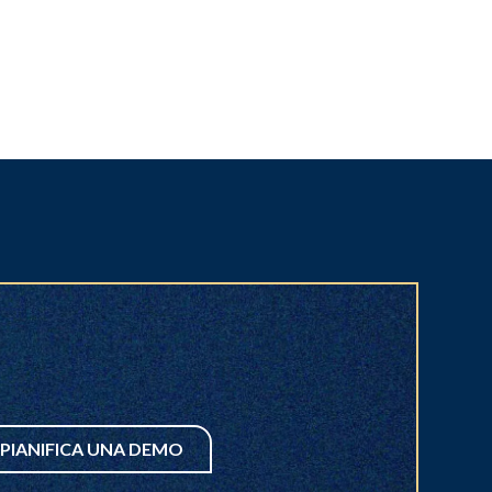
PIANIFICA UNA DEMO