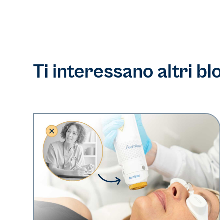
Ti interessano altri bl