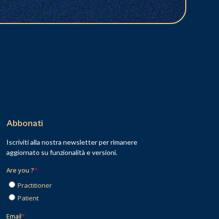
Abbonati
Iscriviti alla nostra newsletter per rimanere
aggiornato su funzionalità e versioni.