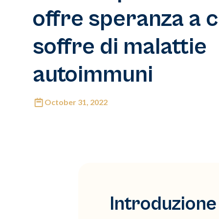
offre speranza a c
soffre di malattie
autoimmuni
October 31, 2022
Introduzione