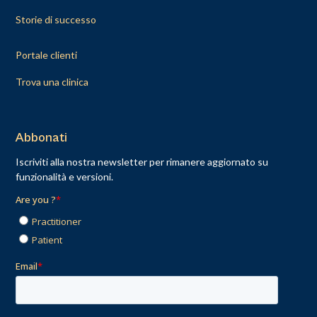
Storie di successo
Portale clienti
Trova una clinica
Abbonati
Iscriviti alla nostra newsletter per rimanere aggiornato su
funzionalità e versioni.