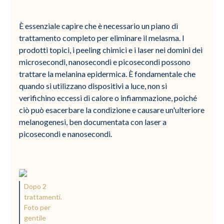
È essenziale capire che è necessario un piano di
trattamento completo per eliminare il melasma. I
prodotti topici, i peeling chimici e i laser nei domini dei
microsecondi, nanosecondi e picosecondi possono
trattare la melanina epidermica. È fondamentale che
quando si utilizzano dispositivi a luce, non si
verifichino eccessi di calore o infiammazione, poiché
ciò può esacerbare la condizione e causare un'ulteriore
melanogenesi, ben documentata con laser a
picosecondi e nanosecondi.
Dopo 2
trattamenti.
Foto per
gentile