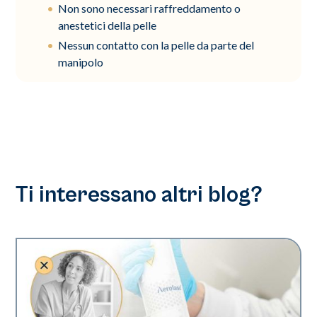
Non sono necessari raffreddamento o
anestetici della pelle
Nessun contatto con la pelle da parte del
manipolo
Ti interessano altri blog?