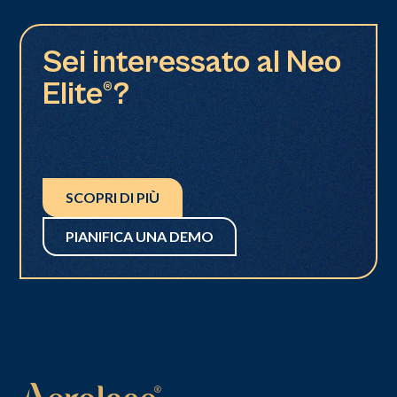
Sei interessato al Neo
Elite®?
SCOPRI DI PIÙ
PIANIFICA UNA DEMO