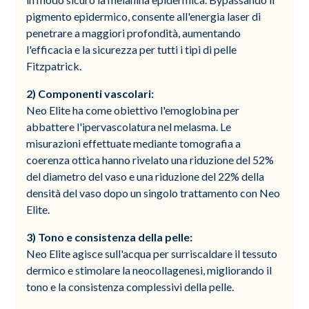
pigmento epidermico, consente all'energia laser di
penetrare a maggiori profondità, aumentando
l'efficacia e la sicurezza per tutti i tipi di pelle
Fitzpatrick.
2) Componenti vascolari:
Neo Elite ha come obiettivo l'emoglobina per
abbattere l'ipervascolatura nel melasma. Le
misurazioni effettuate mediante tomografia a
coerenza ottica hanno rivelato una riduzione del 52%
del diametro del vaso e una riduzione del 22% della
densità del vaso dopo un singolo trattamento con Neo
Elite.
3) Tono e consistenza della pelle:
Neo Elite agisce sull'acqua per surriscaldare il tessuto
dermico e stimolare la neocollagenesi, migliorando il
tono e la consistenza complessivi della pelle.