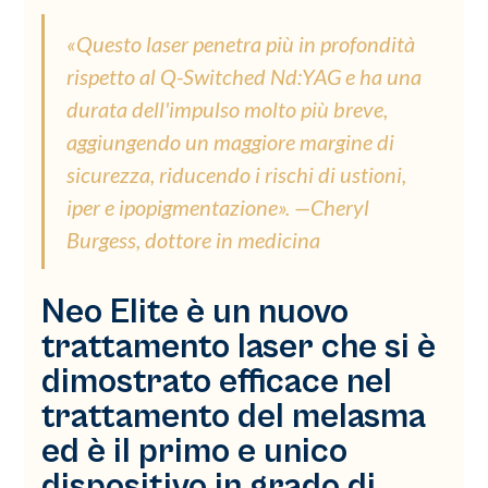
«Questo laser penetra più in profondità
rispetto al Q-Switched Nd:YAG e ha una
durata dell'impulso molto più breve,
aggiungendo un maggiore margine di
sicurezza, riducendo i rischi di ustioni,
iper e ipopigmentazione». —Cheryl
Burgess, dottore in medicina
Neo Elite è un nuovo
trattamento laser che si è
dimostrato efficace nel
trattamento del melasma
ed è il primo e unico
dispositivo in grado di