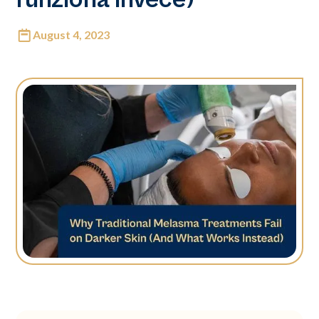
August 4, 2023