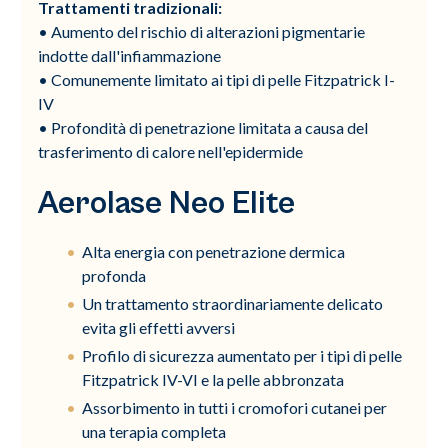
Trattamenti tradizionali:
• Aumento del rischio di alterazioni pigmentarie
indotte dall'infiammazione
• Comunemente limitato ai tipi di pelle Fitzpatrick I-
IV
• Profondità di penetrazione limitata a causa del
trasferimento di calore nell'epidermide
Aerolase Neo Elite
Alta energia con penetrazione dermica
profonda
Un trattamento straordinariamente delicato
evita gli effetti avversi
Profilo di sicurezza aumentato per i tipi di pelle
Fitzpatrick IV-VI e la pelle abbronzata
Assorbimento in tutti i cromofori cutanei per
una terapia completa