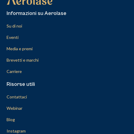
Informazioni su Aerolase
Su di noi
Eventi
Media e premi
Brevetti e marchi
Carriere
Risorse utili
Contattaci
Webinar
Blog
Instagram