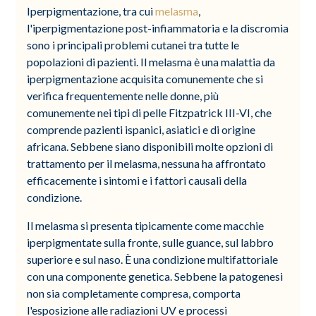
Iperpigmentazione, tra cui
melasma
,
l'iperpigmentazione post-infiammatoria e la discromia
sono i principali problemi cutanei tra tutte le
popolazioni di pazienti. Il melasma è una malattia da
iperpigmentazione acquisita comunemente che si
verifica frequentemente nelle donne, più
comunemente nei tipi di pelle Fitzpatrick III-VI, che
comprende pazienti ispanici, asiatici e di origine
africana. Sebbene siano disponibili molte opzioni di
trattamento per il melasma, nessuna ha affrontato
efficacemente i sintomi e i fattori causali della
condizione.
Il melasma si presenta tipicamente come macchie
iperpigmentate sulla fronte, sulle guance, sul labbro
superiore e sul naso. È una condizione multifattoriale
con una componente genetica. Sebbene la patogenesi
non sia completamente compresa, comporta
l'esposizione alle radiazioni UV e processi