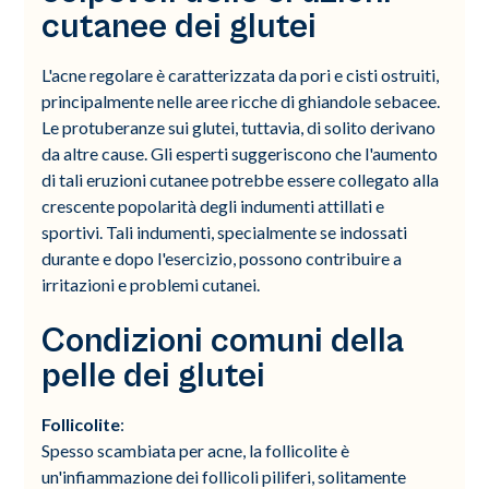
cutanee dei glutei
L'acne regolare è caratterizzata da pori e cisti ostruiti,
principalmente nelle aree ricche di ghiandole sebacee.
Le protuberanze sui glutei, tuttavia, di solito derivano
da altre cause. Gli esperti suggeriscono che l'aumento
di tali eruzioni cutanee potrebbe essere collegato alla
crescente popolarità degli indumenti attillati e
sportivi. Tali indumenti, specialmente se indossati
durante e dopo l'esercizio, possono contribuire a
irritazioni e problemi cutanei.
Condizioni comuni della
pelle dei glutei
Follicolite
:
Spesso scambiata per acne, la follicolite è
un'infiammazione dei follicoli piliferi, solitamente