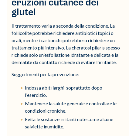
eruzioni cutanee dei
glutei
Il trattamento varia a seconda della condizione. La
follicolite potrebbe richiedere antibiotici topici o
orali, mentre i carbonchi potrebbero richiedere un
trattamento più intensivo. La cheratosi pilaris spesso
richiede solo un'esfoliazione idratante e delicata e la
dermatite da contatto richiede di evitare l'irritante.
Suggerimenti per la prevenzione:
Indossa abiti larghi, soprattutto dopo
l'esercizio.
Mantenere la salute generale e controllare le
condizioni croniche.
Evita le sostanze irritanti note come alcune
salviette inumidite.