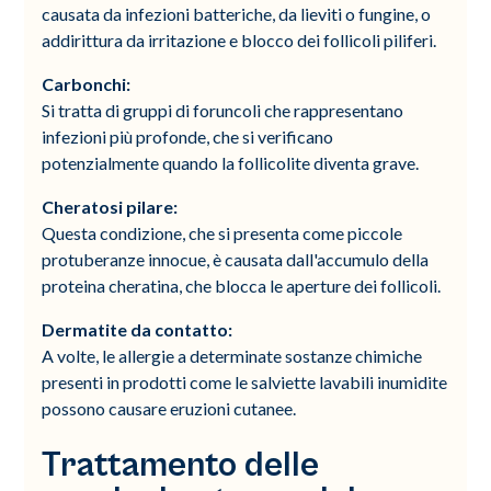
causata da infezioni batteriche, da lieviti o fungine, o
addirittura da irritazione e blocco dei follicoli piliferi.
Carbonchi:
Si tratta di gruppi di foruncoli che rappresentano
infezioni più profonde, che si verificano
potenzialmente quando la follicolite diventa grave.
Cheratosi pilare:
Questa condizione, che si presenta come piccole
protuberanze innocue, è causata dall'accumulo della
proteina cheratina, che blocca le aperture dei follicoli.
Dermatite da contatto:
A volte, le allergie a determinate sostanze chimiche
presenti in prodotti come le salviette lavabili inumidite
possono causare eruzioni cutanee.
Trattamento delle