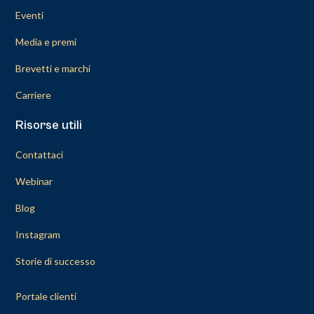
Eventi
Media e premi
Brevetti e marchi
Carriere
Risorse utili
Contattaci
Webinar
Blog
Instagram
Storie di successo
Portale clienti