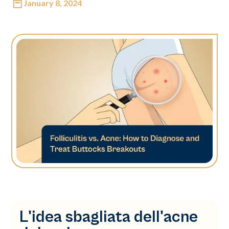
January 8, 2024
L'idea sbagliata dell'acne