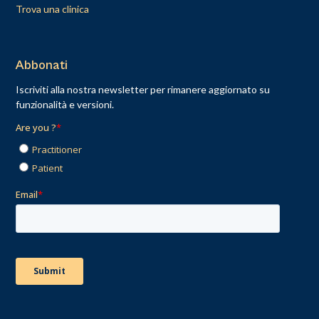
Trova una clinica
Abbonati
Iscriviti alla nostra newsletter per rimanere aggiornato su
funzionalità e versioni.