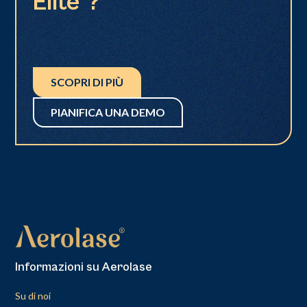
Elite®?
SCOPRI DI PIÙ
PIANIFICA UNA DEMO
Informazioni su Aerolase
Su di noi