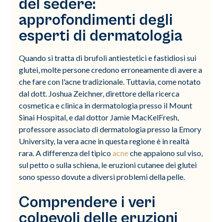
del sedere:
approfondimenti degli
esperti di dermatologia
Quando si tratta di brufoli antiestetici e fastidiosi sui
glutei, molte persone credono erroneamente di avere a
che fare con l'acne tradizionale. Tuttavia, come notato
dal dott. Joshua Zeichner, direttore della ricerca
cosmetica e clinica in dermatologia presso il Mount
Sinai Hospital, e dal dottor Jamie MacKelFresh,
professore associato di dermatologia presso la Emory
University, la vera acne in questa regione è in realtà
rara. A differenza del tipico
acne
che appaiono sul viso,
sul petto o sulla schiena, le eruzioni cutanee dei glutei
sono spesso dovute a diversi problemi della pelle.
Comprendere i veri
colpevoli delle eruzioni