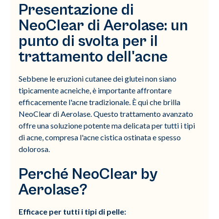
Presentazione di
NeoClear di Aerolase: un
punto di svolta per il
trattamento dell'acne
Sebbene le eruzioni cutanee dei glutei non siano
tipicamente acneiche, è importante affrontare
efficacemente l'acne tradizionale. È qui che brilla
NeoClear di Aerolase. Questo trattamento avanzato
offre una soluzione potente ma delicata per tutti i tipi
di acne, compresa l'acne cistica ostinata e spesso
dolorosa.
Perché NeoClear by
Aerolase?
Efficace per tutti i tipi di pelle: