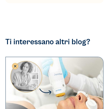
Ti interessano altri blog?