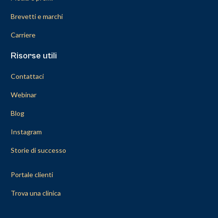
Brevetti e marchi
Carriere
Risorse utili
Contattaci
Webinar
Blog
Instagram
Storie di successo
Portale clienti
Trova una clinica