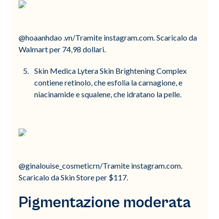
@hoaanhdao .vn/Tramite instagram.com. Scaricalo da
Walmart per 74,98 dollari.
Skin Medica Lytera Skin Brightening Complex
contiene retinolo, che esfolia la carnagione, e
niacinamide e squalene, che idratano la pelle.
@ginalouise_cosmeticrn/Tramite instagram.com.
Scaricalo da Skin Store per $117.
Pigmentazione moderata