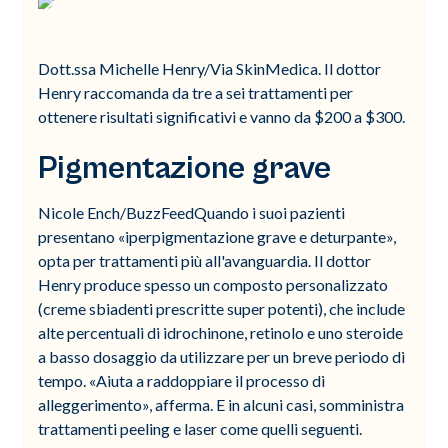
Dott.ssa Michelle Henry/Via SkinMedica. Il dottor
Henry raccomanda da tre a sei trattamenti per
ottenere risultati significativi e vanno da $200 a $300.
Pigmentazione grave
Nicole Ench/BuzzFeedQuando i suoi pazienti
presentano «iperpigmentazione grave e deturpante»,
opta per trattamenti più all'avanguardia. Il dottor
Henry produce spesso un composto personalizzato
(creme sbiadenti prescritte super potenti), che include
alte percentuali di idrochinone, retinolo e uno steroide
a basso dosaggio da utilizzare per un breve periodo di
tempo. «Aiuta a raddoppiare il processo di
alleggerimento», afferma. E in alcuni casi, somministra
trattamenti peeling e laser come quelli seguenti.