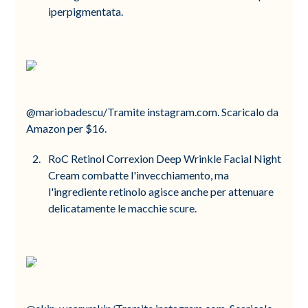
iperpigmentata.
@mariobadescu/Tramite instagram.com. Scaricalo da
Amazon per $16.
RoC Retinol Correxion Deep Wrinkle Facial Night
Cream combatte l'invecchiamento, ma
l'ingrediente retinolo agisce anche per attenuare
delicatamente le macchie scure.