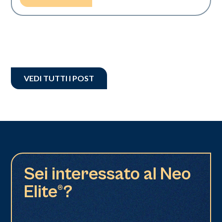
VEDI TUTTI I POST
Sei interessato al Neo
Elite®?