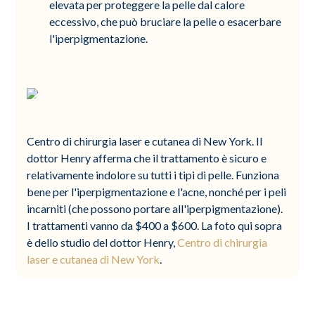
elevata per proteggere la pelle dal calore
eccessivo, che può bruciare la pelle o esacerbare
l'iperpigmentazione.
Centro di chirurgia laser e cutanea di New York. Il
dottor Henry afferma che il trattamento è sicuro e
relativamente indolore su tutti i tipi di pelle. Funziona
bene per l'iperpigmentazione e l'acne, nonché per i peli
incarniti (che possono portare all'iperpigmentazione).
I trattamenti vanno da $400 a $600. La foto qui sopra
è dello studio del dottor Henry,
Centro di chirurgia
laser e cutanea di New York
.