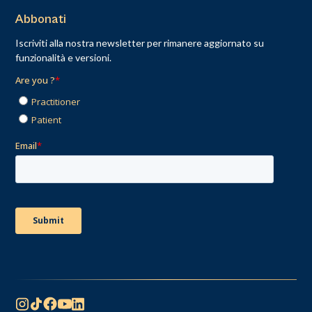
Abbonati
Iscriviti alla nostra newsletter per rimanere aggiornato su
funzionalità e versioni.