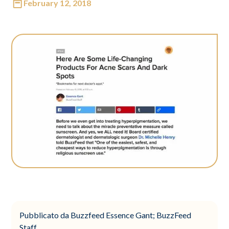
February 12, 2018
Pubblicato da Buzzfeed Essence Gant; BuzzFeed
Staff