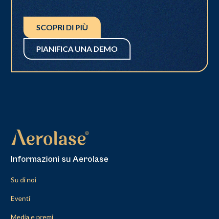
SCOPRI DI PIÙ
PIANIFICA UNA DEMO
Informazioni su Aerolase
Su di noi
Eventi
Media e premi