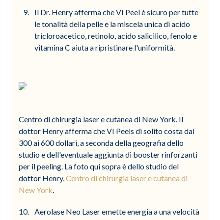
Il Dr. Henry afferma che VI Peel è sicuro per tutte
le tonalità della pelle e la miscela unica di acido
tricloroacetico, retinolo, acido salicilico, fenolo e
vitamina C aiuta a ripristinare l'uniformità.
Centro di chirurgia laser e cutanea di New York. Il
dottor Henry afferma che VI Peels di solito costa dai
300 ai 600 dollari, a seconda della geografia dello
studio e dell'eventuale aggiunta di booster rinforzanti
per il peeling. La foto qui sopra è dello studio del
dottor Henry,
Centro di chirurgia laser e cutanea di
New York
.
Aerolase Neo Laser emette energia a una velocità