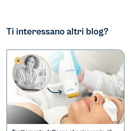
Ti interessano altri blog?