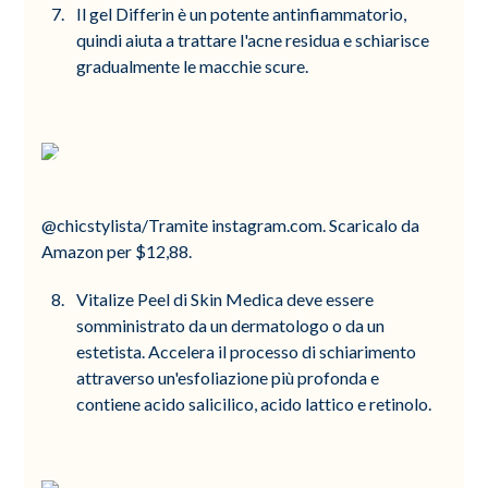
Il gel Differin è un potente antinfiammatorio,
quindi aiuta a trattare l'acne residua e schiarisce
gradualmente le macchie scure.
@chicstylista/Tramite instagram.com. Scaricalo da
Amazon per $12,88.
Vitalize Peel di Skin Medica deve essere
somministrato da un dermatologo o da un
estetista. Accelera il processo di schiarimento
attraverso un'esfoliazione più profonda e
contiene acido salicilico, acido lattico e retinolo.