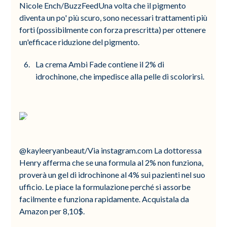
Nicole Ench/BuzzFeedUna volta che il pigmento
diventa un po' più scuro, sono necessari trattamenti più
forti (possibilmente con forza prescritta) per ottenere
un'efficace riduzione del pigmento.
La crema Ambi Fade contiene il 2% di
idrochinone, che impedisce alla pelle di scolorirsi.
@kayleeryanbeaut/Via instagram.com La dottoressa
Henry afferma che se una formula al 2% non funziona,
proverà un gel di idrochinone al 4% sui pazienti nel suo
ufficio. Le piace la formulazione perché si assorbe
facilmente e funziona rapidamente. Acquistala da
Amazon per 8,10$.