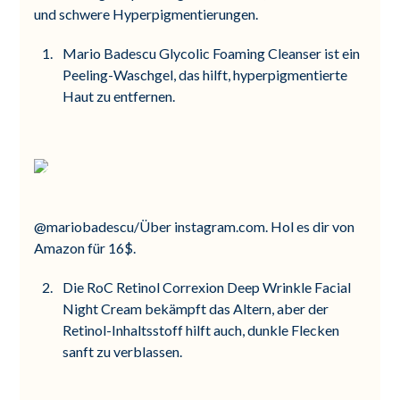
und schwere Hyperpigmentierungen.
Mario Badescu Glycolic Foaming Cleanser ist ein
Peeling-Waschgel, das hilft, hyperpigmentierte
Haut zu entfernen.
@mariobadescu/Über instagram.com. Hol es dir von
Amazon für 16$.
Die RoC Retinol Correxion Deep Wrinkle Facial
Night Cream bekämpft das Altern, aber der
Retinol-Inhaltsstoff hilft auch, dunkle Flecken
sanft zu verblassen.