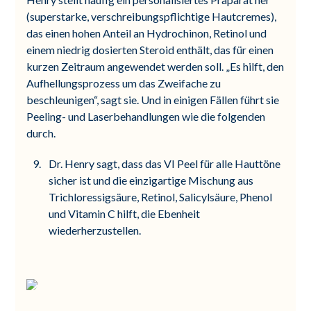
(superstarke, verschreibungspflichtige Hautcremes),
das einen hohen Anteil an Hydrochinon, Retinol und
einem niedrig dosierten Steroid enthält, das für einen
kurzen Zeitraum angewendet werden soll. „Es hilft, den
Aufhellungsprozess um das Zweifache zu
beschleunigen“, sagt sie. Und in einigen Fällen führt sie
Peeling- und Laserbehandlungen wie die folgenden
durch.
Dr. Henry sagt, dass das VI Peel für alle Hauttöne
sicher ist und die einzigartige Mischung aus
Trichloressigsäure, Retinol, Salicylsäure, Phenol
und Vitamin C hilft, die Ebenheit
wiederherzustellen.