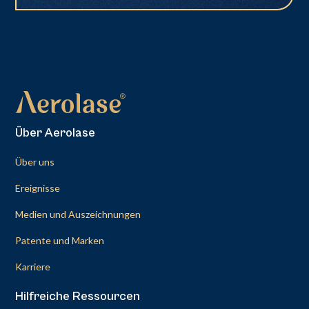
Über Aerolase
Über uns
Ereignisse
Medien und Auszeichnungen
Patente und Marken
Karriere
Hilfreiche Ressourcen