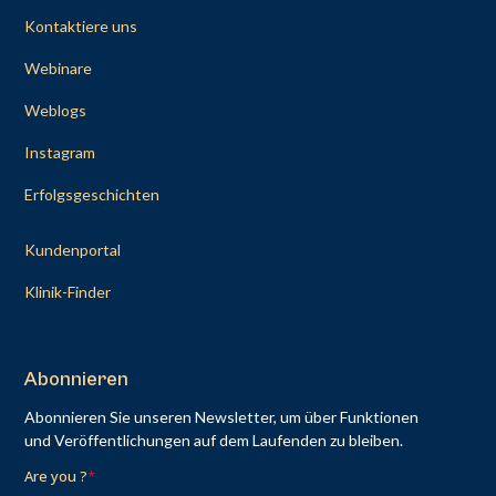
Kontaktiere uns
Webinare
Weblogs
Instagram
Erfolgsgeschichten
Kundenportal
Klinik-Finder
Abonnieren
Abonnieren Sie unseren Newsletter, um über Funktionen
und Veröffentlichungen auf dem Laufenden zu bleiben.