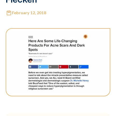
February 12, 2018