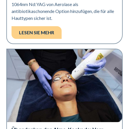
1064nm Nd:YAG von Aerolase als
antibiotikaschonende Option hinzufügen, die für alle
Hauttypen sicher ist.
LESEN SIE MEHR