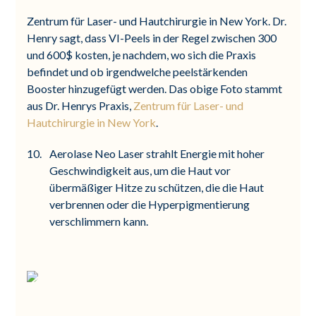
Zentrum für Laser- und Hautchirurgie in New York. Dr.
Henry sagt, dass VI-Peels in der Regel zwischen 300
und 600$ kosten, je nachdem, wo sich die Praxis
befindet und ob irgendwelche peelstärkenden
Booster hinzugefügt werden. Das obige Foto stammt
aus Dr. Henrys Praxis,
Zentrum für Laser- und
Hautchirurgie in New York
.
Aerolase Neo Laser strahlt Energie mit hoher
Geschwindigkeit aus, um die Haut vor
übermäßiger Hitze zu schützen, die die Haut
verbrennen oder die Hyperpigmentierung
verschlimmern kann.