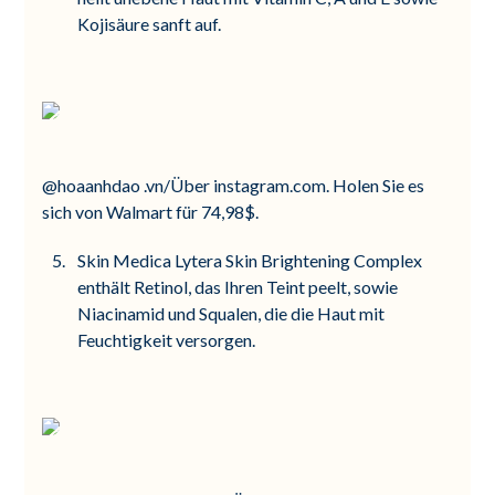
Kojisäure sanft auf.
@hoaanhdao .vn/Über instagram.com. Holen Sie es
sich von Walmart für 74,98$.
Skin Medica Lytera Skin Brightening Complex
enthält Retinol, das Ihren Teint peelt, sowie
Niacinamid und Squalen, die die Haut mit
Feuchtigkeit versorgen.