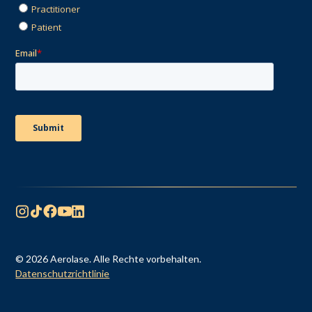
© 2026 Aerolase. Alle Rechte vorbehalten.
Datenschutzrichtlinie