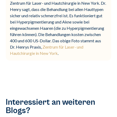
Zentrum für Laser- und Hautchirurgie in New York. Dr.
Henry sagt, dass die Behandlung bei allen Hauttypen
sicher und relativ schmerzfrei ist. Es funktioniert gut
bei Hyperpigmentierung und Akne sowie bei
eingewachsenen Haaren (die zu Hyperpigmentierung
führen können). Die Behandlungen kosten zwischen
400 und 600 US-Dollar. Das obige Foto stammt aus
Dr. Henrys Praxis,
Zentrum für Laser- und
Hautchirurgie in New York
.
Interessiert an weiteren
Blogs?