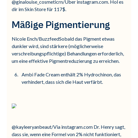
@ginalouise_cosmeticrn/Über instagram.com. Hol es
dir im Skin Store für 117$.
Mäßige Pigmentierung
Nicole Ench/BuzzfeedSobald das Pigment etwas
dunkler wird, sind stärkere (möglicherweise
verschreibungspflichtige) Behandlungen erforderlich,
um eine effektive Pigmentreduzierung zu erreichen.
Ambi Fade Cream enthält 2% Hydrochinon, das
verhindert, dass sich die Haut verfärbt.
@kayleeryanbeaut/Via instagram.com Dr. Henry sagt,
dass sie, wenn eine Formel von 2% nicht funktioniert,