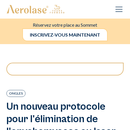
Réservez votre place au Sommet
INSCRIVEZ-VOUS MAINTENANT
ONGLES
Un nouveau protocole
pour l'élimination de