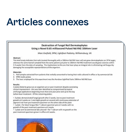
Articles connexes