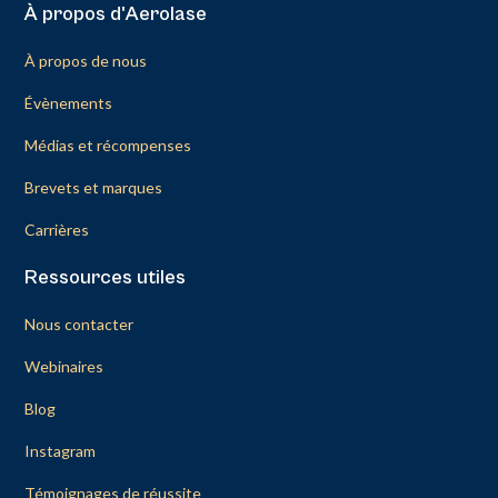
À propos d'Aerolase
À propos de nous
Évènements
Médias et récompenses
Brevets et marques
Carrières
Ressources utiles
Nous contacter
Webinaires
Blog
Instagram
Témoignages de réussite