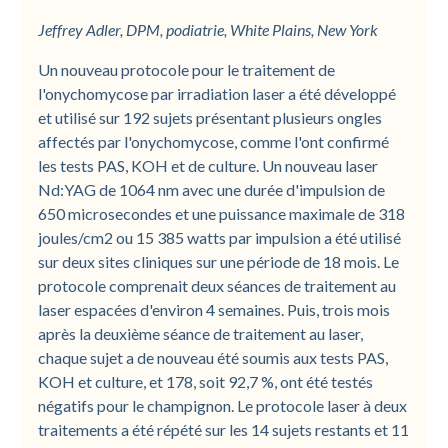
Jeffrey Adler, DPM, podiatrie, White Plains, New York
Un nouveau protocole pour le traitement de
l'onychomycose par irradiation laser a été développé
et utilisé sur 192 sujets présentant plusieurs ongles
affectés par l'onychomycose, comme l'ont confirmé
les tests PAS, KOH et de culture. Un nouveau laser
Nd:YAG de 1064 nm avec une durée d'impulsion de
650 microsecondes et une puissance maximale de 318
joules/cm2 ou 15 385 watts par impulsion a été utilisé
sur deux sites cliniques sur une période de 18 mois. Le
protocole comprenait deux séances de traitement au
laser espacées d'environ 4 semaines. Puis, trois mois
après la deuxième séance de traitement au laser,
chaque sujet a de nouveau été soumis aux tests PAS,
KOH et culture, et 178, soit 92,7 %, ont été testés
négatifs pour le champignon. Le protocole laser à deux
traitements a été répété sur les 14 sujets restants et 11