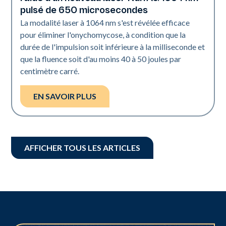
pulsé de 650 microsecondes
La modalité laser à 1064 nm s'est révélée efficace
pour éliminer l'onychomycose, à condition que la
durée de l'impulsion soit inférieure à la milliseconde et
que la fluence soit d'au moins 40 à 50 joules par
centimètre carré.
EN SAVOIR PLUS
AFFICHER TOUS LES ARTICLES