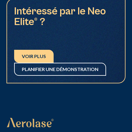
Intéressé par le Neo
Elite® ?
VOIR PLUS
PLANIFIER UNE DÉMONSTRATION