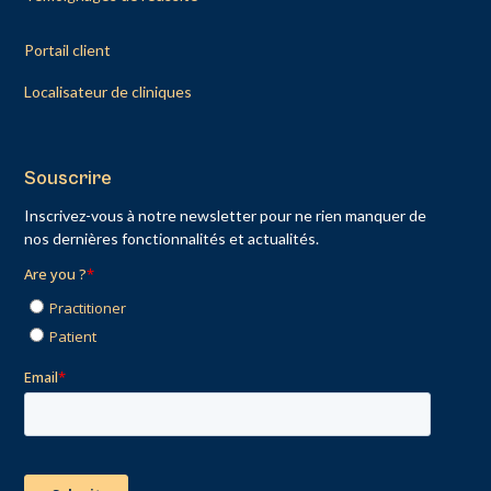
Portail client
Localisateur de cliniques
Souscrire
Inscrivez-vous à notre newsletter pour ne rien manquer de
nos dernières fonctionnalités et actualités.