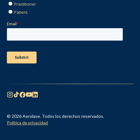
© 2026 Aerolase. Todos los derechos reservados.
Política de privacidad