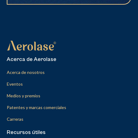
Acerca de Aerolase
Acerca de nosotros
Eventos
Medios y premios
Patentes y marcas comerciales
Carreras
Recursos útiles