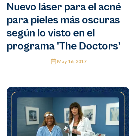
Nuevo láser para el acné
para pieles más oscuras
según lo visto en el
programa 'The Doctors'
May 16, 2017