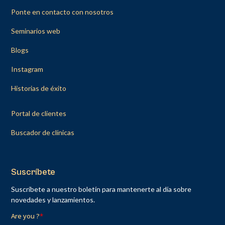
Ponte en contacto con nosotros
Seminarios web
Blogs
Instagram
Historias de éxito
Portal de clientes
Buscador de clínicas
Suscríbete
Suscríbete a nuestro boletín para mantenerte al día sobre
novedades y lanzamientos.