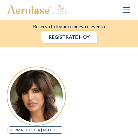
Reserva tu lugar en nuestro evento
REGÍSTRATE HOY
DERMATOLOGÍA | NEO ELITE