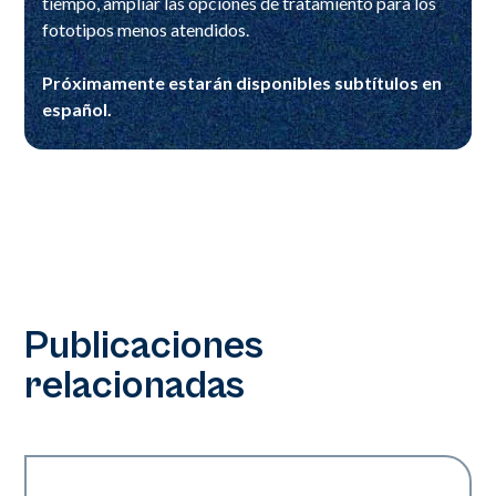
tiempo, ampliar las opciones de tratamiento para los
fototipos menos atendidos.
Próximamente estarán disponibles subtítulos en
español.
Publicaciones
relacionadas