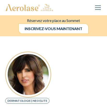
Réservez votre place au Sommet
INSCRIVEZ-VOUS MAINTENANT
DERMATOLOGIE | NEO ELITE