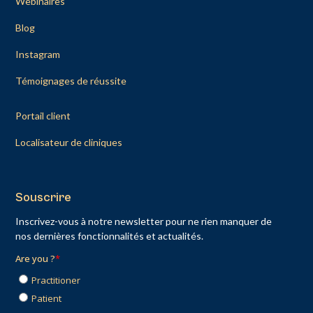
Webinaires
Blog
Instagram
Témoignages de réussite
Portail client
Localisateur de cliniques
Souscrire
Inscrivez-vous à notre newsletter pour ne rien manquer de
nos dernières fonctionnalités et actualités.