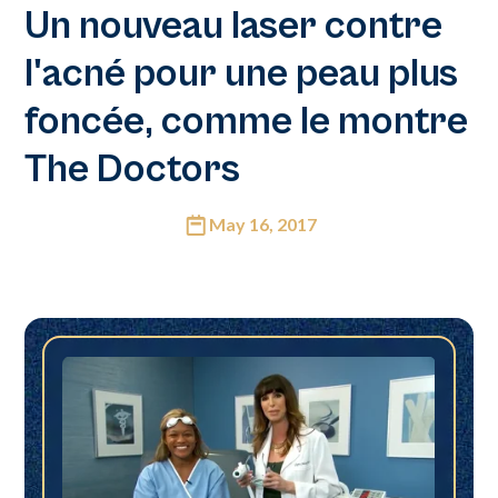
Un nouveau laser contre
l'acné pour une peau plus
foncée, comme le montre
The Doctors
May 16, 2017