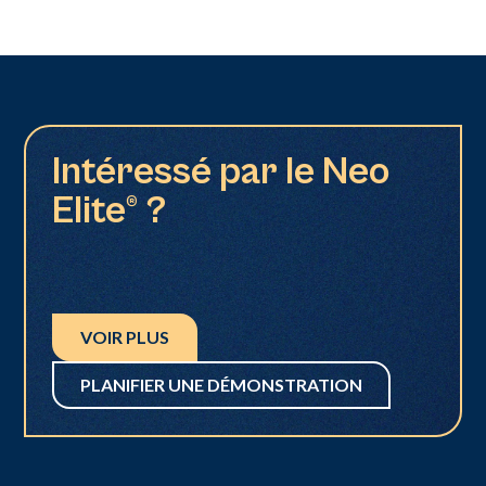
Intéressé par le Neo
Elite® ?
VOIR PLUS
PLANIFIER UNE DÉMONSTRATION