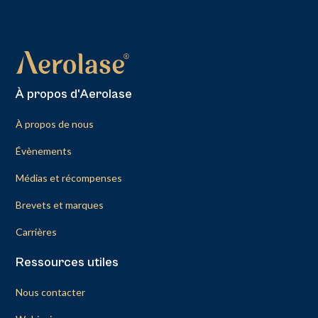
À propos d'Aerolase
À propos de nous
Évènements
Médias et récompenses
Brevets et marques
Carrières
Ressources utiles
Nous contacter