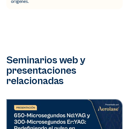
orígenes.
Seminarios web y
presentaciones
relacionadas