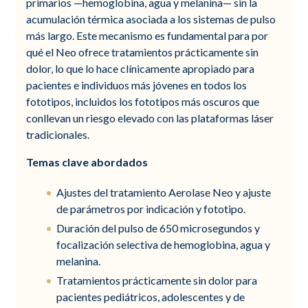
primarios —hemoglobina, agua y melanina— sin la
acumulación térmica asociada a los sistemas de pulso
más largo. Este mecanismo es fundamental para por
qué el Neo ofrece tratamientos prácticamente sin
dolor, lo que lo hace clínicamente apropiado para
pacientes e individuos más jóvenes en todos los
fototipos, incluidos los fototipos más oscuros que
conllevan un riesgo elevado con las plataformas láser
tradicionales.
Temas clave abordados
Ajustes del tratamiento Aerolase Neo y ajuste
de parámetros por indicación y fototipo.
Duración del pulso de 650 microsegundos y
focalización selectiva de hemoglobina, agua y
melanina.
Tratamientos prácticamente sin dolor para
pacientes pediátricos, adolescentes y de