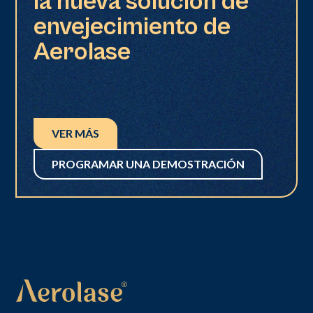
la nueva solución de
envejecimiento de
Aerolase
VER MÁS
PROGRAMAR UNA DEMOSTRACIÓN