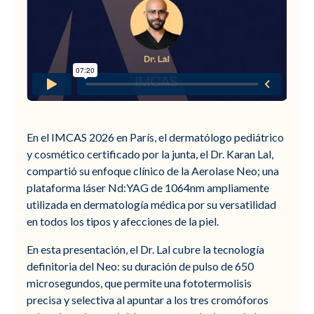
En el IMCAS 2026 en París, el dermatólogo pediátrico
y cosmético certificado por la junta, el Dr. Karan Lal,
compartió su enfoque clínico de la Aerolase Neo; una
plataforma láser Nd:YAG de 1064nm ampliamente
utilizada en dermatología médica por su versatilidad
en todos los tipos y afecciones de la piel.
En esta presentación, el Dr. Lal cubre la tecnología
definitoria del Neo: su duración de pulso de 650
microsegundos, que permite una fototermolisis
precisa y selectiva al apuntar a los tres cromóforos