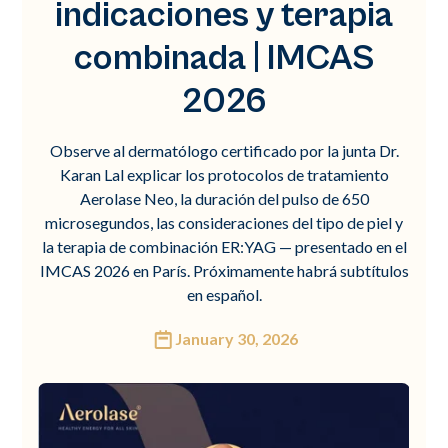
indicaciones y terapia
combinada | IMCAS
2026
Observe al dermatólogo certificado por la junta Dr.
Karan Lal explicar los protocolos de tratamiento
Aerolase Neo, la duración del pulso de 650
microsegundos, las consideraciones del tipo de piel y
la terapia de combinación ER:YAG — presentado en el
IMCAS 2026 en París. Próximamente habrá subtítulos
en español.
January 30, 2026