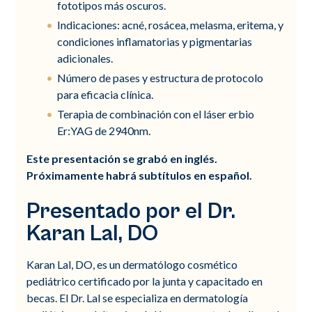
fototipos más oscuros.
Indicaciones: acné, rosácea, melasma, eritema, y
condiciones inflamatorias y pigmentarias
adicionales.
Número de pases y estructura de protocolo
para eficacia clínica.
Terapia de combinación con el láser erbio
Er:YAG de 2940nm.
Este presentación se grabó en inglés.
Próximamente habrá subtítulos en español.
Presentado por el Dr.
Karan Lal, DO
Karan Lal, DO, es un dermatólogo cosmético
pediátrico certificado por la junta y capacitado en
becas. El Dr. Lal se especializa en dermatología