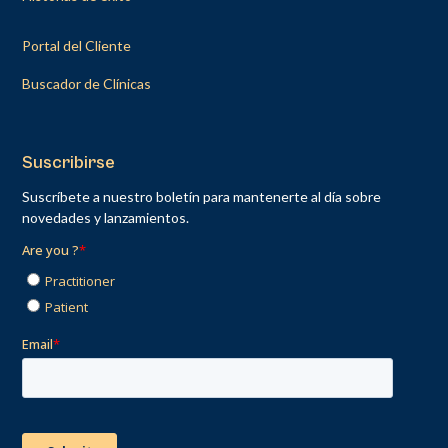
Portal del Cliente
Buscador de Clínicas
Suscribirse
Suscríbete a nuestro boletín para mantenerte al día sobre
novedades y lanzamientos.