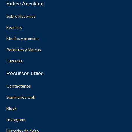
Sobre Aerolase
Sobre Nosotros
Eventos
Medios y premios
Patentes y Marcas
Carreras
Recursos útiles
Contáctenos
Seminarios web
Blogs
Instagram
Historias de éxito