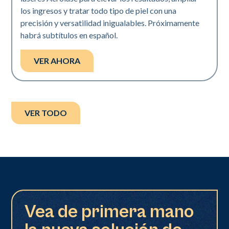
los ingresos y tratar todo tipo de piel con una
precisión y versatilidad inigualables. Próximamente
habrá subtítulos en español.
VER AHORA
VER TODO
Vea de primera mano