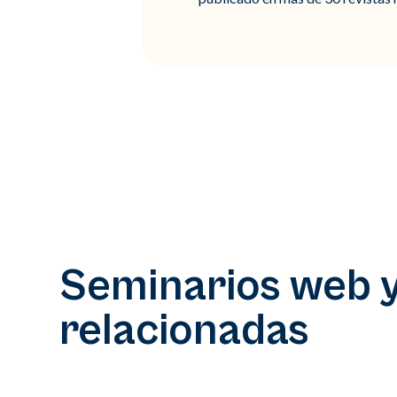
Seminarios web 
relacionadas