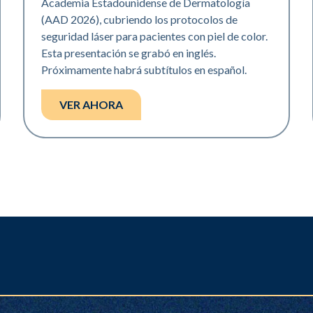
Academia Estadounidense de Dermatología
(AAD 2026), cubriendo los protocolos de
seguridad láser para pacientes con piel de color.
Esta presentación se grabó en inglés.
Próximamente habrá subtítulos en español.
VER AHORA