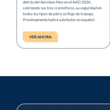
detrás del Aerolase Neo en el AAD 2026,
cubriendo sus tres cromóforos, su seguridad en
todos los tipos de piel y su flujo de trabajo.
Próximamente habrá subtítulos en español.
VER AHORA