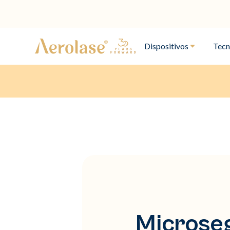
Dispositivos
Tecn
Microseg