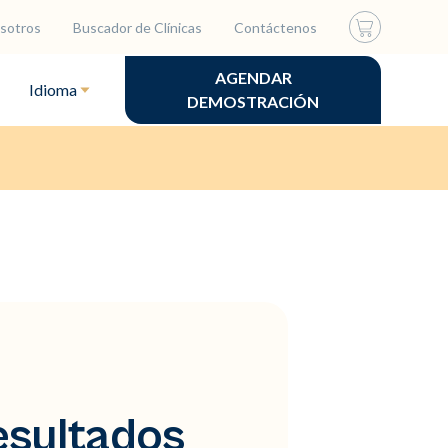
sotros
Buscador de Clínicas
Contáctenos
AGENDAR
Idioma
DEMOSTRACIÓN
esultados