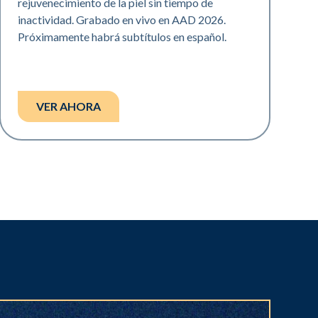
rejuvenecimiento de la piel sin tiempo de
inactividad. Grabado en vivo en AAD 2026.
Próximamente habrá subtítulos en español.
VER AHORA