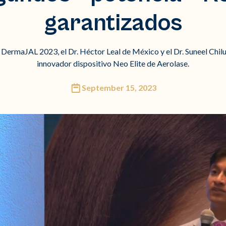
garantizados
DermaJAL 2023, el Dr. Héctor Leal de México y el Dr. Suneel Chilu
innovador dispositivo Neo Elite de Aerolase.
September 15, 2023