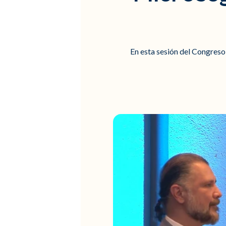
En esta sesión del Congreso 