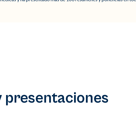
y presentaciones