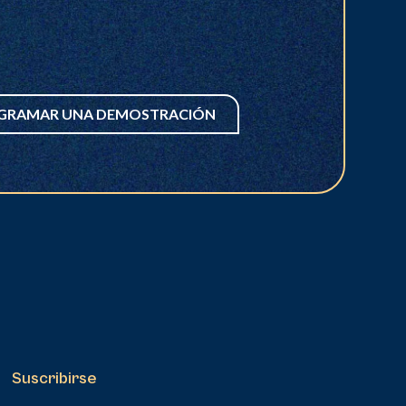
GRAMAR UNA DEMOSTRACIÓN
Suscribirse