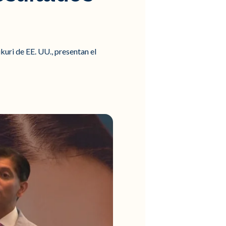
kuri de EE. UU., presentan el