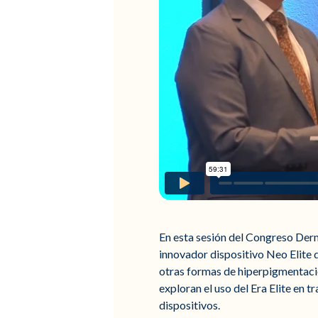
En esta sesión del Congreso Derm
innovador dispositivo Neo Elite 
otras formas de hiperpigmentació
exploran el uso del Era Elite en
dispositivos.