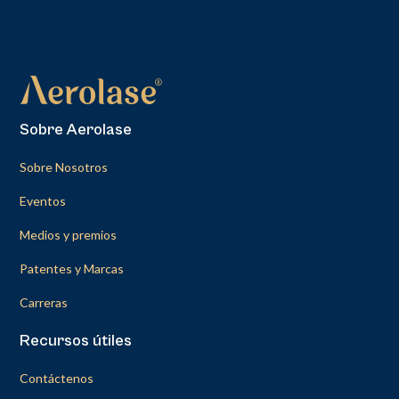
Sobre Aerolase
Sobre Nosotros
Eventos
Medios y premios
Patentes y Marcas
Carreras
Recursos útiles
Contáctenos