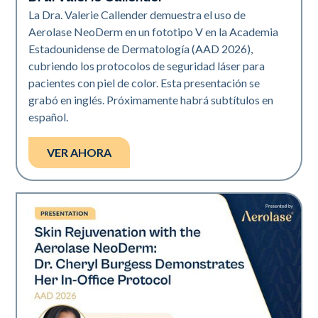
La Dra. Valerie Callender demuestra el uso de
Aerolase NeoDerm en un fototipo V en la Academia
Estadounidense de Dermatología (AAD 2026),
cubriendo los protocolos de seguridad láser para
pacientes con piel de color. Esta presentación se
grabó en inglés. Próximamente habrá subtítulos en
español.
VER AHORA