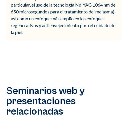
particular, el uso de la tecnología Nd:YAG 1064 nm de
650 microsegundos para el tratamiento del melasma),
así como un enfoque más amplio en los enfoques
regenerativos y antienvejecimiento para el cuidado de
la piel.
Seminarios web y
presentaciones
relacionadas