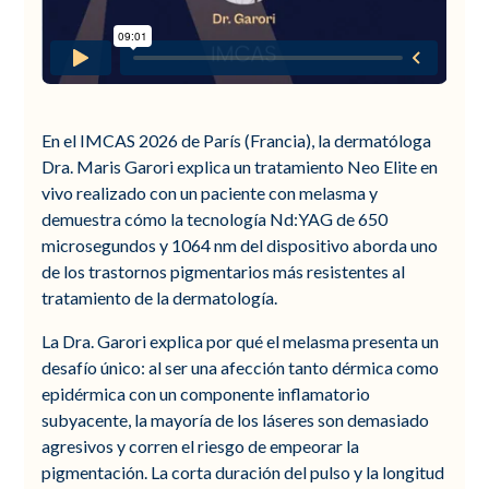
En el IMCAS 2026 de París (Francia), la dermatóloga
Dra. Maris Garori explica un tratamiento Neo Elite en
vivo realizado con un paciente con melasma y
demuestra cómo la tecnología Nd:YAG de 650
microsegundos y 1064 nm del dispositivo aborda uno
de los trastornos pigmentarios más resistentes al
tratamiento de la dermatología.
La Dra. Garori explica por qué el melasma presenta un
desafío único: al ser una afección tanto dérmica como
epidérmica con un componente inflamatorio
subyacente, la mayoría de los láseres son demasiado
agresivos y corren el riesgo de empeorar la
pigmentación. La corta duración del pulso y la longitud