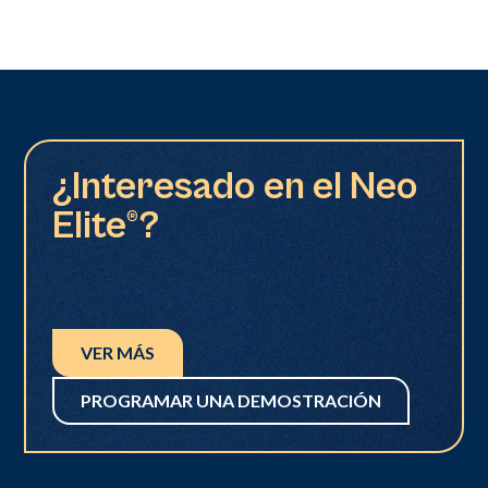
¿Interesado en el Neo
Elite®?
VER MÁS
PROGRAMAR UNA DEMOSTRACIÓN