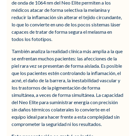
de onda de 1064 nm del Neo Elite permiten a los
médicos atacar de forma selectiva la melanina y
reducir la inflamación sin alterar el tejido circundante,
lo que lo convierte en uno de los pocos sistemas láser
capaces de tratar de forma segura el melasma en
todos los fototipos.
También analiza la realidad clínica más amplia a la que
se enfrentan muchos pacientes: las afecciones de la
piel rara vez se presentan de forma aislada. Es posible
que los pacientes estén controlando la inflamación, el
acné, el daño de la barrera, la inestabilidad vascular y
los trastornos de la pigmentación de forma
simultánea, a veces de forma simultánea. La capacidad
del Neo Elite para suministrar energía con precisión
sin daños térmicos colaterales lo convierte en el
equipo ideal para hacer frente a esta complejidad sin
comprometer la seguridad ni los resultados.