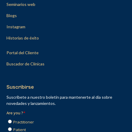
Seminarios web
Blogs
Instagram
Historias de éxito
Portal del Cliente
Buscador de Clínicas
Suscribirse
Suscríbete a nuestro boletín para mantenerte al día sobre
novedades y lanzamientos.