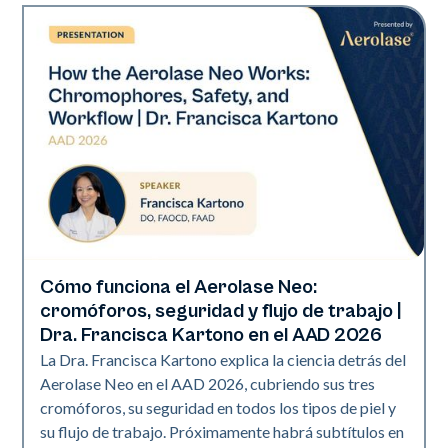
Cómo funciona el Aerolase Neo:
Neo Elite | Presentaciones
cromóforos, seguridad y flujo de trabajo |
Dra. Francisca Kartono en el AAD 2026
La Dra. Francisca Kartono explica la ciencia detrás del
Aerolase Neo en el AAD 2026, cubriendo sus tres
cromóforos, su seguridad en todos los tipos de piel y
su flujo de trabajo. Próximamente habrá subtítulos en