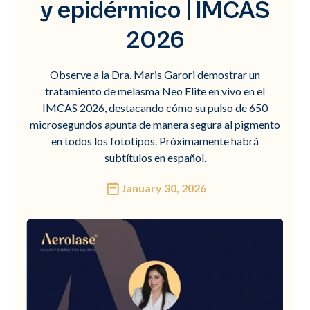
y epidérmico | IMCAS
2026
Observe a la Dra. Maris Garori demostrar un
tratamiento de melasma Neo Elite en vivo en el
IMCAS 2026, destacando cómo su pulso de 650
microsegundos apunta de manera segura al pigmento
en todos los fototipos. Próximamente habrá
subtítulos en español.
January 30, 2026