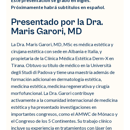
Este presentación se grabó en inglés.
Próximamente habrá subtítulos en español.
Presentado por la Dra.
Maris Garori, MD
La Dra. Maris Garori, MD, MSc es médica estética y
cirujana estética con sede en Albania e Italia, y
propietaria de la Clínica Médica Estética Derm-X en
Tirana. Obtuvo su título de médico en la Università
degli Studi di Padova y tiene una maestría además de
formación adicional en dermatología estética,
medicina estética, medicina regenerativa y cirugía
morfofuncional. La Dra. Garori contribuye
activamente a la comunidad internacional de medicina
estética y ha presentado investigaciones en
importantes congresos, como el AMWC de Mónaco y
el Congreso de los 5 Continentes. Su trabajo clínico
incluye su experiencia en tratamientos con láser (en