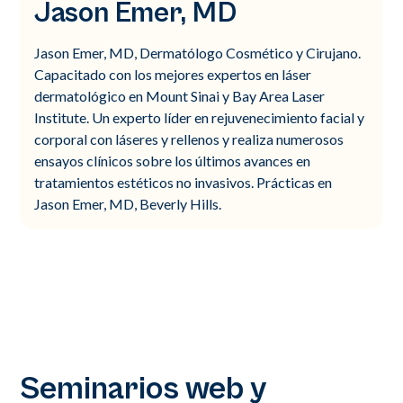
Jason Emer, MD
Jason Emer, MD, Dermatólogo Cosmético y Cirujano.
Capacitado con los mejores expertos en láser
dermatológico en Mount Sinai y Bay Area Laser
Institute. Un experto líder en rejuvenecimiento facial y
corporal con láseres y rellenos y realiza numerosos
ensayos clínicos sobre los últimos avances en
tratamientos estéticos no invasivos. Prácticas en
Jason Emer, MD, Beverly Hills.
Seminarios web y