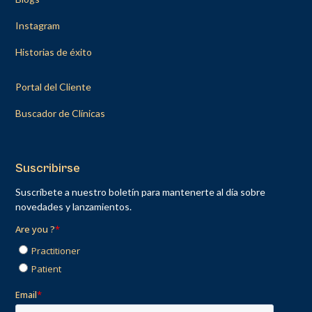
Instagram
Historias de éxito
Portal del Cliente
Buscador de Clínicas
Suscribirse
Suscríbete a nuestro boletín para mantenerte al día sobre
novedades y lanzamientos.