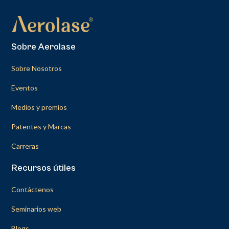
Sobre Aerolase
Sobre Nosotros
Eventos
Medios y premios
Patentes y Marcas
Carreras
Recursos útiles
Contáctenos
Seminarios web
Blogs