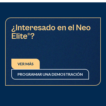
¿Interesado en el Neo
Elite®?
VER MÁS
PROGRAMAR UNA DEMOSTRACIÓN