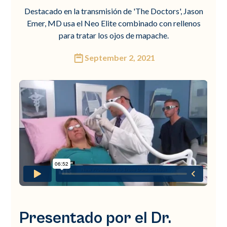
Destacado en la transmisión de 'The Doctors', Jason
Emer, MD usa el Neo Elite combinado con rellenos
para tratar los ojos de mapache.
September 2, 2021
Presentado por el Dr.