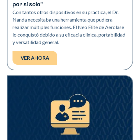
por sí solo”
Con tantos otros dispositivos en su práctica, el Dr.
Nanda necesitaba una herramienta que pudiera
realizar múltiples funciones. El Neo Elite de Aerolase
lo conquistó debido a su eficacia clínica, portabilidad
y versatilidad general.
VER AHORA