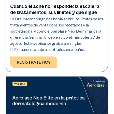
Cuando el acné no responde: la escalera
Neo Elite
de tratamientos, sus límites y qué sigue
La Dra. Meena Singh nos habla sobre los límites de los
tratamientos de venta libre, los recetados y la
isotretinoína, y cómo el Aerolase Neo Derm marca la
diferencia. Seminario web en vivo el miércoles 27 de
agosto. Este webinar se grabará en inglés.
Próximamente habrá subtítulos en español.
REGÍSTRATE HOY