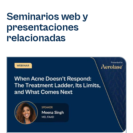
Seminarios web y
presentaciones
relacionadas