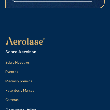
Sobre Aerolase
Sobre Nosotros
Eventos
Medios y premios
Patentes y Marcas
Carreras