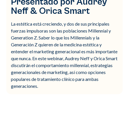
Presentado por Audrey
Neff & Orica Smart
La estética está creciendo, y dos de sus principales
fuerzas impulsoras son las poblaciones Millennial y
Generation Z. Saber lo que los Millennials y la
Generación Z quieren de la medicina estética y
entender el marketing generacional es más importante
que nunca. En este webinar, Audrey Neff y Orica Smart
discutirán el comportamiento millennial, estrategias
generacionales de marketing, así como opciones
populares de tratamiento clínico para ambas
generaciones.