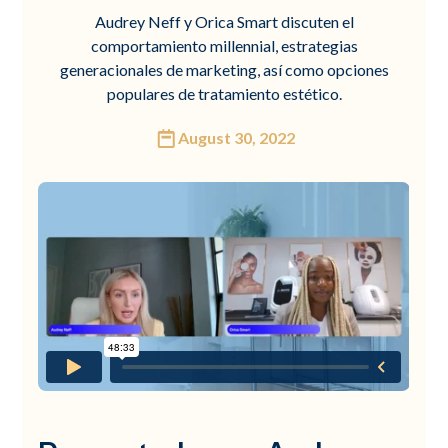
Audrey Neff y Orica Smart discuten el
comportamiento millennial, estrategias
generacionales de marketing, así como opciones
populares de tratamiento estético.
August 30, 2022