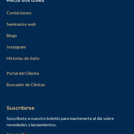
Recursos útiles
Contáctenos
Seminarios web
Blogs
Instagram
Historias de éxito
Portal del Cliente
Buscador de Clínicas
Suscribirse
Suscríbete a nuestro boletín para mantenerte al día sobre
novedades y lanzamientos.