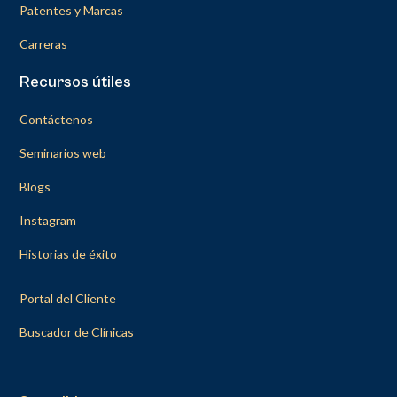
Patentes y Marcas
Carreras
Recursos útiles
Contáctenos
Seminarios web
Blogs
Instagram
Historias de éxito
Portal del Cliente
Buscador de Clínicas