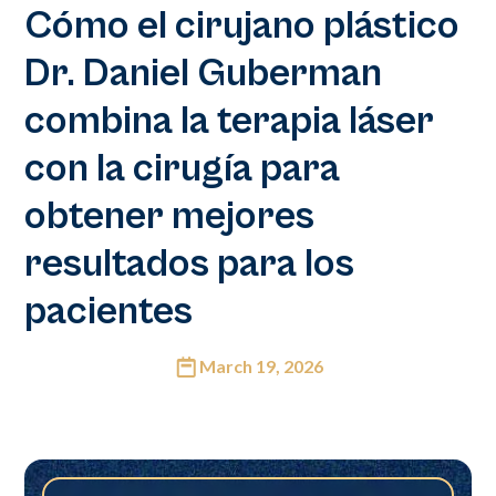
Cómo el cirujano plástico
Dr. Daniel Guberman
combina la terapia láser
con la cirugía para
obtener mejores
resultados para los
pacientes
March 19, 2026