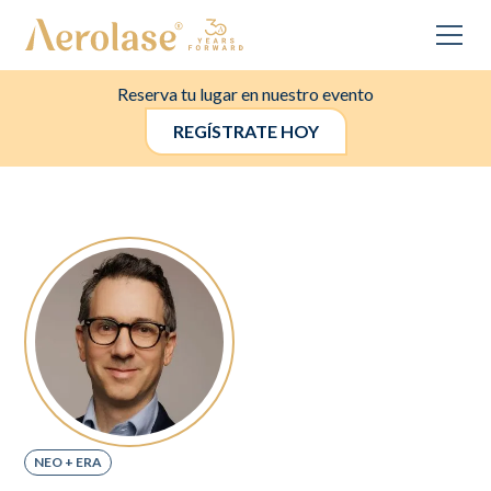
Reserva tu lugar en nuestro evento
REGÍSTRATE HOY
NEO + ERA