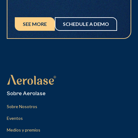
SEE MORE
SCHEDULE A DEMO
Sobre Aerolase
Sobre Nosotros
Eventos
Medios y premios