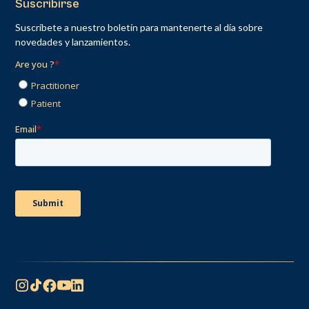
Suscribirse
Suscríbete a nuestro boletín para mantenerte al día sobre
novedades y lanzamientos.