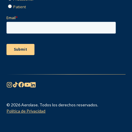
© 2026 Aerolase. Todos los derechos reservados.
Política de Privacidad