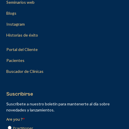
Seminarios web
Blogs
Instagram
Historias de éxito
Portal del Cliente
Pacientes
Buscador de Clínicas
Suscribirse
Suscríbete a nuestro boletín para mantenerte al día sobre
novedades y lanzamientos.