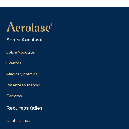
Sobre Aerolase
Sobre Nosotros
Eventos
Medios y premios
Patentes y Marcas
Carreras
Recursos útiles
Contáctenos