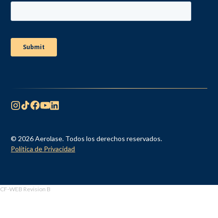
© 2026 Aerolase. Todos los derechos reservados.
Política de Privacidad
CF-WEB Revision B