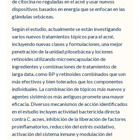
de citocina no reguladas en el acné y usar nuevos
dispositivos basados en energía que se enfocan en las
glándulas sebáceas.
Según el estudio, actualmente se están investigando
varios nuevos tratamientos tópicos para el acné,
incluyendo nuevas clases y formulaciones, una mejor
penetración de la unidad pilosebácea y lociones
retinoides utilizando microencapsulación de
ingredientes y combinaciones de tratamientos de
larga data, como BP y retinoides combinados que son
más efectivos y bien tolerados que los componentes
individuales. La combinación de tópicos más nuevos y
agentes sistémicos más antiguos promete una mayor
eficacia. Diversos mecanismos de acción identificados
en el estudio incluyen actividad bactericida directa
contra C. acnes, inhibición de la liberación de factores
proinflamatorios, reducción del estrés oxidativo,
activación del sistema inmune y modulación del