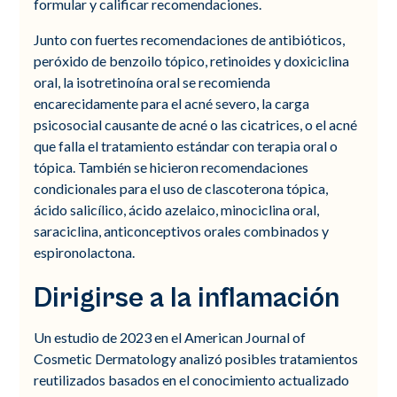
formular y calificar recomendaciones.
Junto con fuertes recomendaciones de antibióticos,
peróxido de benzoilo tópico, retinoides y doxiciclina
oral, la isotretinoína oral se recomienda
encarecidamente para el acné severo, la carga
psicosocial causante de acné o las cicatrices, o el acné
que falla el tratamiento estándar con terapia oral o
tópica. También se hicieron recomendaciones
condicionales para el uso de clascoterona tópica,
ácido salicílico, ácido azelaico, minociclina oral,
saraciclina, anticonceptivos orales combinados y
espironolactona.
Dirigirse a la inflamación
Un estudio de 2023 en el American Journal of
Cosmetic Dermatology analizó posibles tratamientos
reutilizados basados en el conocimiento actualizado