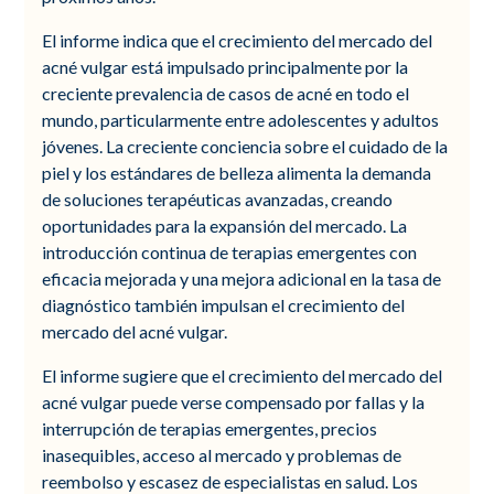
El informe indica que el crecimiento del mercado del
acné vulgar está impulsado principalmente por la
creciente prevalencia de casos de acné en todo el
mundo, particularmente entre adolescentes y adultos
jóvenes. La creciente conciencia sobre el cuidado de la
piel y los estándares de belleza alimenta la demanda
de soluciones terapéuticas avanzadas, creando
oportunidades para la expansión del mercado. La
introducción continua de terapias emergentes con
eficacia mejorada y una mejora adicional en la tasa de
diagnóstico también impulsan el crecimiento del
mercado del acné vulgar.
El informe sugiere que el crecimiento del mercado del
acné vulgar puede verse compensado por fallas y la
interrupción de terapias emergentes, precios
inasequibles, acceso al mercado y problemas de
reembolso y escasez de especialistas en salud. Los