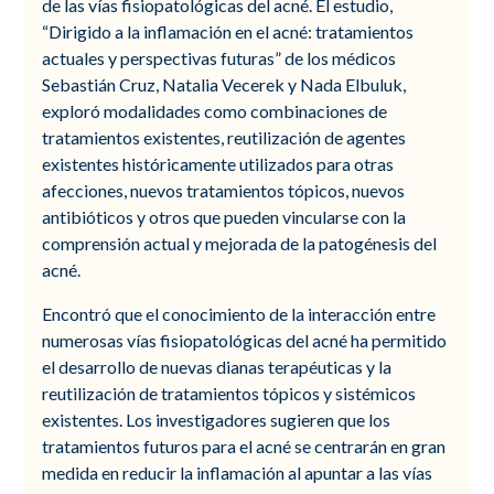
de las vías fisiopatológicas del acné. El estudio,
“Dirigido a la inflamación en el acné: tratamientos
actuales y perspectivas futuras” de los médicos
Sebastián Cruz, Natalia Vecerek y Nada Elbuluk,
exploró modalidades como combinaciones de
tratamientos existentes, reutilización de agentes
existentes históricamente utilizados para otras
afecciones, nuevos tratamientos tópicos, nuevos
antibióticos y otros que pueden vincularse con la
comprensión actual y mejorada de la patogénesis del
acné.
Encontró que el conocimiento de la interacción entre
numerosas vías fisiopatológicas del acné ha permitido
el desarrollo de nuevas dianas terapéuticas y la
reutilización de tratamientos tópicos y sistémicos
existentes. Los investigadores sugieren que los
tratamientos futuros para el acné se centrarán en gran
medida en reducir la inflamación al apuntar a las vías