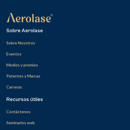
Sobre Aerolase
Sobre Nosotros
Eventos
Medios y premios
Patentes y Marcas
Carreras
Recursos útiles
Contáctenos
Seminarios web