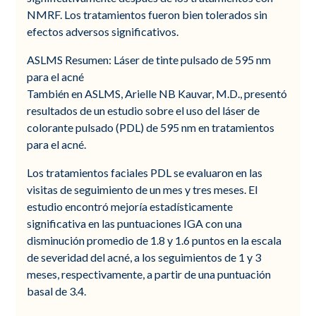
NMRF. Los tratamientos fueron bien tolerados sin
efectos adversos significativos.
ASLMS Resumen: Láser de tinte pulsado de 595 nm
para el acné
También en ASLMS, Arielle NB Kauvar, M.D., presentó
resultados de un estudio sobre el uso del láser de
colorante pulsado (PDL) de 595 nm en tratamientos
para el acné.
Los tratamientos faciales PDL se evaluaron en las
visitas de seguimiento de un mes y tres meses. El
estudio encontró mejoría estadísticamente
significativa en las puntuaciones IGA con una
disminución promedio de 1.8 y 1.6 puntos en la escala
de severidad del acné, a los seguimientos de 1 y 3
meses, respectivamente, a partir de una puntuación
basal de 3.4.