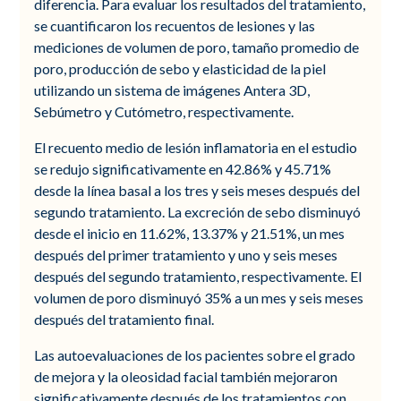
diferencia. Para evaluar los resultados del tratamiento,
se cuantificaron los recuentos de lesiones y las
mediciones de volumen de poro, tamaño promedio de
poro, producción de sebo y elasticidad de la piel
utilizando un sistema de imágenes Antera 3D,
Sebúmetro y Cutómetro, respectivamente.
El recuento medio de lesión inflamatoria en el estudio
se redujo significativamente en 42.86% y 45.71%
desde la línea basal a los tres y seis meses después del
segundo tratamiento. La excreción de sebo disminuyó
desde el inicio en 11.62%, 13.37% y 21.51%, un mes
después del primer tratamiento y uno y seis meses
después del segundo tratamiento, respectivamente. El
volumen de poro disminuyó 35% a un mes y seis meses
después del tratamiento final.
Las autoevaluaciones de los pacientes sobre el grado
de mejora y la oleosidad facial también mejoraron
significativamente después de los tratamientos con