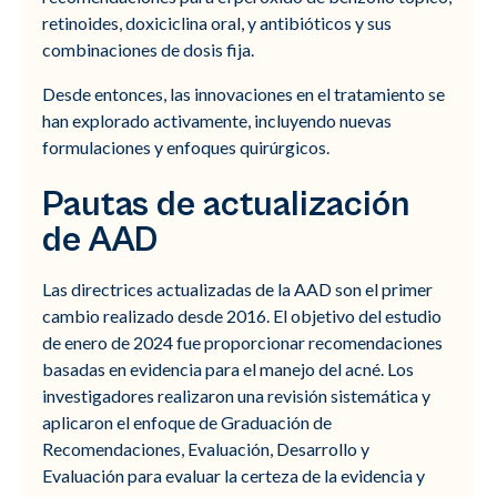
retinoides, doxiciclina oral, y antibióticos y sus
combinaciones de dosis fija.
Desde entonces, las innovaciones en el tratamiento se
han explorado activamente, incluyendo nuevas
formulaciones y enfoques quirúrgicos.
Pautas de actualización
de AAD
Las directrices actualizadas de la AAD son el primer
cambio realizado desde 2016. El objetivo del estudio
de enero de 2024 fue proporcionar recomendaciones
basadas en evidencia para el manejo del acné. Los
investigadores realizaron una revisión sistemática y
aplicaron el enfoque de Graduación de
Recomendaciones, Evaluación, Desarrollo y
Evaluación para evaluar la certeza de la evidencia y