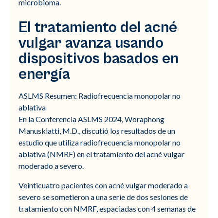
microbioma.
El tratamiento del acné
vulgar avanza usando
dispositivos basados en
energía
ASLMS Resumen: Radiofrecuencia monopolar no
ablativa
En la Conferencia ASLMS 2024, Woraphong
Manuskiatti, M.D., discutió los resultados de un
estudio que utiliza radiofrecuencia monopolar no
ablativa (NMRF) en el tratamiento del acné vulgar
moderado a severo.
Veinticuatro pacientes con acné vulgar moderado a
severo se sometieron a una serie de dos sesiones de
tratamiento con NMRF, espaciadas con 4 semanas de