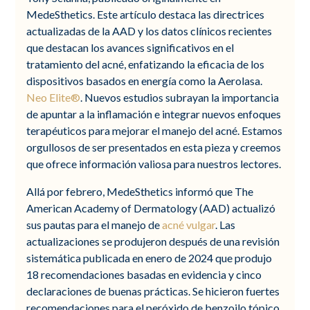
MedeSthetics. Este artículo destaca las directrices
actualizadas de la AAD y los datos clínicos recientes
que destacan los avances significativos en el
tratamiento del acné, enfatizando la eficacia de los
dispositivos basados en energía como la Aerolasa.
Neo Elite®
. Nuevos estudios subrayan la importancia
de apuntar a la inflamación e integrar nuevos enfoques
terapéuticos para mejorar el manejo del acné. Estamos
orgullosos de ser presentados en esta pieza y creemos
que ofrece información valiosa para nuestros lectores.
Allá por febrero, MedeSthetics informó que The
American Academy of Dermatology (AAD) actualizó
sus pautas para el manejo de
acné vulgar
. Las
actualizaciones se produjeron después de una revisión
sistemática publicada en enero de 2024 que produjo
18 recomendaciones basadas en evidencia y cinco
declaraciones de buenas prácticas. Se hicieron fuertes
recomendaciones para el peróxido de benzoilo tópico,