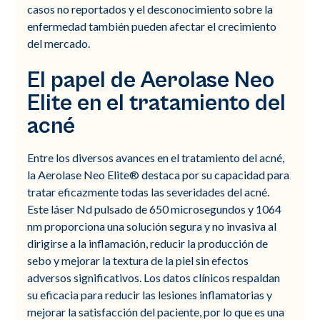
casos no reportados y el desconocimiento sobre la
enfermedad también pueden afectar el crecimiento
del mercado.
El papel de Aerolase Neo
Elite en el tratamiento del
acné
Entre los diversos avances en el tratamiento del acné,
la Aerolase Neo Elite® destaca por su capacidad para
tratar eficazmente todas las severidades del acné.
Este láser Nd pulsado de 650 microsegundos y 1064
nm proporciona una solución segura y no invasiva al
dirigirse a la inflamación, reducir la producción de
sebo y mejorar la textura de la piel sin efectos
adversos significativos. Los datos clínicos respaldan
su eficacia para reducir las lesiones inflamatorias y
mejorar la satisfacción del paciente, por lo que es una