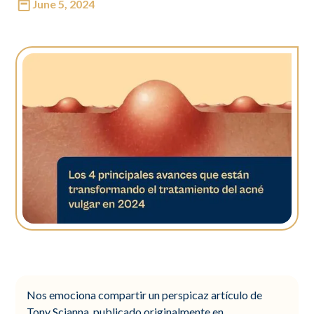
June 5, 2024
Nos emociona compartir un perspicaz artículo de
Tony Scianna, publicado originalmente en