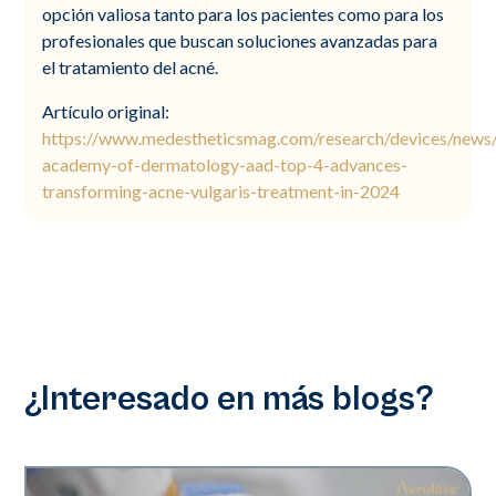
opción valiosa tanto para los pacientes como para los
profesionales que buscan soluciones avanzadas para
el tratamiento del acné.
Artículo original:
https://www.medestheticsmag.com/research/devices/new
academy-of-dermatology-aad-top-4-advances-
transforming-acne-vulgaris-treatment-in-2024
¿Interesado en más blogs?