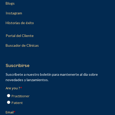
Blogs
Instagram
Historias de éxito
Portal del Cliente
Buscador de Clínicas
Suscribirse
Suscríbete a nuestro boletín para mantenerte al día sobre
novedades y lanzamientos.