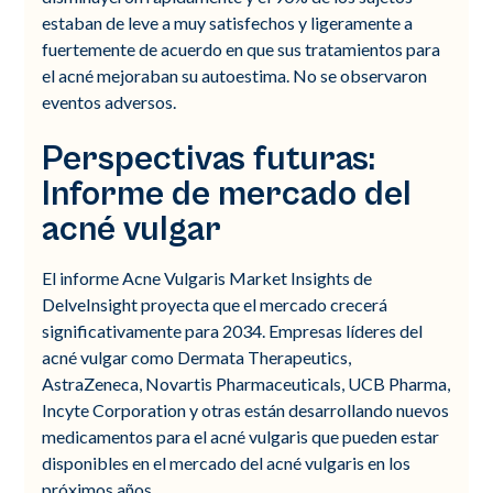
estaban de leve a muy satisfechos y ligeramente a
fuertemente de acuerdo en que sus tratamientos para
el acné mejoraban su autoestima. No se observaron
eventos adversos.
Perspectivas futuras:
Informe de mercado del
acné vulgar
El informe Acne Vulgaris Market Insights de
DelveInsight proyecta que el mercado crecerá
significativamente para 2034. Empresas líderes del
acné vulgar como Dermata Therapeutics,
AstraZeneca, Novartis Pharmaceuticals, UCB Pharma,
Incyte Corporation y otras están desarrollando nuevos
medicamentos para el acné vulgaris que pueden estar
disponibles en el mercado del acné vulgaris en los
próximos años.