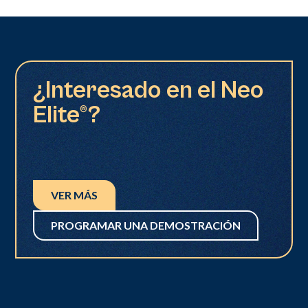
¿Interesado en el Neo
Elite®?
VER MÁS
PROGRAMAR UNA DEMOSTRACIÓN