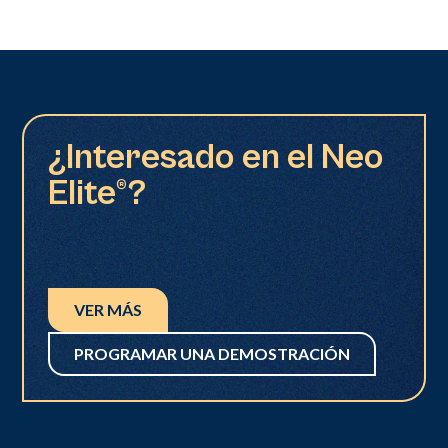
¿Interesado en el Neo
Elite®?
VER MÁS
PROGRAMAR UNA DEMOSTRACIÓN