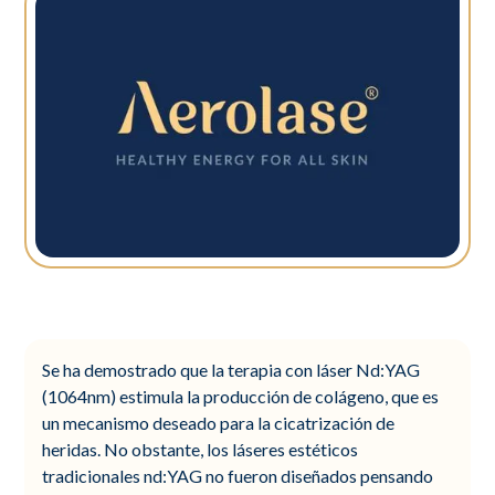
Se ha demostrado que la terapia con láser Nd:YAG
(1064nm) estimula la producción de colágeno, que es
un mecanismo deseado para la cicatrización de
heridas. No obstante, los láseres estéticos
tradicionales nd:YAG no fueron diseñados pensando