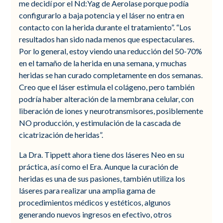
me decidí por el Nd:Yag de Aerolase porque podía
configurarlo a baja potencia y el láser no entra en
contacto con la herida durante el tratamiento”. “Los
resultados han sido nada menos que espectaculares.
Por lo general, estoy viendo una reducción del 50-70%
en el tamaño de la herida en una semana, y muchas
heridas se han curado completamente en dos semanas.
Creo que el láser estimula el colágeno, pero también
podría haber alteración de la membrana celular, con
liberación de iones y neurotransmisores, posiblemente
NO producción, y estimulación de la cascada de
cicatrización de heridas”.
La Dra. Tippett ahora tiene dos láseres Neo en su
práctica, así como el Era. Aunque la curación de
heridas es una de sus pasiones, también utiliza los
láseres para realizar una amplia gama de
procedimientos médicos y estéticos, algunos
generando nuevos ingresos en efectivo, otros