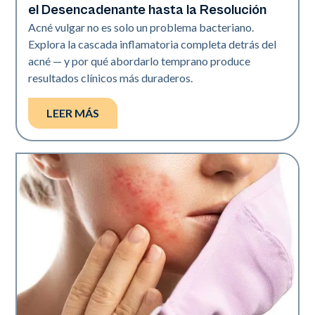
el Desencadenante hasta la Resolución
Acné vulgar no es solo un problema bacteriano.
Explora la cascada inflamatoria completa detrás del
acné — y por qué abordarlo temprano produce
resultados clínicos más duraderos.
LEER MÁS