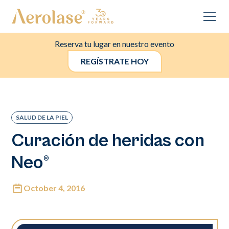
Reserva tu lugar en nuestro evento
REGÍSTRATE HOY
SALUD DE LA PIEL
Curación de heridas con
Neo®
October 4, 2016