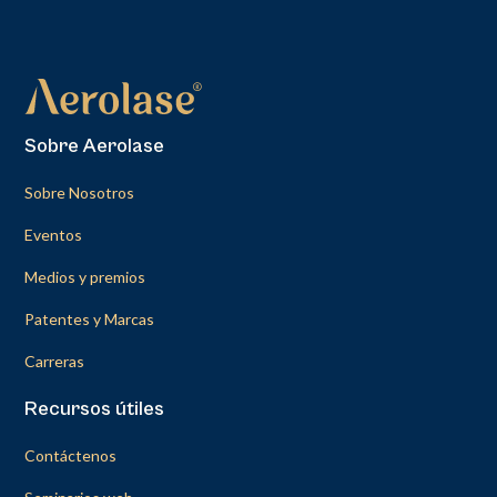
Sobre Aerolase
Sobre Nosotros
Eventos
Medios y premios
Patentes y Marcas
Carreras
Recursos útiles
Contáctenos