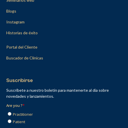
Seminarios web
Blogs
Instagram
Historias de éxito
Portal del Cliente
Buscador de Clínicas
Suscribirse
Suscríbete a nuestro boletín para mantenerte al día sobre
novedades y lanzamientos.