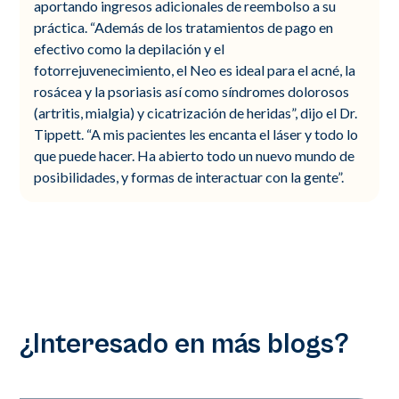
aportando ingresos adicionales de reembolso a su
práctica. “Además de los tratamientos de pago en
efectivo como la depilación y el
fotorrejuvenecimiento, el Neo es ideal para el acné, la
rosácea y la psoriasis así como síndromes dolorosos
(artritis, mialgia) y cicatrización de heridas”, dijo el Dr.
Tippett. “A mis pacientes les encanta el láser y todo lo
que puede hacer. Ha abierto todo un nuevo mundo de
posibilidades, y formas de interactuar con la gente”.
¿Interesado en más blogs?