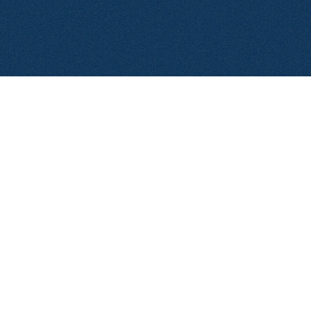
© 2026 Aerolase. Todos los derechos reservados.
Política de Privacidad