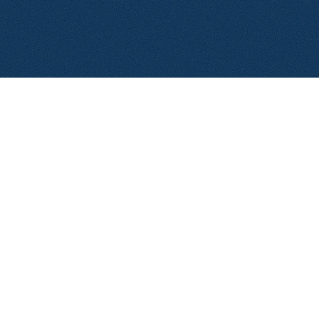
© 2025 إيرولاس. جميع الحقوق محفوظة.
سياسة الخصوصية