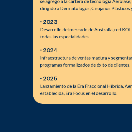
se agregó a la cartera de tecnología Aerolase,
dirigido a Dermatólogos, Cirujanos Plásticos y
• 2023
Desarrollo del mercado de Australia, red KOL
todas las especialidades.
• 2024
Infraestructura de ventas madura y segmenta
programas formalizados de éxito de clientes.
• 2025
Lanzamiento de la Era Fraccional Híbrida, Aer
establecida, Era Focus en el desarrollo.