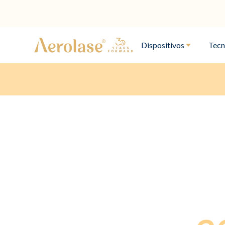
Dispositivos
Tecn