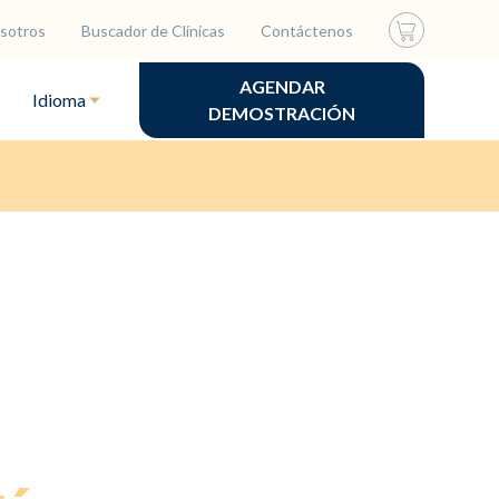
sotros
Buscador de Clínicas
Contáctenos
AGENDAR
Idioma
DEMOSTRACIÓN