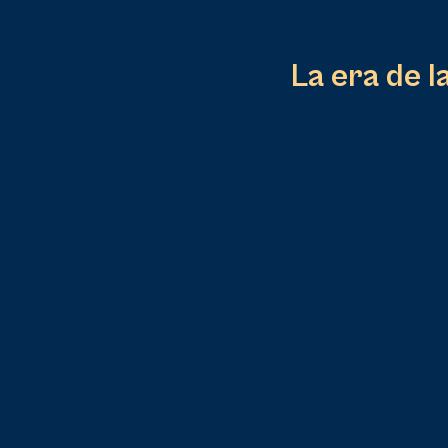
La era de l