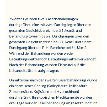
Zweitens wurden zwei Laserbehandlungen
durchgeführt: eine mit zwei Durchgängen über den
gesamten Gesichtsbereich bei 21 J/cm2; und
Behandlung zwei mit zwei Durchgängen über den
gesamten Gesichtsbereich bei 21 J/cm2 und einem
Durchgang über die PIH-Bereiche bei 64 J/cm2.
Während der Behandlung wurden weder
Betäubungsmittel noch Betäubungsmittel verwendet.
Nach der Behandlung wurden Eisbeutel auf die
behandelte Stelle aufgetragen.
Unmittelbar nach der zweiten Laserbehandlung wurde
ein chemisches Peeling (Salicylsäure, Milchsäure,
Zitronensäure, Kojisäure und Hydrochinon)
durchgeführt. Ihre topischen Medikamente wurden
drei Tage vor der Laserbehandlung abgesetzt und fünf