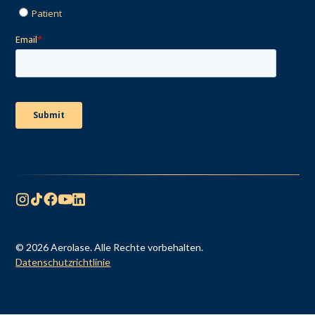
© 2026 Aerolase. Alle Rechte vorbehalten.
Datenschutzrichtlinie