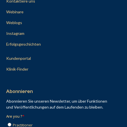
Kontaktiere uns
Webinare
Weblogs
Instagram
Erfolgsgeschichten
Kundenportal
Klinik-Finder
Abonnieren
Abonnieren Sie unseren Newsletter, um über Funktionen
und Veröffentlichungen auf dem Laufenden zu bleiben.