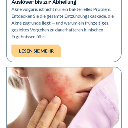
Auslöser bis zur Abheilung
Akne vulgaris ist nicht nur ein bakterielles Problem.
Entdecken Sie die gesamte Entzündungskaskade, die
Akne zugrunde liegt — und warum ein frühzeitiges,
gezieltes Vorgehen zu dauerhafteren klinischen
Ergebnissen führt.
LESEN SIE MEHR