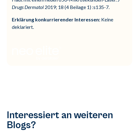
Drugs Dermatol
2019; 18 (4 Beilage 1) :s135-7.
Erklärung konkurrierender Interessen:
Keine
deklariert.
Interessiert an weiteren
Blogs?