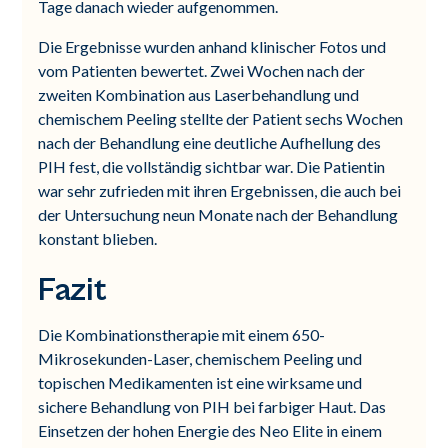
Tage danach wieder aufgenommen.
Die Ergebnisse wurden anhand klinischer Fotos und
vom Patienten bewertet. Zwei Wochen nach der
zweiten Kombination aus Laserbehandlung und
chemischem Peeling stellte der Patient sechs Wochen
nach der Behandlung eine deutliche Aufhellung des
PIH fest, die vollständig sichtbar war. Die Patientin
war sehr zufrieden mit ihren Ergebnissen, die auch bei
der Untersuchung neun Monate nach der Behandlung
konstant blieben.
Fazit
Die Kombinationstherapie mit einem 650-
Mikrosekunden-Laser, chemischem Peeling und
topischen Medikamenten ist eine wirksame und
sichere Behandlung von PIH bei farbiger Haut. Das
Einsetzen der hohen Energie des Neo Elite in einem