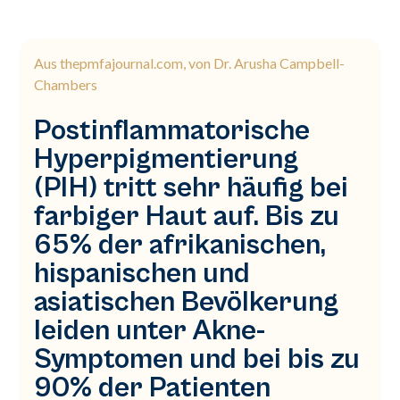
Aus thepmfajournal.com, von Dr. Arusha Campbell-
Chambers
Postinflammatorische
Hyperpigmentierung
(PIH) tritt sehr häufig bei
farbiger Haut auf. Bis zu
65% der afrikanischen,
hispanischen und
asiatischen Bevölkerung
leiden unter Akne-
Symptomen und bei bis zu
90% der Patienten