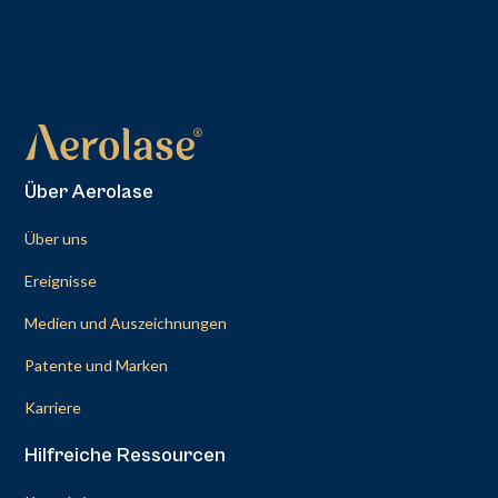
Über Aerolase
Über uns
Ereignisse
Medien und Auszeichnungen
Patente und Marken
Karriere
Hilfreiche Ressourcen