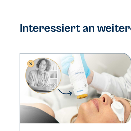
Interessiert an weite