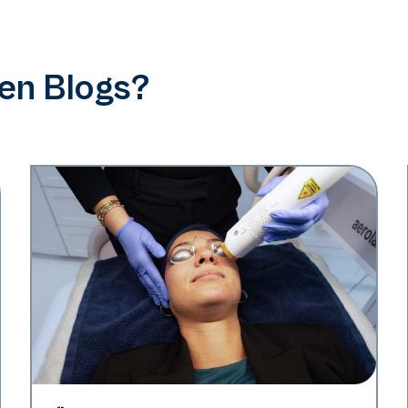
ren Blogs?