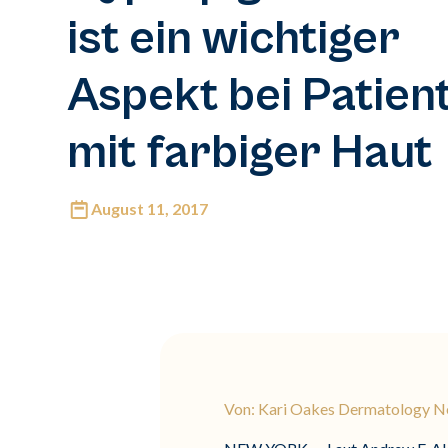
ist ein wichtiger
Aspekt bei Patien
mit farbiger Haut
August 11, 2017
Von: Kari Oakes Dermatology 