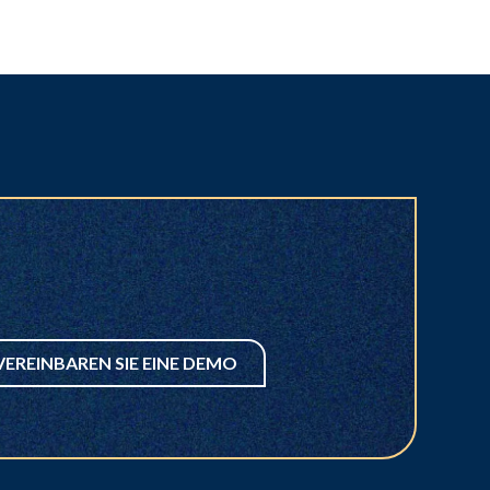
VEREINBAREN SIE EINE DEMO