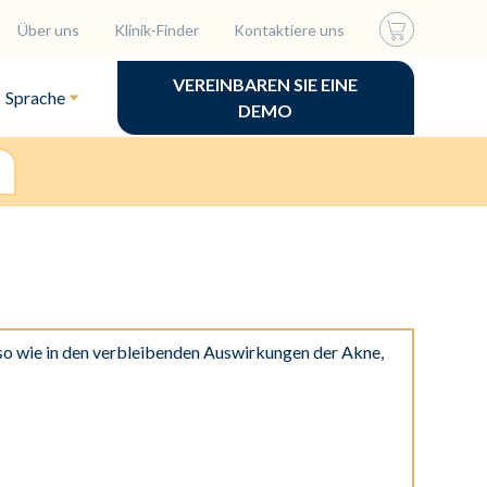
Über uns
Klinik-Finder
Kontaktiere uns
VEREINBAREN SIE EINE
Sprache
DEMO