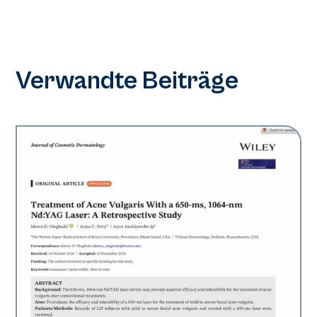
Verwandte Beiträge