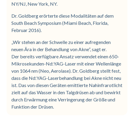
NY/NJ, New York, NY.
Dr. Goldberg erörterte diese Modalitäten auf dem
South Beach Symposium (Miami Beach, Florida,
Februar 2016).
„Wir stehen an der Schwelle zu einer aufregenden
neuen Ära in der Behandlung von Akne“, sagt er.
Der bereits verfügbare Ansatz verwendet einen 650-
Mikrosekunden-Nd:YAG-Laser mit einer Wellenlänge
von 1064 nm (Neo, Aerolase). Dr. Goldberg stellt fest,
dass die Nd:YAG-Laserbehandlung bei Akne nicht neu
ist. Das von diesen Geräten emittierte Nahinfrarotlicht
zielt auf das Wasser in den Talgdrüsen ab und bewirkt
durch Erwärmung eine Verringerung der Größe und
Funktion der Drüsen.