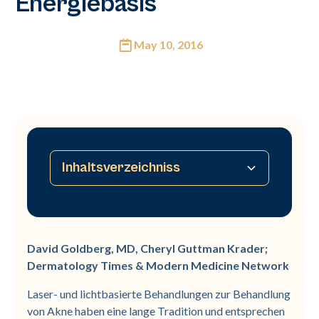
Energiebasis
May 10, 2016
Inhaltsverzeichniss
Kein Inhaltsverzeichnis verfügbar
David Goldberg, MD, Cheryl Guttman Krader;
Dermatology Times & Modern Medicine Network
Laser- und lichtbasierte Behandlungen zur Behandlung
von Akne haben eine lange Tradition und entsprechen