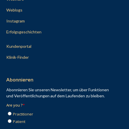
Weblogs
Instagram
Erfolgsgeschichten
Kundenportal
Klinik-Finder
Abonnieren
Abonnieren Sie unseren Newsletter, um über Funktionen
und Veröffentlichungen auf dem Laufenden zu bleiben.