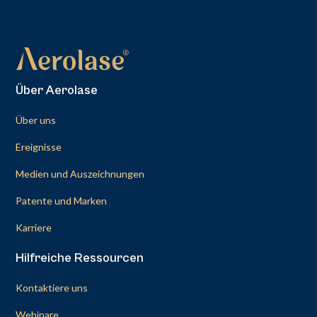
Über Aerolase
Über uns
Ereignisse
Medien und Auszeichnungen
Patente und Marken
Karriere
Hilfreiche Ressourcen
Kontaktiere uns
Webinare