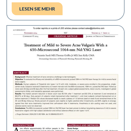
LESEN SIE MEHR