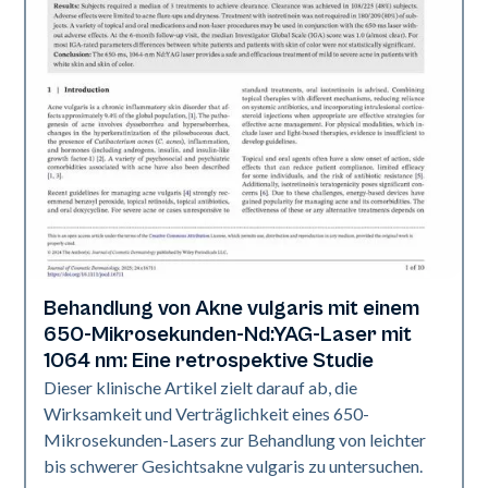
Behandlung von Akne vulgaris mit einem
Akne
650-Mikrosekunden-Nd:YAG-Laser mit
1064 nm: Eine retrospektive Studie
Dieser klinische Artikel zielt darauf ab, die
Wirksamkeit und Verträglichkeit eines 650-
Mikrosekunden-Lasers zur Behandlung von leichter
bis schwerer Gesichtsakne vulgaris zu untersuchen.