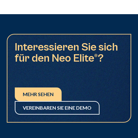
Interessieren Sie sich
für den Neo Elite®?
MEHR SEHEN
VEREINBAREN SIE EINE DEMO