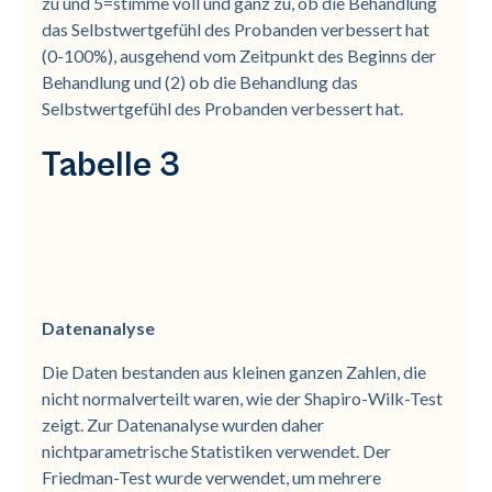
zu und 5=stimme voll und ganz zu, ob die Behandlung
das Selbstwertgefühl des Probanden verbessert hat
(0-100%), ausgehend vom Zeitpunkt des Beginns der
Behandlung und (2) ob die Behandlung das
Selbstwertgefühl des Probanden verbessert hat.
Tabelle 3
Datenanalyse
Die Daten bestanden aus kleinen ganzen Zahlen, die
nicht normalverteilt waren, wie der Shapiro-Wilk-Test
zeigt. Zur Datenanalyse wurden daher
nichtparametrische Statistiken verwendet. Der
Friedman-Test wurde verwendet, um mehrere