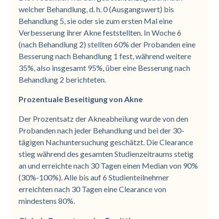
welcher Behandlung, d. h. 0 (Ausgangswert) bis
Behandlung 5, sie oder sie zum ersten Mal eine
Verbesserung ihrer Akne feststellten. In Woche 6
(nach Behandlung 2) stellten 60% der Probanden eine
Besserung nach Behandlung 1 fest, während weitere
35%, also insgesamt 95%, über eine Besserung nach
Behandlung 2 berichteten.
Prozentuale Beseitigung von Akne
Der Prozentsatz der Akneabheilung wurde von den
Probanden nach jeder Behandlung und bei der 30-
tägigen Nachuntersuchung geschätzt. Die Clearance
stieg während des gesamten Studienzeitraums stetig
an und erreichte nach 30 Tagen einen Median von 90%
(30%-100%). Alle bis auf 6 Studienteilnehmer
erreichten nach 30 Tagen eine Clearance von
mindestens 80%.