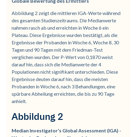
Globale Bewertung des Ermittlers
Abbildung 2 zeigt die mittleren IGA-Werte während
des gesamten Studienzeitraums. Die Medianwerte
nahmen rasch ab und erreichten in Woche 6 ein
Plateau. Diese Ergebnisse wurden bestätigt, als die
Ergebnisse der Probanden in Woche 6, Woche 8, 30
Tagen und 90 Tagen mit dem Friedman-Test
verglichen wurden. Der P-Wert von 0,1870 weist
darauf hin, dass sich die Medianwerte der 4
Populationen nicht signifikant unterschieden. Diese
Ergebnisse deuten darauf hin, dass die meisten
Probanden in Woche 6, nach 3 Behandlungen, eine
spürbare Abheilung erreichten, die bis zu 90 Tage
anhielt.
Abbildung 2
Median Investigator's Global Assessment (IGA) -