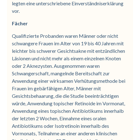
legten eine unterschriebene Einverständniserklärung
vor.
Fächer
Qualifizierte Probanden waren Männer oder nicht
schwangere Frauen im Alter von 19 bis 40 Jahren mit
leichter bis schwerer Gesichtsakne mit entzündlichen
Läsionen und nicht mehr als einem einzelnen Knoten
oder 2 Aknezysten. Ausgenommen waren
Schwangerschaft, mangelnde Bereitschaft zur
Anwendung einer wirksamen Verhütungsmethode bei
Frauen im gebärfähigen Alter, Männer mit
Gesichtsbehaarung, die die Studie beeinträchtigen
würde, Anwendung topischer Retinoide im Vormonat,
Anwendung eines topischen Antibiotikums innerhalb
der letzten 2 Wochen, Einnahme eines oralen
Antibiotikums oder Isotretinoin innerhalb des
Vormonats, Teilnahme an einer anderen klinischen