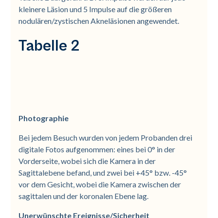
kleinere Läsion und 5 Impulse auf die größeren
nodulären/zystischen Akneläsionen angewendet.
Tabelle 2
Photographie
Bei jedem Besuch wurden von jedem Probanden drei
digitale Fotos aufgenommen: eines bei 0° in der
Vorderseite, wobei sich die Kamera in der
Sagittalebene befand, und zwei bei +45° bzw. -45°
vor dem Gesicht, wobei die Kamera zwischen der
sagittalen und der koronalen Ebene lag.
Unerwünschte Ereignisse/Sicherheit