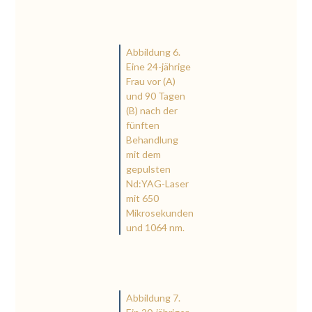
Abbildung 6.
Eine 24-jährige
Frau vor (A)
und 90 Tagen
(B) nach der
fünften
Behandlung
mit dem
gepulsten
Nd:YAG-Laser
mit 650
Mikrosekunden
und 1064 nm.
Abbildung 7.