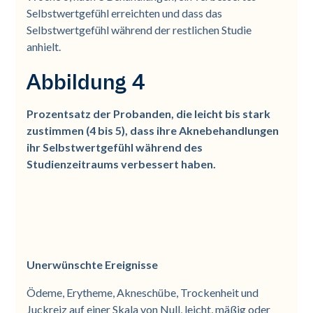
Selbstwertgefühl erreichten und dass das
Selbstwertgefühl während der restlichen Studie
anhielt.
Abbildung 4
Prozentsatz der Probanden, die leicht bis stark
zustimmen (4 bis 5), dass ihre Aknebehandlungen
ihr Selbstwertgefühl während des
Studienzeitraums verbessert haben.
Unerwünschte Ereignisse
Ödeme, Erytheme, Akneschübe, Trockenheit und
Juckreiz auf einer Skala von Null, leicht, mäßig oder