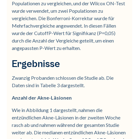
Populationen zu vergleichen, und der Wilcox ON-Test
wurde verwendet, um zwei Populationen zu
vergleichen. Die Bonferroni-Korrektur wurde für
Mehrfachvergleiche angewendet. In diesen Fällen
wurde der CutoffP-Wert für Signifikanz (P=0,05)
durch die Anzahl der Vergleiche geteilt, um einen
angepassten P-Wert zu erhalten.
Ergebnisse
Zwanzig Probanden schlossen die Studie ab. Die
Daten sind in Tabelle 3 dargestellt.
Anzahl der Akne-Läsionen
Wie in Abbildung 1 dargestellt, nahmen die
entzündlichen Akne-Läsionen in der zweiten Woche
rasch ab und nahmen während der gesamten Studie
weiter ab. Die medianen entzündlichen Akne-Läsionen