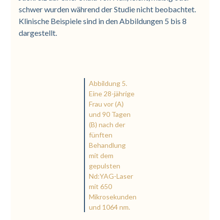
schwer wurden während der Studie nicht beobachtet.
Klinische Beispiele sind in den Abbildungen 5 bis 8
dargestellt.
Abbildung 5.
Eine 28-jährige
Frau vor (A)
und 90 Tagen
(B) nach der
fünften
Behandlung
mit dem
gepulsten
Nd:YAG-Laser
mit 650
Mikrosekunden
und 1064 nm.