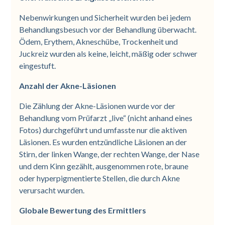
Nebenwirkungen und Sicherheit wurden bei jedem
Behandlungsbesuch vor der Behandlung überwacht.
Ödem, Erythem, Akneschübe, Trockenheit und
Juckreiz wurden als keine, leicht, mäßig oder schwer
eingestuft.
Anzahl der Akne-Läsionen
Die Zählung der Akne-Läsionen wurde vor der
Behandlung vom Prüfarzt „live“ (nicht anhand eines
Fotos) durchgeführt und umfasste nur die aktiven
Läsionen. Es wurden entzündliche Läsionen an der
Stirn, der linken Wange, der rechten Wange, der Nase
und dem Kinn gezählt, ausgenommen rote, braune
oder hyperpigmentierte Stellen, die durch Akne
verursacht wurden.
Globale Bewertung des Ermittlers