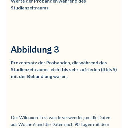
Werte der Probanden während des
Studienzeitraums.
Abbildung 3
Prozentsatz der Probanden, die während des
Studienzeitraums leicht bis sehr zufrieden (4 bis 5)
mit der Behandlung waren.
Der Wilcoxon-Test wurde verwendet, um die Daten
aus Woche 6 und die Daten nach 90 Tagen mit dem