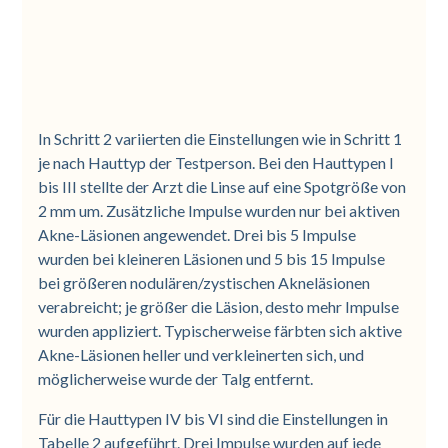
In Schritt 2 variierten die Einstellungen wie in Schritt 1
je nach Hauttyp der Testperson. Bei den Hauttypen I
bis III stellte der Arzt die Linse auf eine Spotgröße von
2 mm um. Zusätzliche Impulse wurden nur bei aktiven
Akne-Läsionen angewendet. Drei bis 5 Impulse
wurden bei kleineren Läsionen und 5 bis 15 Impulse
bei größeren nodulären/zystischen Akneläsionen
verabreicht; je größer die Läsion, desto mehr Impulse
wurden appliziert. Typischerweise färbten sich aktive
Akne-Läsionen heller und verkleinerten sich, und
möglicherweise wurde der Talg entfernt.
Für die Hauttypen IV bis VI sind die Einstellungen in
Tabelle 2 aufgeführt. Drei Impulse wurden auf jede