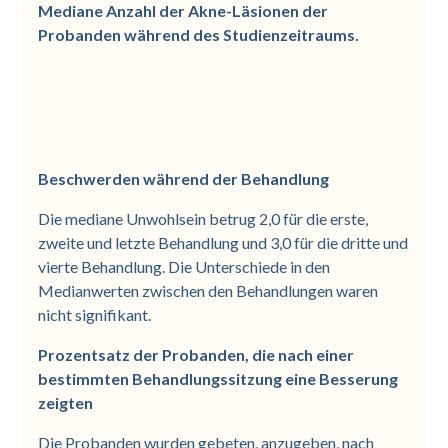
Mediane Anzahl der Akne-Läsionen der
Probanden während des Studienzeitraums.
Beschwerden während der Behandlung
Die mediane Unwohlsein betrug 2,0 für die erste,
zweite und letzte Behandlung und 3,0 für die dritte und
vierte Behandlung. Die Unterschiede in den
Medianwerten zwischen den Behandlungen waren
nicht signifikant.
Prozentsatz der Probanden, die nach einer
bestimmten Behandlungssitzung eine Besserung
zeigten
Die Probanden wurden gebeten, anzugeben, nach