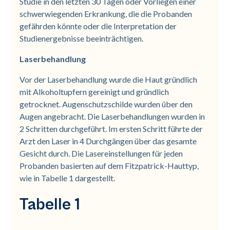
Studie in den letzten 30 Tagen oder Vorliegen einer
schwerwiegenden Erkrankung, die die Probanden
gefährden könnte oder die Interpretation der
Studienergebnisse beeinträchtigen.
Laserbehandlung
Vor der Laserbehandlung wurde die Haut gründlich
mit Alkoholtupfern gereinigt und gründlich
getrocknet. Augenschutzschilde wurden über den
Augen angebracht. Die Laserbehandlungen wurden in
2 Schritten durchgeführt. Im ersten Schritt führte der
Arzt den Laser in 4 Durchgängen über das gesamte
Gesicht durch. Die Lasereinstellungen für jeden
Probanden basierten auf dem Fitzpatrick-Hauttyp,
wie in Tabelle 1 dargestellt.
Tabelle 1