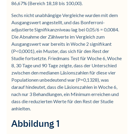
86,67% (Bereich 18,18 bis 100,00).
Sechs nicht unabhängige Vergleiche wurden mit dem
Ausgangswert angestellt, und das Bonferroni-
adjustierte Signifikanzniveau lag bei 0,05/6 = 0,0084.
Die Abnahme der Zählwerte im Vergleich zum
Ausgangswert war bereits in Woche 2 signifikant
(P<0,0001), ein Muster, das sich für den Rest der
Studie fortsetzte. Friedmans Test für Woche 6, Woche
8, 30 Tage und 90 Tage zeigte, dass der Unterschied
zwischen den medianen Läsionszahlen für diese vier
Populationen unbedeutend war (P=0,1328), was
darauf hindeutet, dass die Läsionszahlen in Woche 6,
nach nur 3 Behandlungen, ein Minimum erreichen und
dass die reduzierten Werte für den Rest der Studie
anhielten.
Abbildung 1